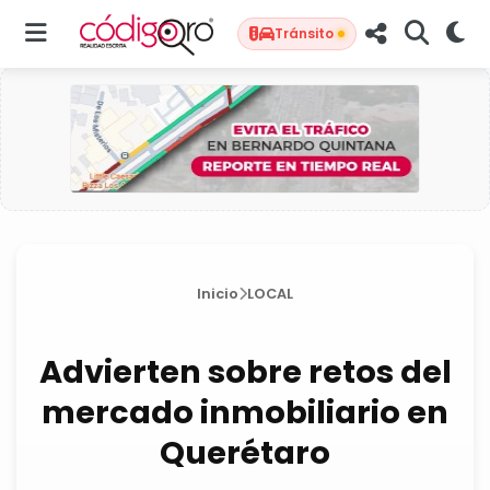
Tránsito
Inicio
LOCAL
Advierten sobre retos del
mercado inmobiliario en
Querétaro