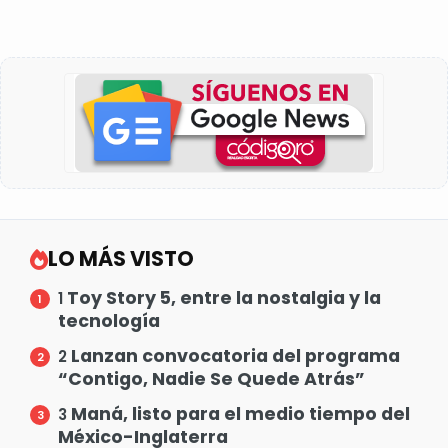
LO MÁS VISTO
Toy Story 5, entre la nostalgia y la
1
tecnología
Lanzan convocatoria del programa
2
“Contigo, Nadie Se Quede Atrás”
Maná, listo para el medio tiempo del
3
México-Inglaterra