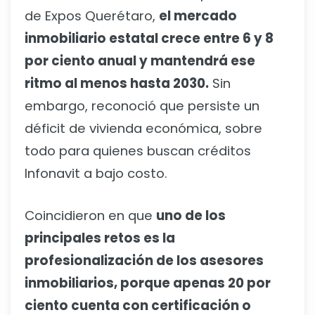
de Expos Querétaro,
el mercado
inmobiliario estatal crece entre 6 y 8
por ciento anual y mantendrá ese
ritmo al menos hasta 2030.
Sin
embargo, reconoció que persiste un
déficit de vivienda económica, sobre
todo para quienes buscan créditos
Infonavit a bajo costo.
Coincidieron en que
uno de los
principales retos es la
profesionalización de los asesores
inmobiliarios, porque apenas 20 por
ciento cuenta con certificación o