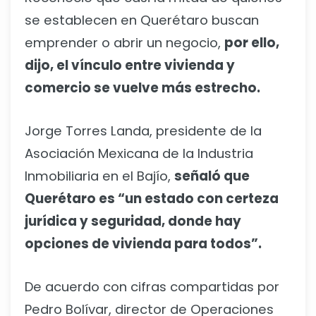
se establecen en Querétaro buscan
emprender o abrir un negocio,
por ello,
dijo, el vínculo entre vivienda y
comercio se vuelve más estrecho.
Jorge Torres Landa, presidente de la
Asociación Mexicana de la Industria
Inmobiliaria en el Bajío,
señaló que
Querétaro es “un estado con certeza
jurídica y seguridad, donde hay
opciones de vivienda para todos”.
De acuerdo con cifras compartidas por
Pedro Bolívar, director de Operaciones