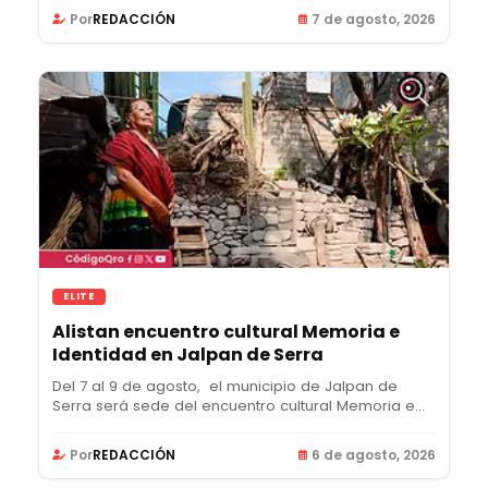
Por
REDACCIÓN
7 de agosto, 2026
ELITE
Alistan encuentro cultural Memoria e
Identidad en Jalpan de Serra
Del 7 al 9 de agosto, el municipio de Jalpan de
Serra será sede del encuentro cultural Memoria e...
Por
REDACCIÓN
6 de agosto, 2026