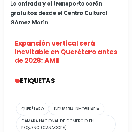
La entrada y el transporte serán
gratuitos desde el Centro Cultural
Gómez Morín.
Expansión vertical será
inevitable en Querétaro antes
de 2028: AMII
ETIQUETAS
QUERÉTARO
INDUSTRIA INMOBILIARIA
CÁMARA NACIONAL DE COMERCIO EN
PEQUEÑO (CANACOPE)