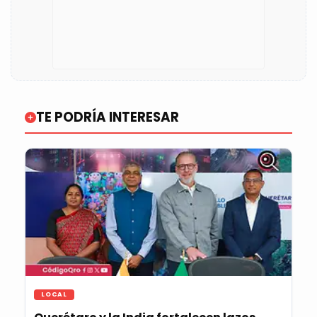
TE PODRÍA INTERESAR
LOCAL