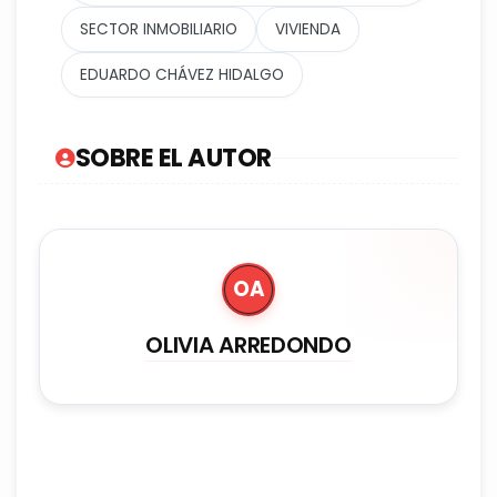
SECTOR INMOBILIARIO
VIVIENDA
EDUARDO CHÁVEZ HIDALGO
SOBRE EL AUTOR
OA
OLIVIA ARREDONDO