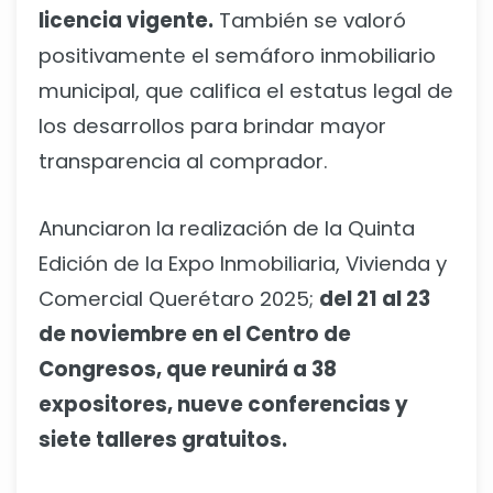
licencia vigente.
También se valoró
positivamente el semáforo inmobiliario
municipal, que califica el estatus legal de
los desarrollos para brindar mayor
transparencia al comprador.
Anunciaron la realización de la Quinta
Edición de la Expo Inmobiliaria, Vivienda y
Comercial Querétaro 2025;
del 21 al 23
de noviembre en el Centro de
Congresos, que reunirá a 38
expositores, nueve conferencias y
siete talleres gratuitos.