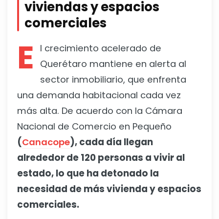
viviendas y espacios
comerciales
E
l crecimiento acelerado de
Querétaro mantiene en alerta al
sector inmobiliario, que enfrenta
una demanda habitacional cada vez
más alta. De acuerdo con la Cámara
Nacional de Comercio en Pequeño
(
Canacope
), cada día llegan
alrededor de 120 personas a vivir al
estado, lo que ha detonado la
necesidad de más vivienda y espacios
comerciales.