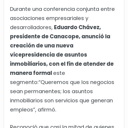
Durante una conferencia conjunta entre
asociaciones empresariales y
desarrolladores,
Eduardo Chávez,
presidente de Canacope, anunció la
creación de una nueva
vicepresidencia de asuntos
inmobiliarios, con el fin de atender de
manera formal
este
segmento:“Queremos que los negocios
sean permanentes; los asuntos
inmobiliarios son servicios que generan
empleos”, afirmó.
Reconoció que casi la mitad de quienes