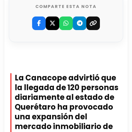
COMPARTE ESTA NOTA
La Canacope advirtió que
la llegada de 120 personas
diariamente al estado de
Querétaro ha provocado
una expansión del
mercado inmobiliario de