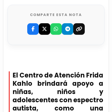
COMPARTE ESTA NOTA
El
Centro de Atención Frida
Kahlo
brindará
apoyo a
niñas, niños y
adolescentes con espectro
autista
,
como una