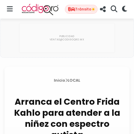
Tránsito
Inicio
LOCAL
Arranca el Centro Frida
Kahlo para atender a la
niñez con espectro