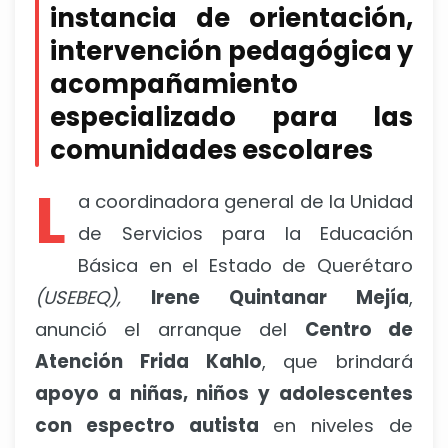
instancia de orientación,
intervención pedagógica y
acompañamiento
especializado para las
comunidades escolares
L
a coordinadora general de la Unidad
de Servicios para la Educación
Básica en el Estado de Querétaro
(USEBEQ),
Irene Quintanar Mejía
,
anunció el arranque del
Centro de
Atención Frida Kahlo
, que brindará
apoyo a niñas, niños y adolescentes
con espectro autista
en niveles de