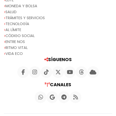
MONEDA Y BOLSA
SALUD
TRÁMITES Y SERVICIOS
TECNOLOGÍA
AL LÍMITE
CÓDIGO SOCIAL
ENTRE NOS
RITMO VITAL
VIDA ECO
SÍGUENOS
CANALES