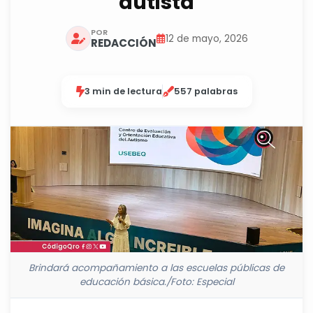
autista
POR
12 de mayo, 2026
REDACCIÓN
3 min de lectura
557 palabras
Brindará acompañamiento a las escuelas públicas de
educación básica./Foto: Especial