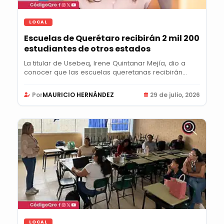
LOCAL
Escuelas de Querétaro recibirán 2 mil 200
estudiantes de otros estados
La titular de Usebeq, Irene Quintanar Mejía, dio a
conocer que las escuelas queretanas recibirán...
Por
MAURICIO HERNÁNDEZ
29 de julio, 2026
LOCAL