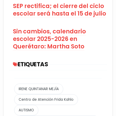
SEP rectifica; el cierre del ciclo
escolar será hasta el 15 de julio
Sin cambios, calendario
escolar 2025-2026 en
Querétaro: Martha Soto
ETIQUETAS
IRENE QUINTANAR MEJÍA
Centro de Atención Frida Kahlo
AUTISMO