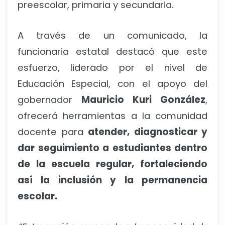
preescolar, primaria y secundaria.
A través de un comunicado, la
funcionaria estatal destacó que este
esfuerzo, liderado por el nivel de
Educación Especial, con el apoyo del
gobernador
Mauricio Kuri González
,
ofrecerá herramientas a la comunidad
docente para
atender, diagnosticar y
dar seguimiento a estudiantes dentro
de la escuela regular, fortaleciendo
así la inclusión y la permanencia
escolar.