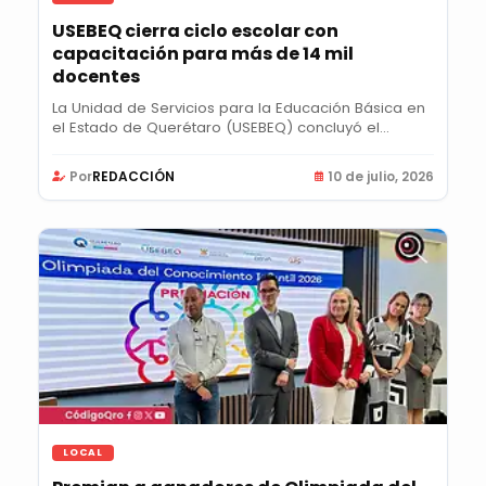
USEBEQ cierra ciclo escolar con
capacitación para más de 14 mil
docentes
La Unidad de Servicios para la Educación Básica en
el Estado de Querétaro (USEBEQ) concluyó el...
Por
REDACCIÓN
10 de julio, 2026
LOCAL