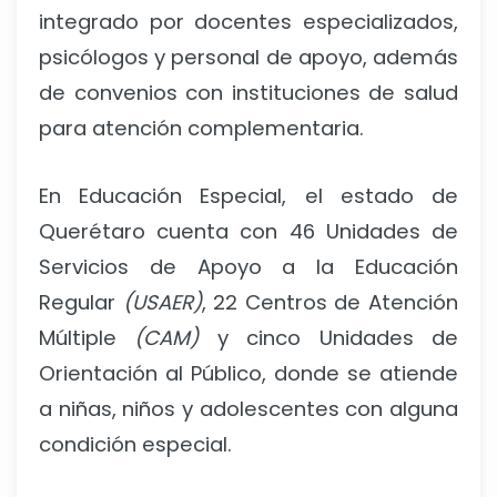
integrado por docentes especializados,
psicólogos y personal de apoyo, además
de convenios con instituciones de salud
para atención complementaria.
En Educación Especial, el estado de
Querétaro cuenta con 46 Unidades de
Servicios de Apoyo a la Educación
Regular
(USAER)
, 22 Centros de Atención
Múltiple
(CAM)
y cinco Unidades de
Orientación al Público, donde se atiende
a niñas, niños y adolescentes con alguna
condición especial.