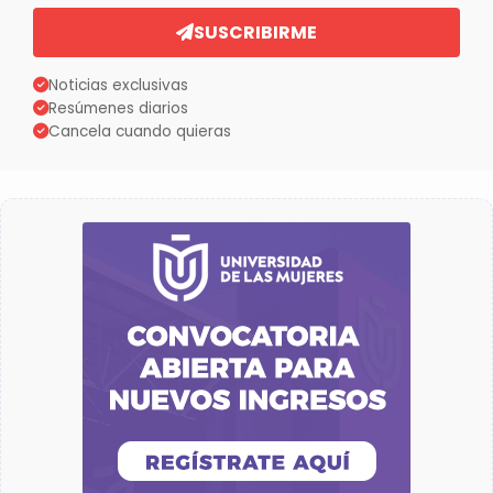
SUSCRIBIRME
Noticias exclusivas
Resúmenes diarios
Cancela cuando quieras