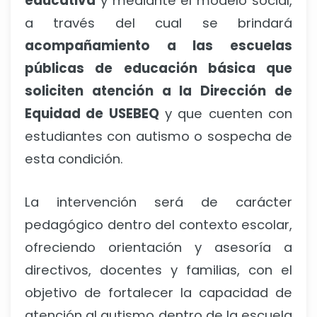
educativa
y mediante el modelo social,
a través del cual se brindará
acompañamiento a las escuelas
públicas de educación básica que
soliciten atención a la Dirección de
Equidad de USEBEQ
y que cuenten con
estudiantes con autismo o sospecha de
esta condición.
La intervención será de carácter
pedagógico dentro del contexto escolar,
ofreciendo orientación y asesoría a
directivos, docentes y familias, con el
objetivo de fortalecer la capacidad de
atención al autismo dentro de la escuela