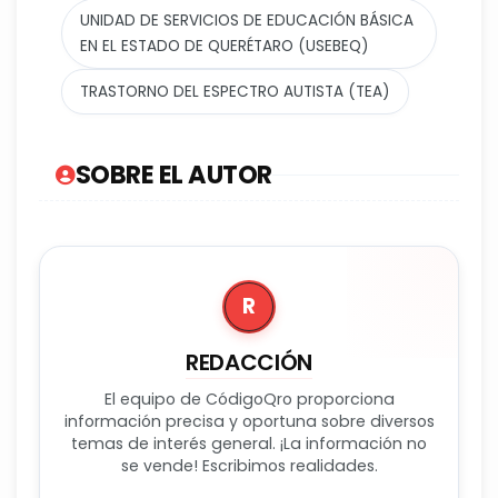
UNIDAD DE SERVICIOS DE EDUCACIÓN BÁSICA
EN EL ESTADO DE QUERÉTARO (USEBEQ)
TRASTORNO DEL ESPECTRO AUTISTA (TEA)
SOBRE EL AUTOR
R
REDACCIÓN
El equipo de CódigoQro proporciona
información precisa y oportuna sobre diversos
temas de interés general. ¡La información no
se vende! Escribimos realidades.