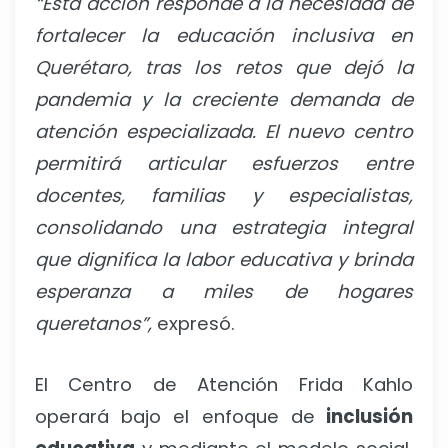
“Esta acción responde a la necesidad de
fortalecer la educación inclusiva en
Querétaro, tras los retos que dejó la
pandemia y la creciente demanda de
atención especializada. El nuevo centro
permitirá articular esfuerzos entre
docentes, familias y especialistas,
consolidando una estrategia integral
que dignifica la labor educativa y brinda
esperanza a miles de hogares
queretanos”,
expresó.
El Centro de Atención Frida Kahlo
operará bajo el enfoque de
inclusión