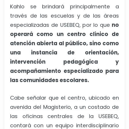
Kahlo se brindará principalmente a
través de las escuelas y de las áreas
especializadas de USEBEQ, por lo que
no
operará como un centro clínico de
atención abierta al público, sino como
una instancia de orientación,
intervención pedagógica y
acompañamiento especializado para
las comunidades escolares.
Cabe señalar que el centro, ubicado en
avenida del Magisterio, a un costado de
las oficinas centrales de la USEBEQ,
contará con un equipo interdisciplinario