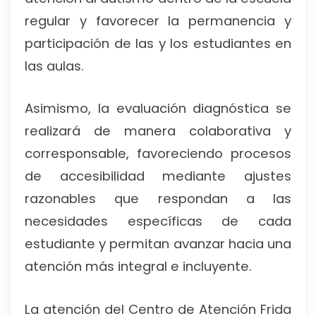
regular y favorecer la permanencia y
participación de las y los estudiantes en
las aulas.
Asimismo, la evaluación diagnóstica se
realizará de manera colaborativa y
corresponsable, favoreciendo procesos
de accesibilidad mediante ajustes
razonables que respondan a las
necesidades específicas de cada
estudiante y permitan avanzar hacia una
atención más integral e incluyente.
La atención del Centro de Atención Frida