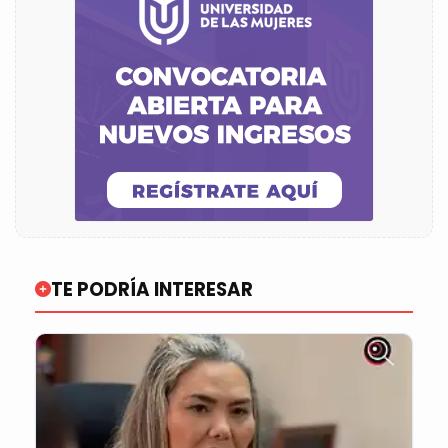
TE PODRÍA INTERESAR