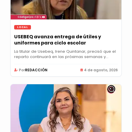
LOCAL
USEBEQ avanza entrega de útiles y
uniformes para ciclo escolar
La titular de Usebeq, Irene Quintanar, precisó que el
reparto continuará en las próximas semanas y...
Por
REDACCIÓN
4 de agosto, 2026