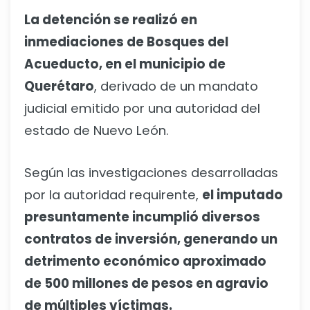
La detención se realizó en
inmediaciones de Bosques del
Acueducto, en el municipio de
Querétaro
, derivado de un mandato
judicial emitido por una autoridad del
estado de Nuevo León.
Según las investigaciones desarrolladas
por la autoridad requirente,
el imputado
presuntamente incumplió diversos
contratos de inversión, generando un
detrimento económico aproximado
de 500 millones de pesos en agravio
de múltiples víctimas.