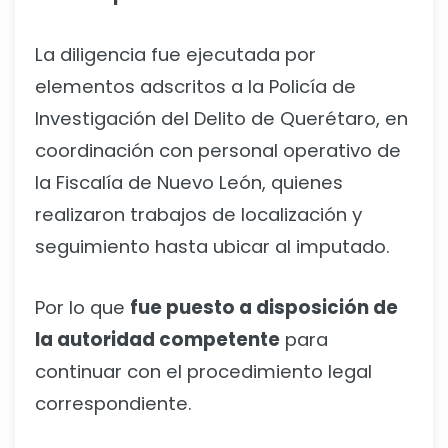
La diligencia fue ejecutada por
elementos adscritos a la Policía de
Investigación del Delito de Querétaro, en
coordinación con personal operativo de
la Fiscalía de Nuevo León, quienes
realizaron trabajos de localización y
seguimiento hasta ubicar al imputado.
Por lo que
fue puesto a disposición de
la autoridad competente
para
continuar con el procedimiento legal
correspondiente.