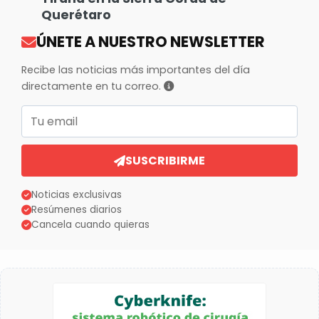
Querétaro
ÚNETE A NUESTRO NEWSLETTER
Recibe las noticias más importantes del día
directamente en tu correo.
Correo electrónico
SUSCRIBIRME
Noticias exclusivas
Resúmenes diarios
Cancela cuando quieras