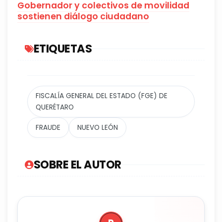
Gobernador y colectivos de movilidad
sostienen diálogo ciudadano
ETIQUETAS
FISCALÍA GENERAL DEL ESTADO (FGE) DE
QUERÉTARO
FRAUDE
NUEVO LEÓN
SOBRE EL AUTOR