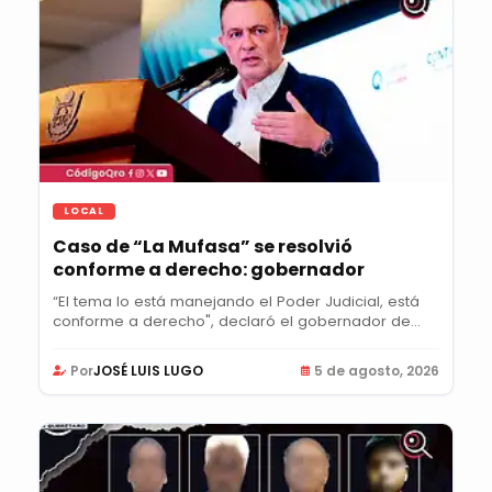
LOCAL
Caso de “La Mufasa” se resolvió
conforme a derecho: gobernador
“El tema lo está manejando el Poder Judicial, está
conforme a derecho", declaró el gobernador de...
Por
JOSÉ LUIS LUGO
5 de agosto, 2026