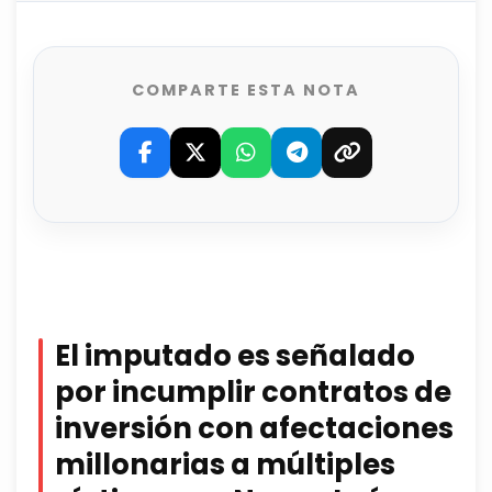
COMPARTE ESTA NOTA
El imputado es señalado
por incumplir contratos de
inversión con afectaciones
millonarias a múltiples