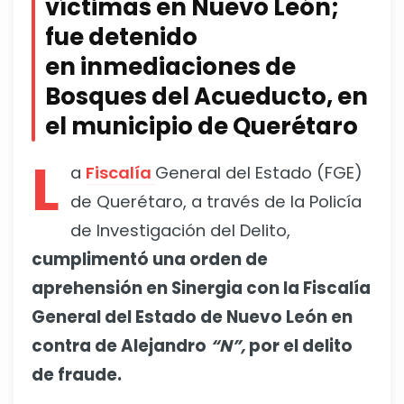
víctimas en Nuevo León;
fue detenido
en inmediaciones de
Bosques del Acueducto, en
el municipio de Querétaro
L
a
Fiscalía
General del Estado (FGE)
de Querétaro, a través de la Policía
de Investigación del Delito,
cumplimentó una orden de
aprehensión en Sinergia con la Fiscalía
General del Estado de Nuevo León en
contra de Alejandro
“N”,
por el delito
de fraude.