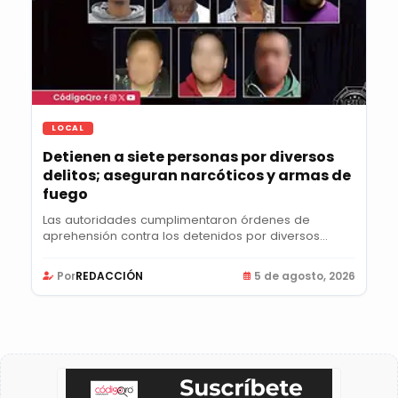
LOCAL
Detienen a siete personas por diversos
delitos; aseguran narcóticos y armas de
fuego
Las autoridades cumplimentaron órdenes de
aprehensión contra los detenidos por diversos
delitos,...
Por
REDACCIÓN
5 de agosto, 2026