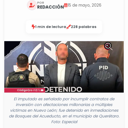
POR
15 de mayo, 2026
REDACCIÓN
1 min de lectura
228 palabras
El imputado es señalado por incumplir contratos de
inversión con afectaciones millonarias a múltiples
víctimas en Nuevo León; fue detenido en inmediaciones
de Bosques del Acueducto, en el municipio de Querétaro.
Foto: Especial