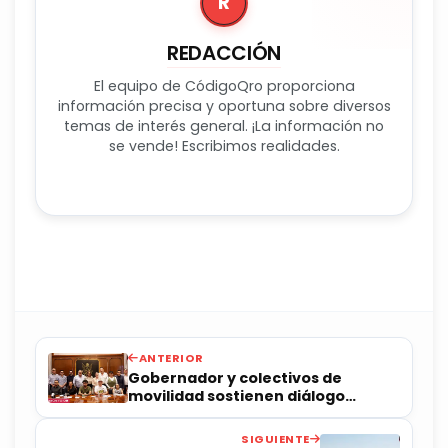
R
REDACCIÓN
El equipo de CódigoQro proporciona
información precisa y oportuna sobre diversos
temas de interés general. ¡La información no
se vende! Escribimos realidades.
ANTERIOR
Gobernador y colectivos de
movilidad sostienen diálogo
ciudadano
SIGUIENTE