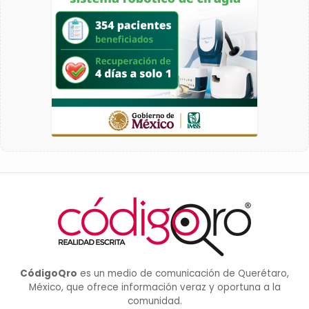
CódigoQro
es un medio de comunicación de Querétaro,
México, que ofrece información veraz y oportuna a la
comunidad.