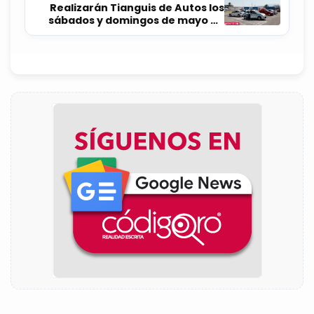
Realizarán Tianguis de Autos los
sábados y domingos de mayo en
SJR