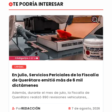
TE PODRÍA INTERESAR
LOCAL
En julio, Servicios Periciales de la Fiscalía
de Querétaro emitió más de 6 mil
dictámenes
Además, durante el mes de julio, la Fiscalía de
Querétaro realizó 890 revisiones vehiculares,...
Por
REDACCIÓN
7 de agosto, 2026