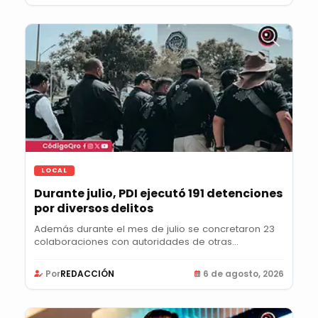
LOCAL
Durante julio, PDI ejecutó 191 detenciones
por diversos delitos
Además durante el mes de julio se concretaron 23
colaboraciones con autoridades de otras
entidades...
Por
REDACCIÓN
6 de agosto, 2026