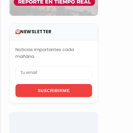
NEWSLETTER
Noticias importantes cada
mañana.
SUSCRIBIRME