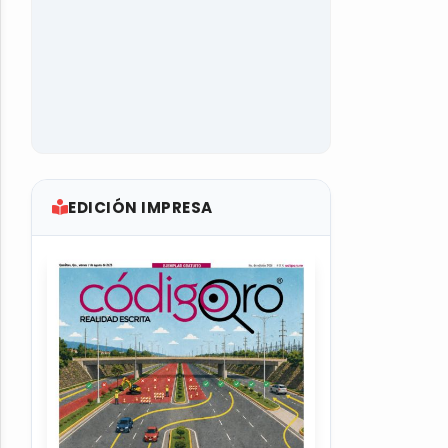
EDICIÓN IMPRESA