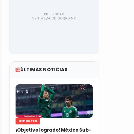
ÚLTIMAS NOTICIAS
DEPORTES
¡Objetivo logrado! México Sub-