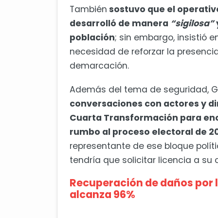
También
sostuvo que el operativ
desarrolló de manera
“sigilosa”
población
; sin embargo, insistió 
necesidad de reforzar la presencia 
demarcación.
Además del tema de seguridad, 
conversaciones con actores y di
Cuarta Transformación para enca
rumbo al proceso electoral de 2
representante de ese bloque políti
tendría que solicitar licencia a su
Recuperación de daños por ll
alcanza 96%