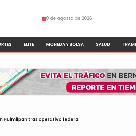
8 de agosto de 2026
ORTES
ELITE
MONEDA Y BOLSA
SALUD
TRÁMI
n Huimilpan tras operativo federal