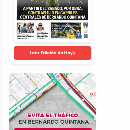
Leer Edición de Hoy