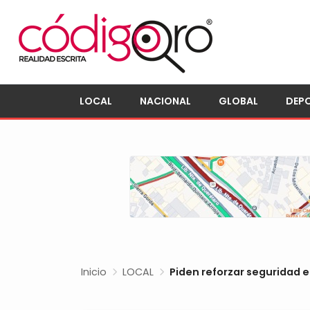
LOCAL
NACIONAL
GLOBAL
DEP
Inicio
LOCAL
Piden reforzar seguridad e