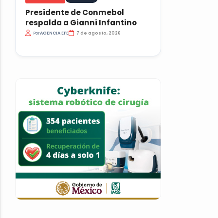
Presidente de Conmebol
respalda a Gianni Infantino
Por
AGENCIA EFE
7 de agosto, 2026