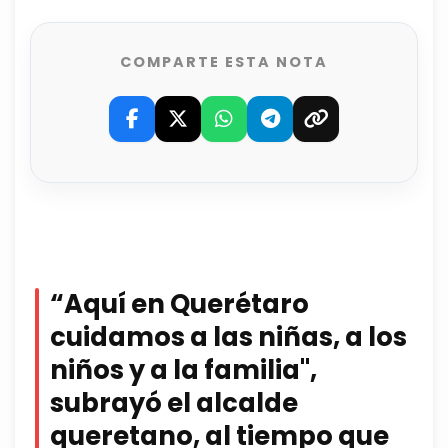
COMPARTE ESTA NOTA
“Aquí en Querétaro
cuidamos a las niñas, a los
niños y a la familia",
subrayó el alcalde
queretano, al tiempo que