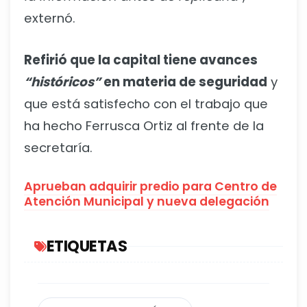
externó.
Refirió que la capital tiene avances
“históricos”
en materia de seguridad
y
que está satisfecho con el trabajo que
ha hecho Ferrusca Ortiz al frente de la
secretaría.
Aprueban adquirir predio para Centro de
Atención Municipal y nueva delegación
ETIQUETAS