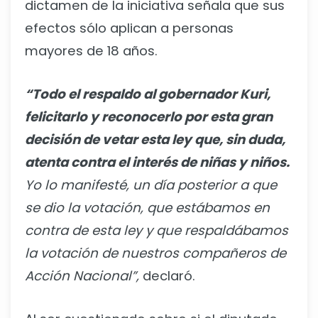
dictamen de la iniciativa señala que sus
efectos sólo aplican a personas
mayores de 18 años.
“Todo el respaldo al gobernador Kuri,
felicitarlo y reconocerlo por esta gran
decisión de vetar esta ley que, sin duda,
atenta contra el interés de niñas y niños.
Yo lo manifesté, un día posterior a que
se dio la votación, que estábamos en
contra de esta ley y que respaldábamos
la votación de nuestros compañeros de
Acción Nacional”,
declaró.