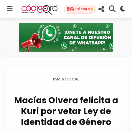
Tránsito
Inicio
LOCAL
Macías Olvera felicita a
Kuri por vetar Ley de
Identidad de Género