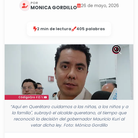
POR
26 de mayo, 2026
MONICA GORDILLO
2 min de lectura
405 palabras
“Aquí en Querétaro cuidamos a las niñas, a los niños y a
la familia", subrayó el alcalde queretano, al tiempo que
reconoció la decisión del gobernador Mauricio Kuri al
vetar dicha ley. Foto: Mónica Gordillo