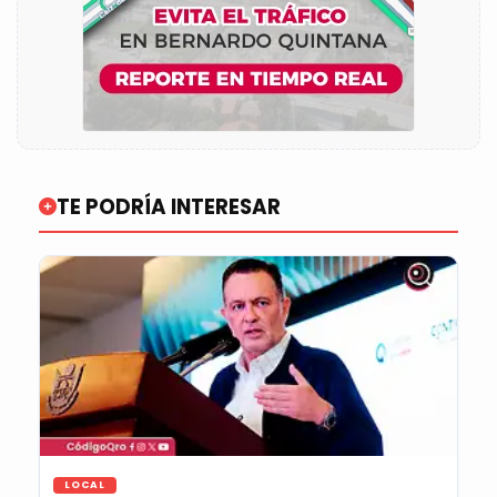
TE PODRÍA INTERESAR
LOCAL