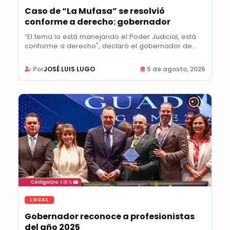
Caso de “La Mufasa” se resolvió
conforme a derecho: gobernador
“El tema lo está manejando el Poder Judicial, está
conforme a derecho", declaró el gobernador de...
Por
JOSÉ LUIS LUGO
5 de agosto, 2026
LOCAL
Gobernador reconoce a profesionistas
del año 2025