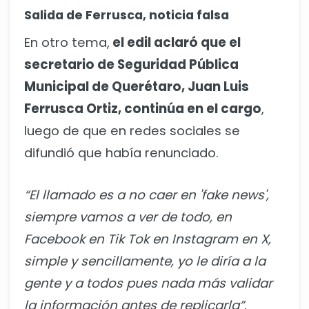
Salida de Ferrusca, noticia falsa
En otro tema,
el edil aclaró que el
secretario de Seguridad Pública
Municipal de Querétaro, Juan Luis
Ferrusca Ortiz, continúa en el cargo
,
luego de que en redes sociales se
difundió que había renunciado.
“El llamado es a no caer en 'fake news',
siempre vamos a ver de todo, en
Facebook en Tik Tok en Instagram en X,
simple y sencillamente, yo le diría a la
gente y a todos pues nada más validar
la información antes de replicarla”
,