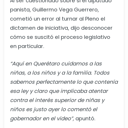
Al ser cuestionado sobre si el diputado
panista, Guillermo Vega Guerrero,
cometió un error al turnar al Pleno el
dictamen de iniciativa, dijo desconocer
cómo se suscitó el proceso legislativo
en particular.
“Aquí en Querétaro cuidamos a las
niñas, a los niños y a la familia. Todos
sabemos perfectamente lo que contenía
esa ley y claro que implicaba atentar
contra el interés superior de niñas y
niños es justo ayer lo comentó el
gobernador en el video”,
apuntó.