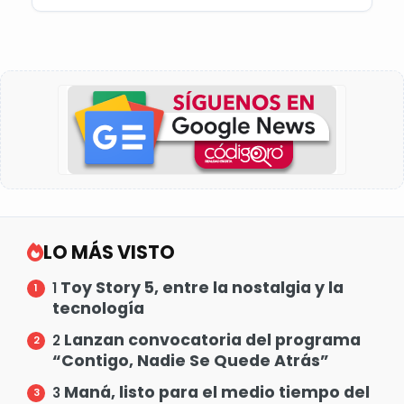
LO MÁS VISTO
Toy Story 5, entre la nostalgia y la
1
tecnología
Lanzan convocatoria del programa
2
“Contigo, Nadie Se Quede Atrás”
Maná, listo para el medio tiempo del
3