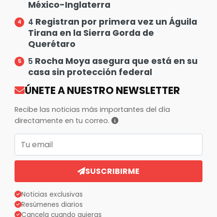
México-Inglaterra
Registran por primera vez un Águila
4
Tirana en la Sierra Gorda de
Querétaro
Rocha Moya asegura que está en su
5
casa sin protección federal
ÚNETE A NUESTRO NEWSLETTER
Recibe las noticias más importantes del día
directamente en tu correo.
Correo electrónico
SUSCRIBIRME
Noticias exclusivas
Resúmenes diarios
Cancela cuando quieras