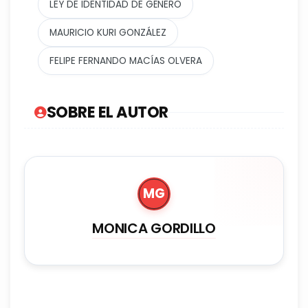
LEY DE IDENTIDAD DE GÉNERO
MAURICIO KURI GONZÁLEZ
FELIPE FERNANDO MACÍAS OLVERA
SOBRE EL AUTOR
MG
MONICA GORDILLO