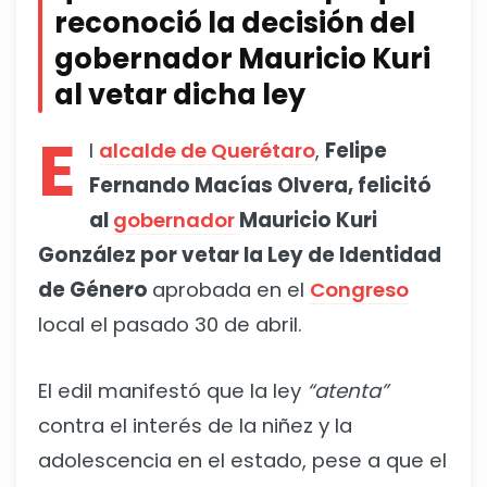
reconoció la decisión del
gobernador Mauricio Kuri
al vetar dicha ley
E
l
alcalde de Querétaro
,
Felipe
Fernando Macías Olvera, felicitó
al
gobernador
Mauricio Kuri
González por vetar la Ley de Identidad
de Género
aprobada en el
Congreso
local el pasado 30 de abril.
El edil manifestó que la ley
“atenta”
contra el interés de la niñez y la
adolescencia en el estado, pese a que el