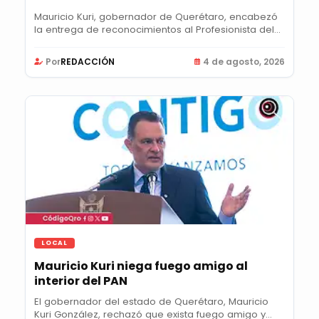
Mauricio Kuri, gobernador de Querétaro, encabezó
la entrega de reconocimientos al Profesionista del...
Por
REDACCIÓN
4 de agosto, 2026
LOCAL
Mauricio Kuri niega fuego amigo al
interior del PAN
El gobernador del estado de Querétaro, Mauricio
Kuri González, rechazó que exista fuego amigo y...