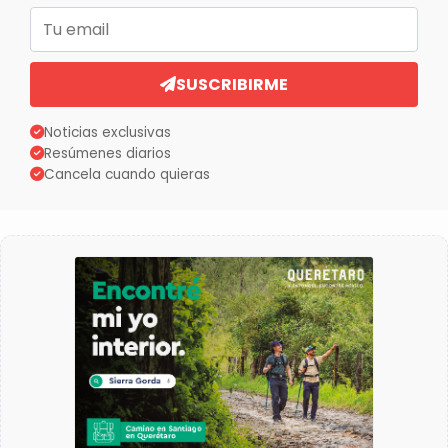
Correo electrónico
SUSCRIBIRME
Noticias exclusivas
Resúmenes diarios
Cancela cuando quieras