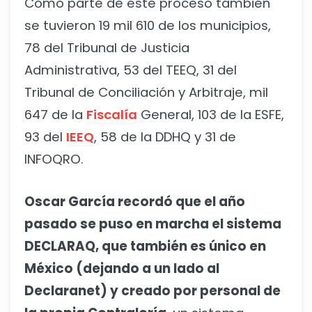
Como parte de este proceso también
se tuvieron 19 mil 610 de los municipios,
78 del Tribunal de Justicia
Administrativa, 53 del TEEQ, 31 del
Tribunal de Conciliación y Arbitraje, mil
647 de la
Fiscalía
General, 103 de la ESFE,
93 del
IEEQ
, 58 de la DDHQ y 31 de
INFOQRO.
Oscar García recordó que el año
pasado se puso en marcha el sistema
DECLARAQ, que también es único en
México (dejando a un lado al
Declaranet) y creado por personal de