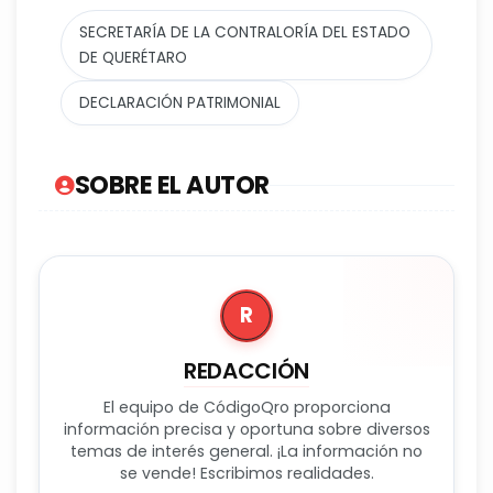
SECRETARÍA DE LA CONTRALORÍA DEL ESTADO
DE QUERÉTARO
DECLARACIÓN PATRIMONIAL
SOBRE EL AUTOR
R
REDACCIÓN
El equipo de CódigoQro proporciona
información precisa y oportuna sobre diversos
temas de interés general. ¡La información no
se vende! Escribimos realidades.