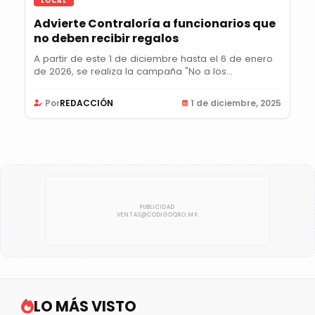
LOCAL
Advierte Contraloría a funcionarios que
no deben recibir regalos
A partir de este 1 de diciembre hasta el 6 de enero
de 2026, se realiza la campaña "No a los...
Por
REDACCIÓN
1 de diciembre, 2025
LO MÁS VISTO