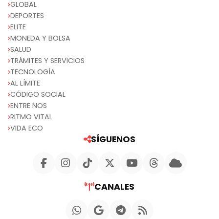
GLOBAL
DEPORTES
ELITE
MONEDA Y BOLSA
SALUD
TRÁMITES Y SERVICIOS
TECNOLOGÍA
AL LÍMITE
CÓDIGO SOCIAL
ENTRE NOS
RITMO VITAL
VIDA ECO
SÍGUENOS
CANALES