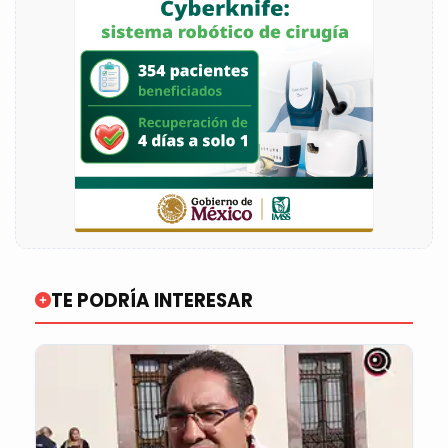
TE PODRÍA INTERESAR