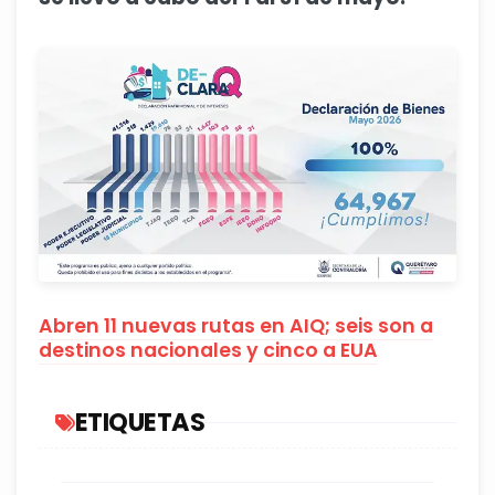
Abren 11 nuevas rutas en AIQ; seis son a
destinos nacionales y cinco a EUA
ETIQUETAS