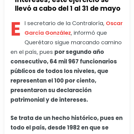
llevó a cabo del 1 al 31 de mayo
E
l secretario de la Contraloría,
Oscar
García González
, informó que
Querétaro sigue marcando camino
en el país, pues
por segundo año
consecutivo, 64 mil 967 funcionarios
públicos de todos los niveles, que
representan el 100 por ciento,
presentaron su declaración
patrimonial y de intereses.
Se trata de un hecho histórico, pues en
todo el país, desde 1982 en que se