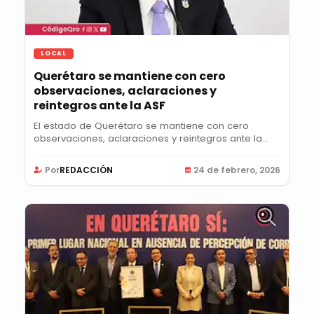
LOCAL
Querétaro se mantiene con cero
observaciones, aclaraciones y
reintegros ante la ASF
El estado de Querétaro se mantiene con cero
observaciones, aclaraciones y reintegros ante la
ASF;...
Por
REDACCIÓN
24 de febrero, 2026