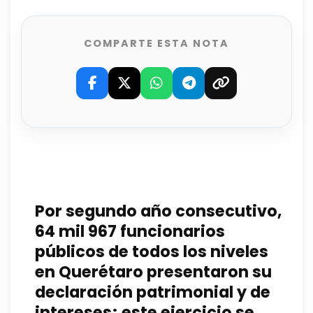
COMPARTE ESTA NOTA
Por segundo año consecutivo,
64 mil 967 funcionarios
públicos de todos los niveles
en Querétaro presentaron su
declaración patrimonial y de
intereses; este ejercicio se