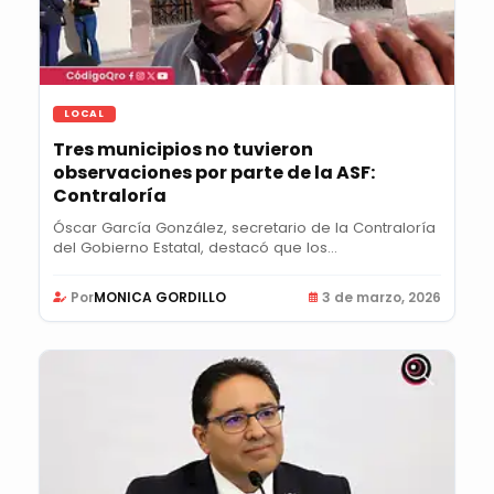
LOCAL
Tres municipios no tuvieron
observaciones por parte de la ASF:
Contraloría
Óscar García González, secretario de la Contraloría
del Gobierno Estatal, destacó que los...
Por
MONICA GORDILLO
3 de marzo, 2026