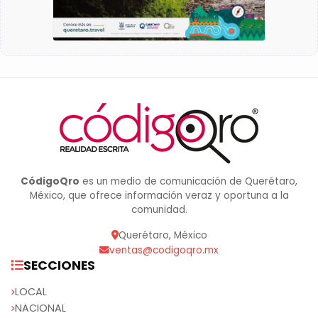
CódigoQro
es un medio de comunicación de Querétaro,
México, que ofrece información veraz y oportuna a la
comunidad.
Querétaro, México
ventas@codigoqro.mx
SECCIONES
LOCAL
NACIONAL