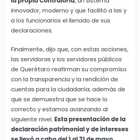
la propia Contraloría
, un sistema
innovador, moderno y que facilitó a las y
a los funcionarios el llenado de sus
declaraciones.
Finalmente, dijo que, con estas acciones,
las servidoras y los servidores públicos
de Querétaro reafirman su compromiso
con la transparencia y la rendición de
cuentas para la ciudadanía; además de
que se demuestra que se hace lo
correcto y estamos avanzando al
siguiente nivel.
Esta presentación de la
declaración patrimonial y de intereses
se llevó a cabo del 1 al 31 de mayo.