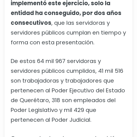
implementó este ejercicio, solo la
entidad ha conseguido, por dos años
consecutivos
, que las servidoras y
servidores públicos cumplan en tiempo y
forma con esta presentación.
De estos 64 mil 967 servidoras y
servidores públicos cumplidos, 41 mil 516
son trabajadoras y trabajadores que
pertenecen al Poder Ejecutivo del Estado
de Querétaro, 318 son empleados del
Poder Legislativo y mil 429 que
pertenecen al Poder Judicial.