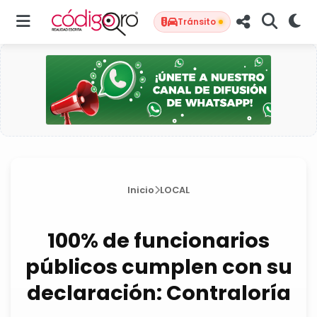
Tránsito
Inicio
LOCAL
100% de funcionarios
públicos cumplen con su
declaración: Contraloría