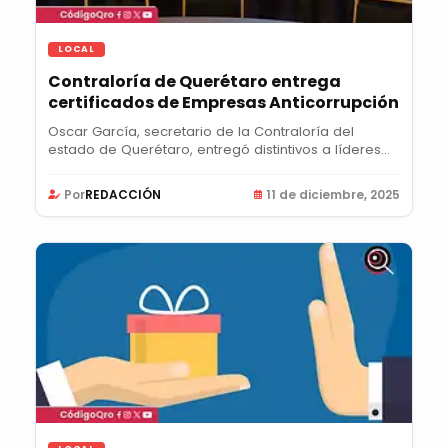
LOCAL
Contraloría de Querétaro entrega
certificados de Empresas Anticorrupción
Oscar García, secretario de la Contraloría del
estado de Querétaro, entregó distintivos a líderes...
Por
REDACCIÓN
11 de diciembre, 2025