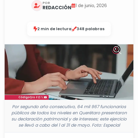
POR
1 de junio, 2026
REDACCIÓN
2 min de lectura
348 palabras
Por segundo año consecutivo, 64 mil 967 funcionarios
públicos de todos los niveles en Querétaro presentaron
su declaración patrimonial y de intereses; este ejercicio
se llevó a cabo del 1 al 31 de mayo. Foto: Especial