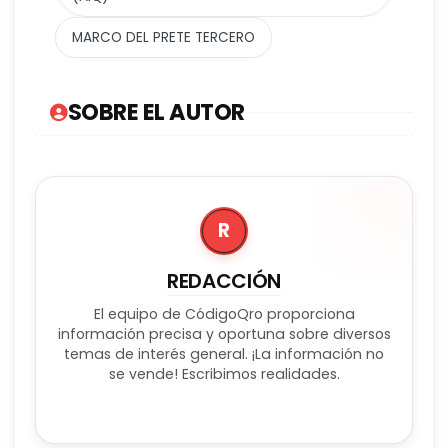
MARCO DEL PRETE TERCERO
SOBRE EL AUTOR
R
REDACCIÓN
El equipo de CódigoQro proporciona
información precisa y oportuna sobre diversos
temas de interés general. ¡La información no
se vende! Escribimos realidades.