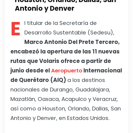
Antonio y Denver
E
l titular de la Secretaría de
Desarrollo Sustentable (Sedesu),
Marco Antonio Del Prete Tercero,
encabezó la apertura de las 11 nuevas
rutas que Volaris ofrece a partir de
junio desde el
Aeropuerto
Internacional
de Querétaro (AIQ)
a los destinos
nacionales de Durango, Guadalajara,
Mazatlán, Oaxaca, Acapulco y Veracruz,
así como a Houston, Orlando, Dallas, San
Antonio y Denver, en Estados Unidos.