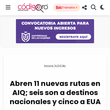
Tránsito
Inicio
LOCAL
Abren 11 nuevas rutas en
AIQ; seis son a destinos
nacionales y cinco a EUA