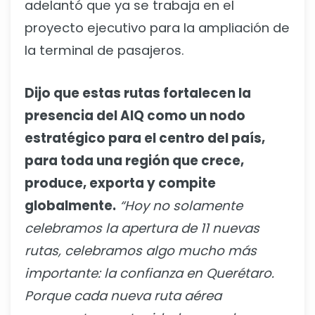
adelantó que ya se trabaja en el
proyecto ejecutivo para la ampliación de
la terminal de pasajeros.
Dijo que estas rutas fortalecen la
presencia del AIQ como un nodo
estratégico para el centro del país,
para toda una región que crece,
produce, exporta y compite
globalmente.
“Hoy no solamente
celebramos la apertura de 11 nuevas
rutas, celebramos algo mucho más
importante: la confianza en Querétaro.
Porque cada nueva ruta aérea