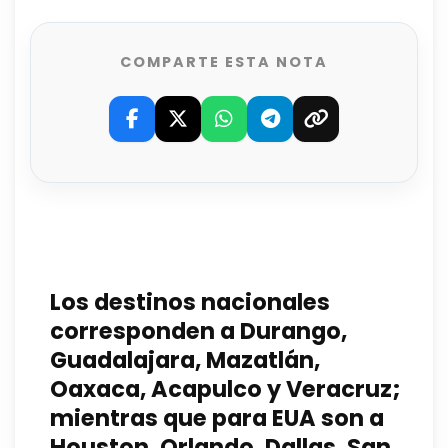
COMPARTE ESTA NOTA
Los destinos nacionales
corresponden a Durango,
Guadalajara, Mazatlán,
Oaxaca, Acapulco y Veracruz;
mientras que para EUA son a
Houston, Orlando, Dallas, San