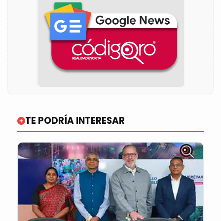
TE PODRÍA INTERESAR