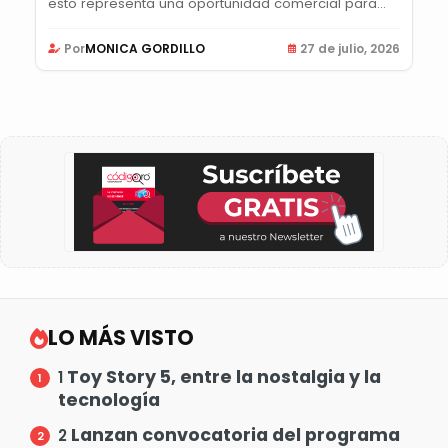
esto representa una oportunidad comercial para...
Por
MONICA GORDILLO
27 de julio, 2026
LO MÁS VISTO
Toy Story 5, entre la nostalgia y la
1
tecnología
Lanzan convocatoria del programa
2