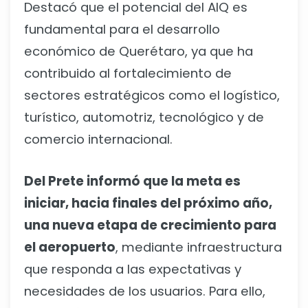
Destacó que el potencial del AIQ es
fundamental para el desarrollo
económico de Querétaro, ya que ha
contribuido al fortalecimiento de
sectores estratégicos como el logístico,
turístico, automotriz, tecnológico y de
comercio internacional.
Del Prete informó que la meta es
iniciar, hacia finales del próximo año,
una nueva etapa de crecimiento para
el aeropuerto
, mediante infraestructura
que responda a las expectativas y
necesidades de los usuarios. Para ello,