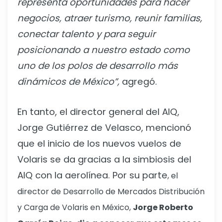
representa oportunidades para hacer
negocios, atraer turismo, reunir familias,
conectar talento y para seguir
posicionando a nuestro estado como
uno de los polos de desarrollo más
dinámicos de México”,
agregó.
En tanto, el director general del AIQ,
Jorge Gutiérrez de Velasco, mencionó
que el inicio de los nuevos vuelos de
Volaris se da gracias a la simbiosis del
AIQ con la aerolínea. Por su parte
, el
director de Desarrollo de Mercados Distribución
y Carga de Volaris en México,
Jorge Roberto