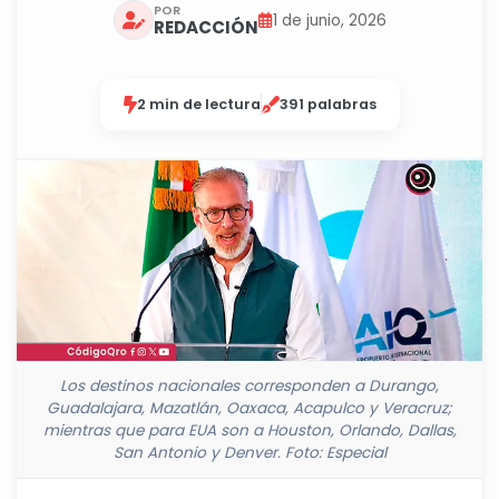
POR
1 de junio, 2026
REDACCIÓN
2 min de lectura
391 palabras
Los destinos nacionales corresponden a Durango,
Guadalajara, Mazatlán, Oaxaca, Acapulco y Veracruz;
mientras que para EUA son a Houston, Orlando, Dallas,
San Antonio y Denver. Foto: Especial