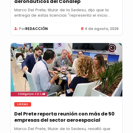
aeronáuticos del Conalep
Marco Del Prete, titular de la Sedesu, dijo que la
entrega de estas licencias "representa el inicio...
Por
REDACCIÓN
4 de agosto, 2026
LOCAL
Del Prete reporta reunión con más de 50
empresas del sector aeroespacial
Marco Del Prete, titular de la Sedesu, resaltó que