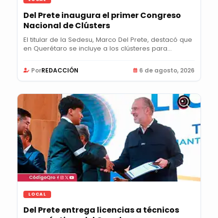
Del Prete inaugura el primer Congreso
Nacional de Clústers
El titular de la Sedesu, Marco Del Prete, destacó que
en Querétaro se incluye a los clústeres para...
Por
REDACCIÓN
6 de agosto, 2026
LOCAL
Del Prete entrega licencias a técnicos