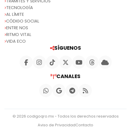
TRÁMITES Y SERVICIOS
TECNOLOGÍA
AL LÍMITE
CÓDIGO SOCIAL
ENTRE NOS
RITMO VITAL
VIDA ECO
SÍGUENOS
CANALES
© 2026 codigoqro.mx - Todos los derechos reservados
Aviso de Privacidad
Contacto