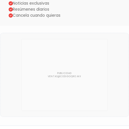
Noticias exclusivas
Resúmenes diarios
Cancela cuando quieras