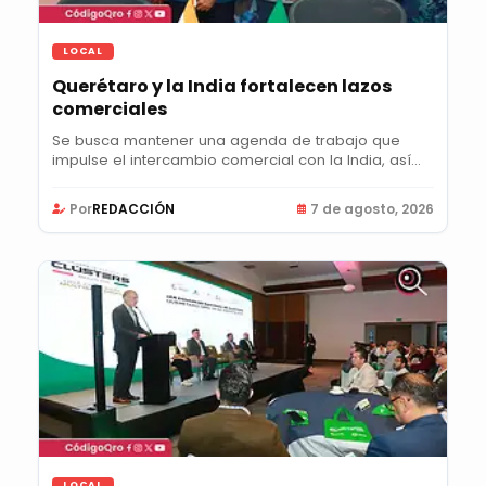
LOCAL
Querétaro y la India fortalecen lazos
comerciales
Se busca mantener una agenda de trabajo que
impulse el intercambio comercial con la India, así
como...
Por
REDACCIÓN
7 de agosto, 2026
LOCAL