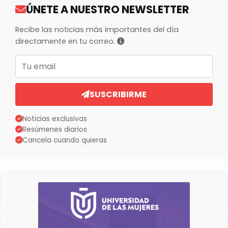
ÚNETE A NUESTRO NEWSLETTER
Recibe las noticias más importantes del día
directamente en tu correo.
Correo electrónico
SUSCRIBIRME
Noticias exclusivas
Resúmenes diarios
Cancela cuando quieras