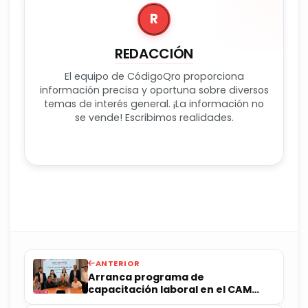
R
REDACCIÓN
El equipo de CódigoQro proporciona
información precisa y oportuna sobre diversos
temas de interés general. ¡La información no
se vende! Escribimos realidades.
ANTERIOR
Arranca programa de
capacitación laboral en el CAM
Cala