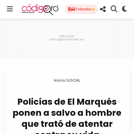
Tránsito
Inicio
LOCAL
Policías de El Marqués
ponen a salvo a hombre
que trató de atentar