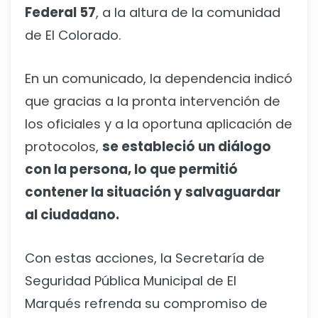
Federal 57
, a la altura de la comunidad
de El Colorado.
En un comunicado, la dependencia indicó
que gracias a la pronta intervención de
los oficiales y a la oportuna aplicación de
protocolos,
se estableció un diálogo
con la persona, lo que permitió
contener la situación y salvaguardar
al ciudadano.
Con estas acciones, la Secretaría de
Seguridad Pública Municipal de El
Marqués refrenda su compromiso de