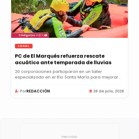
LOCAL
PC de El Marqués refuerza rescate
acuático ante temporada de lluvias
20 corporaciones participaron en un taller
especializado en el Río Santa María para mejorar
la...
Por
REDACCIÓN
28 de julio, 2026