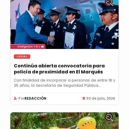
LOCAL
Continúa abierta convocatoria para
policía de proximidad en El Marqués
Con finalidad de incorporar a personas de entre 18 y
35 años, la Secretaría de Seguridad Pública...
Por
REDACCIÓN
30 de julio, 2026