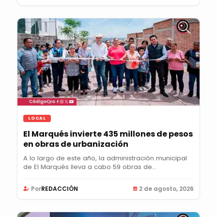
LOCAL
El Marqués invierte 435 millones de pesos
en obras de urbanización
A lo largo de este año, la administración municipal
de El Marqués lleva a cabo 59 obras de...
Por
REDACCIÓN
2 de agosto, 2026