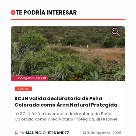
TE PODRÍA INTERESAR
LOCAL
SCJN valida declaratoria de Peña
Colorada como Área Natural Protegida
La SCJN falló a favor de la declaratoria de Peña
Colorada como Área Natural Protegida, al resolver...
Por
MAURICIO HERNÁNDEZ
3 de agosto, 2026