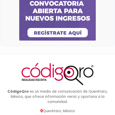
CódigoQro
es un medio de comunicación de Querétaro,
México, que ofrece información veraz y oportuna a la
comunidad.
Querétaro, México