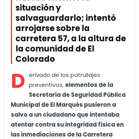
situación y
salvaguardarlo; intentó
arrojarse sobre la
carretera 57, a la altura de
la comunidad de El
Colorado
D
erivado de los patrullajes
preventivos,
elementos de la
Secretaría de Seguridad Pública
Municipal de El Marqués pusieron a
salvo a un ciudadano que intentaba
atentar contra su integridad física en
las inmediaciones de la Carretera