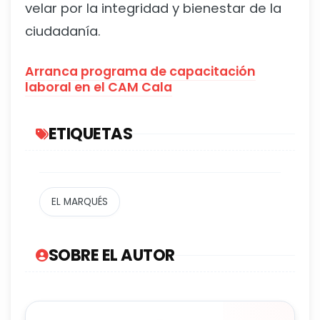
velar por la integridad y bienestar de la
ciudadanía.
Arranca programa de capacitación
laboral en el CAM Cala
ETIQUETAS
EL MARQUÉS
SOBRE EL AUTOR