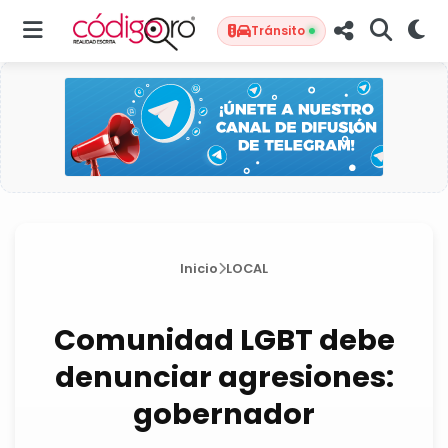
Tránsito
Inicio
LOCAL
Comunidad LGBT debe
denunciar agresiones:
gobernador