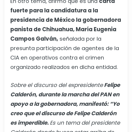
En otro tema, afirmó que es una
carta
fuerte para la candidatura a la
presidencia de México la gobernadora
panista de Chihuahua, María Eugenia
Campos Galván,
señalada por la
presunta participación de agentes de la
CIA en operativos contra el crimen
organizado realizados en dicha entidad.
Sobre el discurso del expresidente
Felipe
Calderón, durante la marcha del PAN en
apoyo a la gobernadora, manifestó: “Yo
creo que el discurso de Felipe Calderón
es imperdible.
Es un tema del presidente