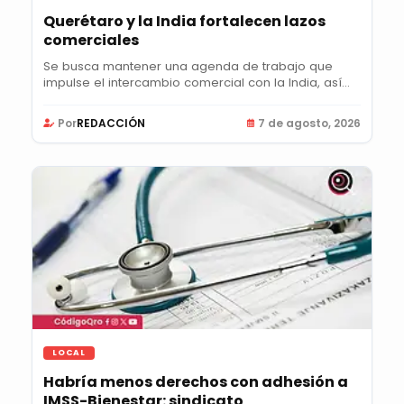
Querétaro y la India fortalecen lazos
comerciales
Se busca mantener una agenda de trabajo que
impulse el intercambio comercial con la India, así
como...
Por
REDACCIÓN
7 de agosto, 2026
LOCAL
Habría menos derechos con adhesión a
IMSS-Bienestar: sindicato