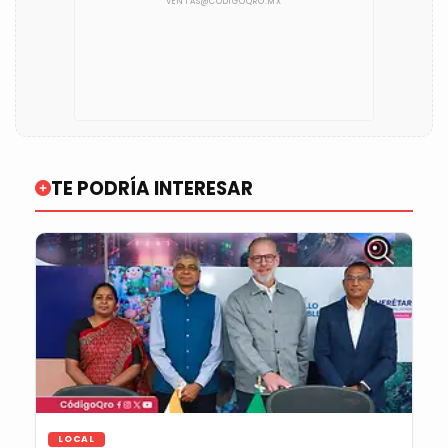
TE PODRÍA INTERESAR
LOCAL