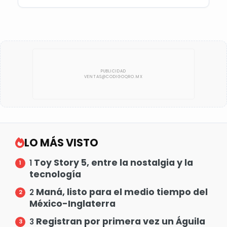
LO MÁS VISTO
Toy Story 5, entre la nostalgia y la
1
tecnología
Maná, listo para el medio tiempo del
2
México-Inglaterra
Registran por primera vez un Águila
3