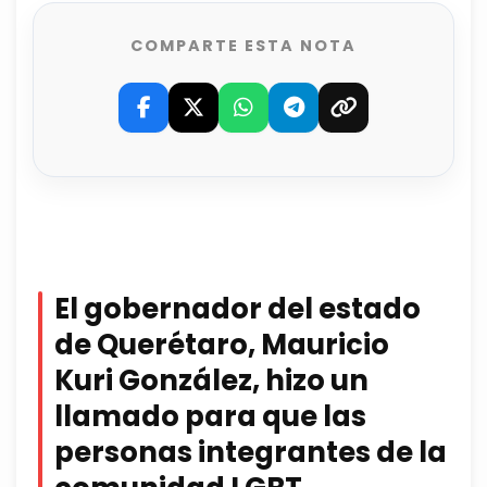
COMPARTE ESTA NOTA
El gobernador del estado
de Querétaro, Mauricio
Kuri González, hizo un
llamado para que las
personas integrantes de la