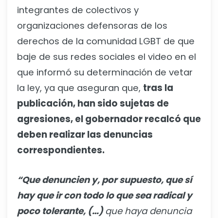
integrantes de colectivos y
organizaciones defensoras de los
derechos de la comunidad LGBT de que
baje de sus redes sociales el video en el
que informó su determinación de vetar
la ley, ya que aseguran que,
tras la
publicación, han sido sujetas de
agresiones, el gobernador recalcó que
deben realizar las denuncias
correspondientes.
“Que denuncien y, por supuesto, que sí
hay que ir con todo lo que sea radical y
poco tolerante, (…)
que haya denuncia