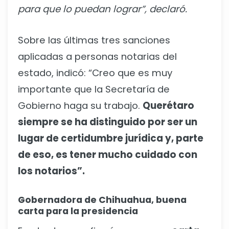
para que lo puedan lograr”, declaró.
Sobre las últimas tres sanciones
aplicadas a personas notarias del
estado, indicó: “Creo que es muy
importante que la Secretaría de
Gobierno haga su trabajo.
Querétaro
siempre se ha distinguido por ser un
lugar de certidumbre jurídica y, parte
de eso, es tener mucho cuidado con
los notarios”.
Gobernadora de Chihuahua, buena
carta para la presidencia