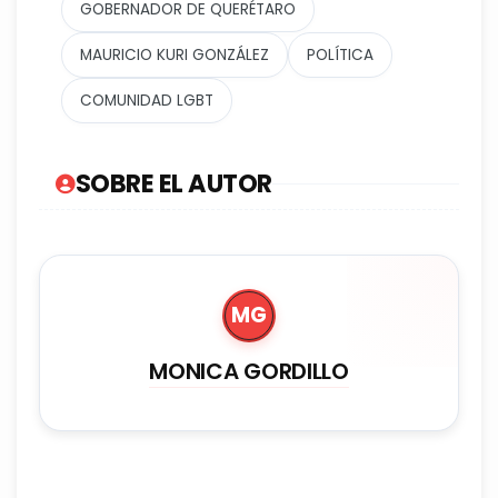
GOBERNADOR DE QUERÉTARO
MAURICIO KURI GONZÁLEZ
POLÍTICA
COMUNIDAD LGBT
SOBRE EL AUTOR
MG
MONICA GORDILLO