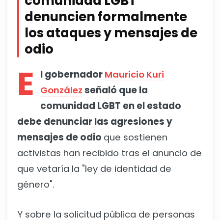
comunidad LGBT
denuncien formalmente
los ataques y mensajes de
odio
E
l gobernador
Mauricio Kuri
González
señaló que la
comunidad LGBT en el estado
debe denunciar las agresiones y
mensajes de odio
que sostienen
activistas han recibido tras el anuncio de
que vetaría la "ley de identidad de
género".
Y sobre la solicitud pública de personas