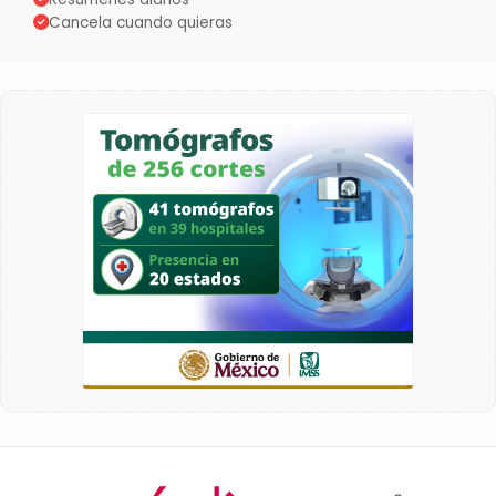
Cancela cuando quieras