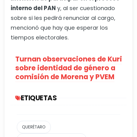
interno del PAN
y, al ser cuestionado
sobre si les pedirá renunciar al cargo,
mencionó que hay que esperar los
tiempos electorales.
Turnan observaciones de Kuri
sobre identidad de género a
comisión de Morena y PVEM
ETIQUETAS
QUERÉTARO