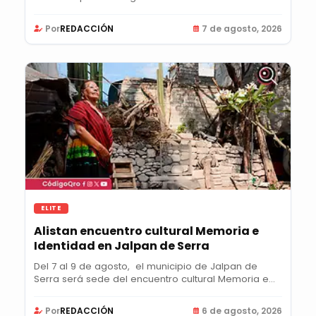
Por
REDACCIÓN
7 de agosto, 2026
ELITE
Alistan encuentro cultural Memoria e
Identidad en Jalpan de Serra
Del 7 al 9 de agosto, el municipio de Jalpan de
Serra será sede del encuentro cultural Memoria e...
Por
REDACCIÓN
6 de agosto, 2026