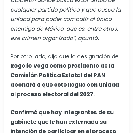
Calderón donde busca estar arriba de
cualquier partido político y que busca la
unidad para poder combatir al único
enemigo de México, que es, entre otros,
ese crimen organizado”, apuntó.
Por otro lado, dijo que la designación de
Rogelio Vega como presidente de la
Comisión Política Estatal del PAN
abonará a que este llegue con unidad
al proceso electoral del 2027.
Confirmó que hay integrantes de su
gabinete que le han externado su
intención de participar en el proceso