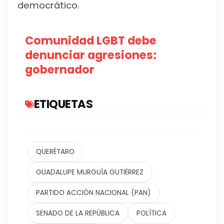
democrático.
Comunidad LGBT debe
denunciar agresiones:
gobernador
ETIQUETAS
QUERÉTARO
GUADALUPE MURGUÍA GUTIÉRREZ
PARTIDO ACCIÓN NACIONAL (PAN)
SENADO DE LA REPÚBLICA
POLÍTICA