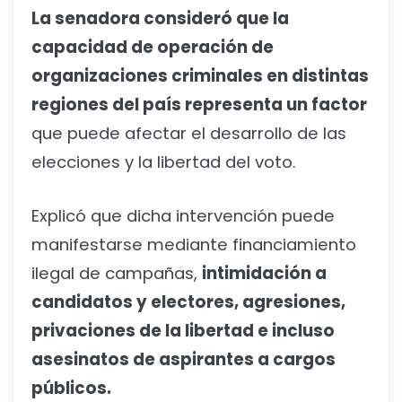
La senadora consideró que la
capacidad de operación de
organizaciones criminales en distintas
regiones del país representa un factor
que puede afectar el desarrollo de las
elecciones y la libertad del voto.
Explicó que dicha intervención puede
manifestarse mediante financiamiento
ilegal de campañas,
intimidación a
candidatos y electores, agresiones,
privaciones de la libertad e incluso
asesinatos de aspirantes a cargos
públicos.