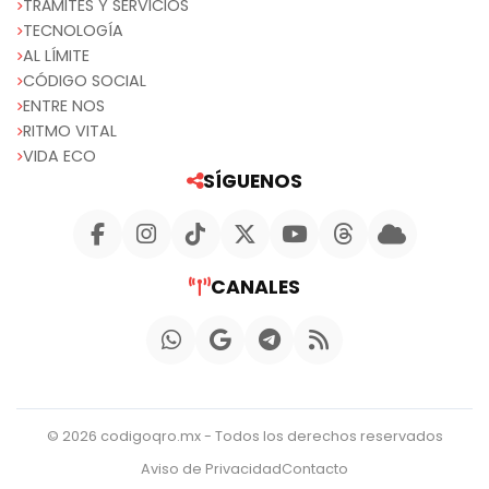
TRÁMITES Y SERVICIOS
TECNOLOGÍA
AL LÍMITE
CÓDIGO SOCIAL
ENTRE NOS
RITMO VITAL
VIDA ECO
SÍGUENOS
CANALES
© 2026 codigoqro.mx - Todos los derechos reservados
Aviso de Privacidad
Contacto