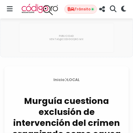
Tránsito
Inicio
LOCAL
Murguía cuestiona
exclusión de
intervención del crimen