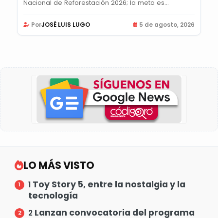
Nacional de Reforestación 2026; la meta es...
Por
JOSÉ LUIS LUGO
5 de agosto, 2026
LO MÁS VISTO
Toy Story 5, entre la nostalgia y la
1
tecnología
Lanzan convocatoria del programa
2