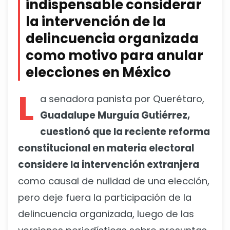
indispensable considerar
la intervención de la
delincuencia organizada
como motivo para anular
elecciones en México
L
a senadora panista por Querétaro,
Guadalupe Murguía Gutiérrez,
cuestionó que la reciente reforma
constitucional en materia electoral
considere la intervención extranjera
como causal de nulidad de una elección,
pero deje fuera la participación de la
delincuencia organizada, luego de las