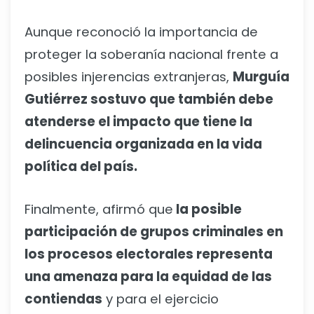
Aunque reconoció la importancia de
proteger la soberanía nacional frente a
posibles injerencias extranjeras,
Murguía
Gutiérrez sostuvo que también debe
atenderse el impacto que tiene la
delincuencia organizada en la vida
política del país.
Finalmente, afirmó que
la posible
participación de grupos criminales en
los procesos electorales representa
una amenaza para la equidad de las
contiendas
y para el ejercicio