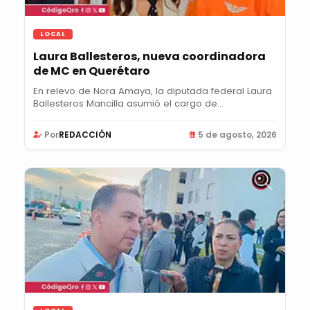
LOCAL
Laura Ballesteros, nueva coordinadora
de MC en Querétaro
En relevo de Nora Amaya, la diputada federal Laura
Ballesteros Mancilla asumió el cargo de...
Por
REDACCIÓN
5 de agosto, 2026