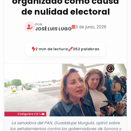
organizado como causa
de nulidad electoral
POR
3 de junio, 2026
JOSÉ LUIS LUGO
2 min de lectura
352 palabras
La senadora del PAN, Guadalupe Murguía, opinó sobre
los señalamientos contra los gobernadores de Sonora y