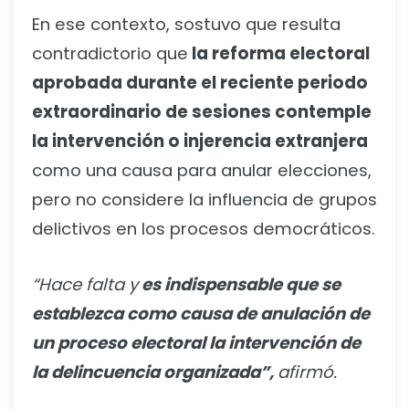
En ese contexto, sostuvo que resulta
contradictorio que
la reforma electoral
aprobada durante el reciente periodo
extraordinario de sesiones contemple
la intervención o injerencia extranjera
como una causa para anular elecciones,
pero no considere la influencia de grupos
delictivos en los procesos democráticos.
“Hace falta y
es indispensable que se
establezca como causa de anulación de
un proceso electoral la intervención de
la delincuencia organizada”,
afirmó.