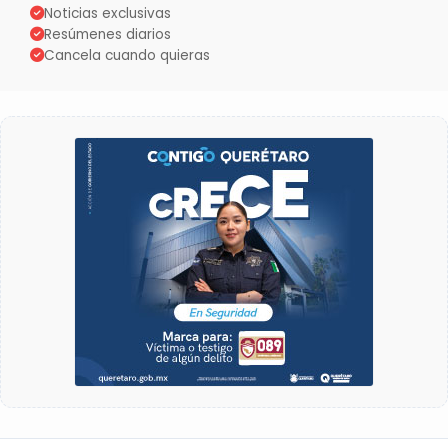
Noticias exclusivas
Resúmenes diarios
Cancela cuando quieras