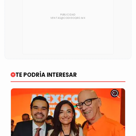
TE PODRÍA INTERESAR