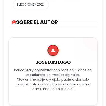
ELECCIONES 2027
SOBRE EL AUTOR
JL
JOSÉ LUIS LUGO
Periodista y copywriter con más de 4 años de
experiencia en medios digitales.
"Soy un mensajero y ojalá pudiera dar solo
buenas noticias; escribo esperando que me
lean también en el cielo".