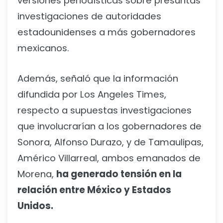
versiones periodísticas sobre presuntas
investigaciones de autoridades
estadounidenses a más gobernadores
mexicanos.
Además, señaló que la información
difundida por Los Angeles Times,
respecto a supuestas investigaciones
que involucrarían a los gobernadores de
Sonora, Alfonso Durazo, y de Tamaulipas,
Américo Villarreal, ambos emanados de
Morena,
ha generado tensión en la
relación entre México y Estados
Unidos.