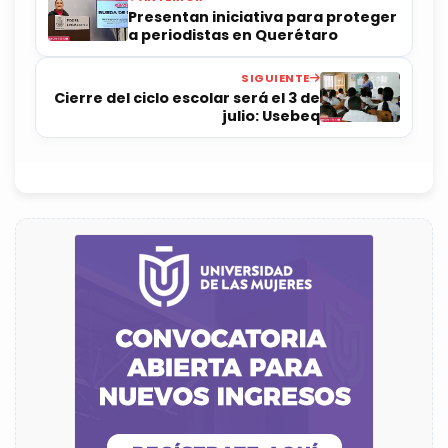
Presentan iniciativa para proteger
a periodistas en Querétaro
SIGUIENTE
Cierre del ciclo escolar será el 3 de
julio: Usebeq