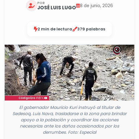
POR
8 de junio, 2026
JOSÉ LUIS LUGO
2 min de lectura
379 palabras
El gobernador Mauricio Kuri instruyó al titular de
Sedesoq, Luis Nava, trasladarse a la zona para brindar
apoyo a la población y coordinar las acciones
necesarias ante los daños ocasionados por los
derrumbes. Foto: Especial