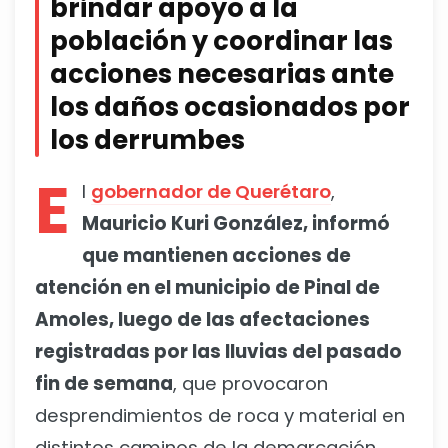
brindar apoyo a la
población y coordinar las
acciones
necesarias ante
los daños ocasionados por
los derrumbes
E
l
gobernador de Querétaro
,
Mauricio Kuri González, informó
que mantienen acciones de
atención en el municipio de Pinal de
Amoles, luego de las afectaciones
registradas por las lluvias del pasado
fin de semana
, que provocaron
desprendimientos de roca y material en
distintos caminos de la demarcación.