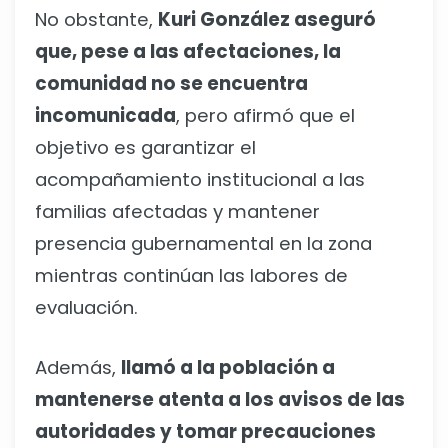
No obstante,
Kuri González aseguró
que, pese a las afectaciones, la
comunidad no se encuentra
incomunicada
, pero afirmó que el
objetivo es garantizar el
acompañamiento institucional a las
familias afectadas y mantener
presencia gubernamental en la zona
mientras continúan las labores de
evaluación.
Además,
llamó a la población a
mantenerse atenta a los avisos de las
autoridades y tomar precauciones