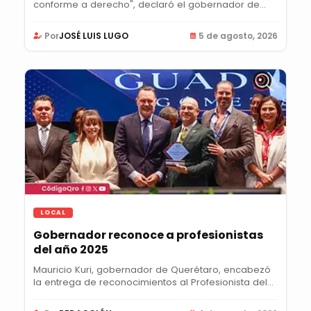
conforme a derecho", declaró el gobernador de...
Por
JOSÉ LUIS LUGO
5 de agosto, 2026
LOCAL
Gobernador reconoce a profesionistas
del año 2025
Mauricio Kuri, gobernador de Querétaro, encabezó
la entrega de reconocimientos al Profesionista del...