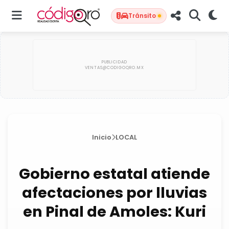
Tránsito
Inicio
LOCAL
Gobierno estatal atiende
afectaciones por lluvias
en Pinal de Amoles: Kuri