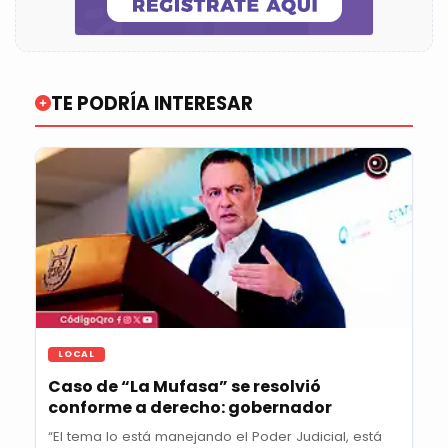
TE PODRÍA INTERESAR
LOCAL
Caso de “La Mufasa” se resolvió
conforme a derecho: gobernador
“El tema lo está manejando el Poder Judicial, está