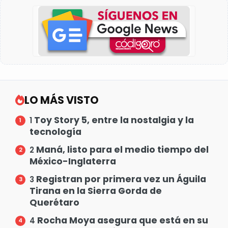
LO MÁS VISTO
Toy Story 5, entre la nostalgia y la
1
tecnología
Maná, listo para el medio tiempo del
2
México-Inglaterra
Registran por primera vez un Águila
3
Tirana en la Sierra Gorda de
Querétaro
Rocha Moya asegura que está en su
4