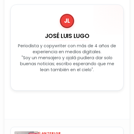
JL
JOSÉ LUIS LUGO
Periodista y copywriter con más de 4 años de
experiencia en medios digitales.
"Soy un mensajero y ojalá pudiera dar solo
buenas noticias; escribo esperando que me
lean también en el cielo".
ANTERIOR