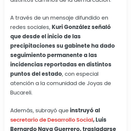
A través de un mensaje difundido en
redes sociales,
Kuri González señaló
que desde el inicio de las
precipitaciones su gabinete ha dado
seguimiento permanente a las
incidencias reportadas en distintos
puntos del estado
, con especial
atención a la comunidad de Joyas de
Bucareli.
Además, subrayó que
instruyó al
secretario de Desarrollo Social
, Luis
Bernardo Nava Guerrero, trasladarse