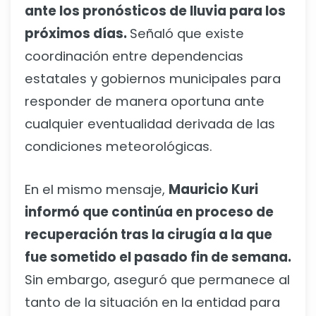
ante los pronósticos de lluvia para los
próximos días.
Señaló que existe
coordinación entre dependencias
estatales y gobiernos municipales para
responder de manera oportuna ante
cualquier eventualidad derivada de las
condiciones meteorológicas.
En el mismo mensaje,
Mauricio Kuri
informó que continúa en proceso de
recuperación tras la cirugía a la que
fue sometido el pasado fin de semana.
Sin embargo, aseguró que permanece al
tanto de la situación en la entidad para