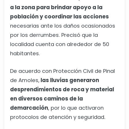
a la zona para brindar apoyo a la
población y coordinar las acciones
necesarias ante los daños ocasionados
por los derrumbes. Precisó que la
localidad cuenta con alrededor de 50
habitantes.
De acuerdo con Protección Civil de Pinal
de Amoles,
las lluvias generaron
desprendimientos de roca y material
en diversos caminos de la
demarcación
, por lo que activaron
protocolos de atención y seguridad.