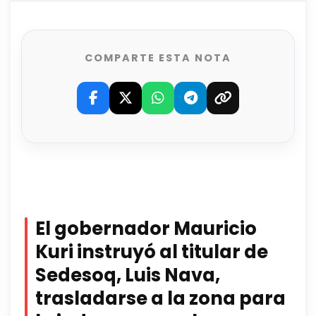
COMPARTE ESTA NOTA
El gobernador Mauricio
Kuri
instruyó al titular de
Sedesoq, Luis Nava,
trasladarse a la zona para