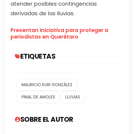
atender posibles contingencias
derivadas de las lluvias.
Presentan iniciativa para proteger a
periodistas en Querétaro
ETIQUETAS
MAURICIO KURI GONZÁLEZ
PINAL DE AMOLES
LLUVIAS
SOBRE EL AUTOR