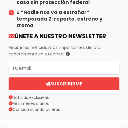
casa sin protección federal
“Nadie nos va a extrañar”
5
temporada 2: reparto, estreno y
trama
ÚNETE A NUESTRO NEWSLETTER
Recibe las noticias más importantes del día
directamente en tu correo.
Correo electrónico
SUSCRIBIRME
Noticias exclusivas
Resúmenes diarios
Cancela cuando quieras