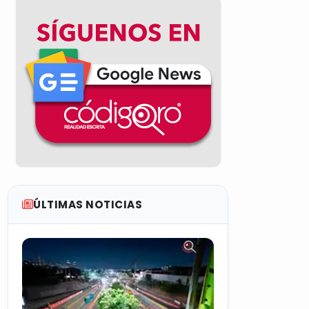
ÚLTIMAS NOTICIAS