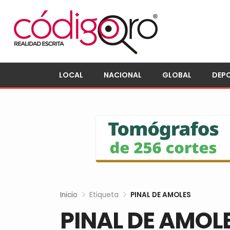
LOCAL
NACIONAL
GLOBAL
DEP
Inicio
Etiqueta
PINAL DE AMOLES
PINAL DE AMOL