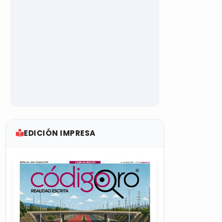
EDICIÓN IMPRESA