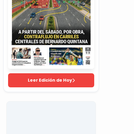
Leer Edición de Hoy