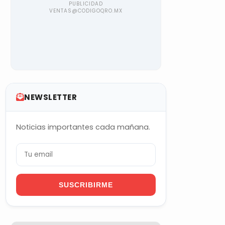
NEWSLETTER
Noticias importantes cada mañana.
SUSCRIBIRME