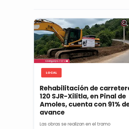
LOCAL
Rehabilitación de carreter
120 SJR-Xilitla, en Pinal de
Amoles, cuenta con 91% d
avance
Las obras se realizan en el tramo