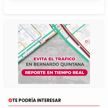
TE PODRÍA INTERESAR