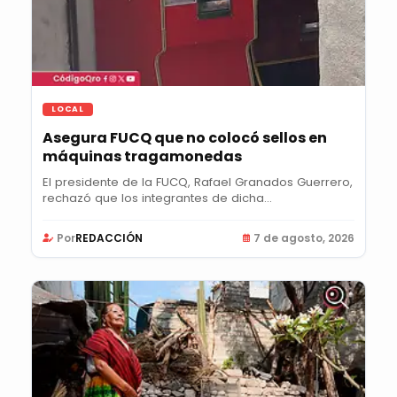
LOCAL
Asegura FUCQ que no colocó sellos en
máquinas tragamonedas
El presidente de la FUCQ, Rafael Granados Guerrero,
rechazó que los integrantes de dicha...
Por
REDACCIÓN
7 de agosto, 2026