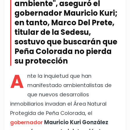
ambiente", aseguró el
gobernador Mauricio Kuri;
en tanto, Marco Del Prete,
titular de la Sedesu,
sostuvo que buscarán que
Peña Colorada no pierda
su protección
A
nte la inquietud que han
manifestado ambientalistas de
que nuevos desarrollos
inmobiliarios invadan el Área Natural
Protegida de Peña Colorada, el
gobernador
Mauricio Kuri González