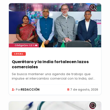
LOCAL
Querétaro y la India fortalecen lazos
comerciales
Se busca mantener una agenda de trabajo que
impulse el intercambio comercial con la India, así
como...
Por
REDACCIÓN
7 de agosto, 2026