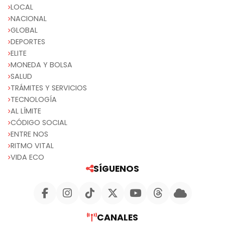
LOCAL
NACIONAL
GLOBAL
DEPORTES
ELITE
MONEDA Y BOLSA
SALUD
TRÁMITES Y SERVICIOS
TECNOLOGÍA
AL LÍMITE
CÓDIGO SOCIAL
ENTRE NOS
RITMO VITAL
VIDA ECO
SÍGUENOS
CANALES