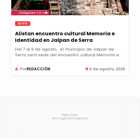
ELITE
Alistan encuentro cultural Memoria e
Identidad en Jalpan de Serra
Del 7 al 9 de agosto, el municipio de Jalpan de
Serra será sede del encuentro cultural Memoria e...
Por
REDACCIÓN
6 de agosto, 2026