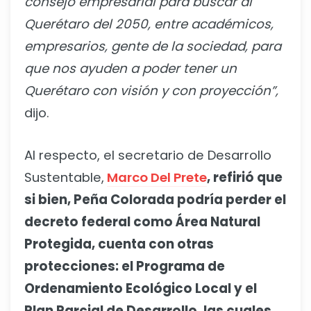
consejo empresarial para buscar al
Querétaro del 2050, entre académicos,
empresarios, gente de la sociedad, para
que nos ayuden a poder tener un
Querétaro con visión y con proyección”,
dijo.
Al respecto, el secretario de Desarrollo
Sustentable,
Marco Del Prete
, refirió que
si bien, Peña Colorada podría perder el
decreto federal como Área Natural
Protegida, cuenta con otras
protecciones: el Programa de
Ordenamiento Ecológico Local y el
Plan Parcial de Desarrollo, las cuales,