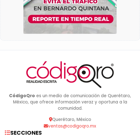
CódigoQro
es un medio de comunicación de Querétaro,
México, que ofrece información veraz y oportuna a la
comunidad.
Querétaro, México
ventas@codigoqro.mx
SECCIONES