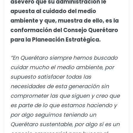
aseveró que su administración le
apuesta al cuidado del medio
ambiente y que, muestra de ello, es la
conformación del Consejo Querétaro
para la Planeación Estratégica.
“En Querétaro siempre hemos buscado
cuidar mucho el medio ambiente, por
supuesto satisfacer todas las
necesidades de esta generación sin
comprometer las que siguen y creo que
es parte de lo que estamos haciendo y
por algo seguimos teniendo un
Querétaro sustentable, por algo sí es un