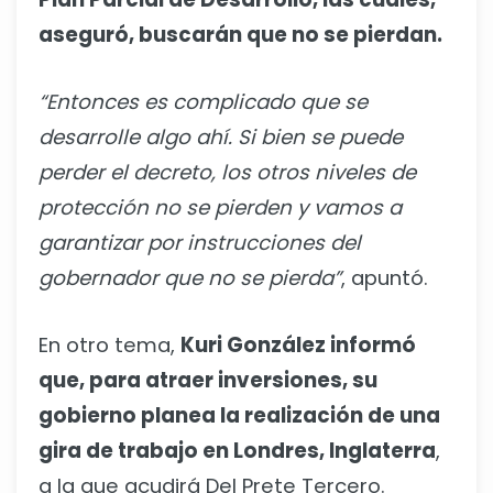
aseguró, buscarán que no se pierdan.
“Entonces es complicado que se
desarrolle algo ahí. Si bien se puede
perder el decreto, los otros niveles de
protección no se pierden y vamos a
garantizar por instrucciones del
gobernador que no se pierda”
, apuntó.
En otro tema,
Kuri González informó
que, para atraer inversiones, su
gobierno planea la realización de una
gira de trabajo en Londres, Inglaterra
,
a la que acudirá Del Prete Tercero.