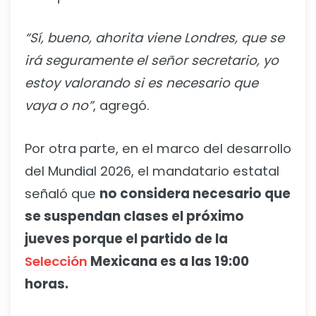
“Sí, bueno, ahorita viene Londres, que se
irá seguramente el señor secretario, yo
estoy valorando si es necesario que
vaya o no”
, agregó.
Por otra parte, en el marco del desarrollo
del Mundial 2026, el mandatario estatal
señaló que
no considera necesario que
se suspendan clases el próximo
jueves porque el partido de la
Selección
Mexicana es a las 19:00
horas.