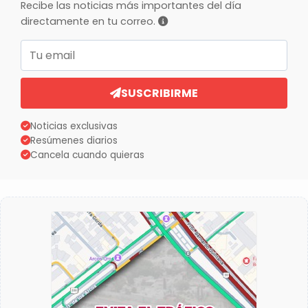
Recibe las noticias más importantes del día
directamente en tu correo.
Correo electrónico
SUSCRIBIRME
Noticias exclusivas
Resúmenes diarios
Cancela cuando quieras