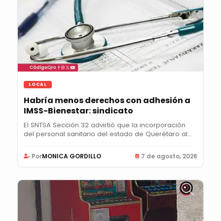
LOCAL
Habría menos derechos con adhesión a
IMSS-Bienestar: sindicato
El SNTSA Sección 32 advirtió que la incorporación
del personal sanitario del estado de Querétaro al...
Por
MONICA GORDILLO
7 de agosto, 2026