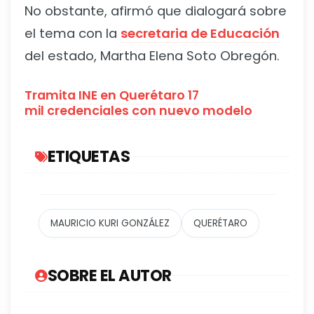
No obstante, afirmó que dialogará sobre
el tema con la
secretaria de Educación
del estado, Martha Elena Soto Obregón.
Tramita INE en Querétaro 17
mil credenciales con nuevo modelo
ETIQUETAS
MAURICIO KURI GONZÁLEZ
QUERÉTARO
SOBRE EL AUTOR