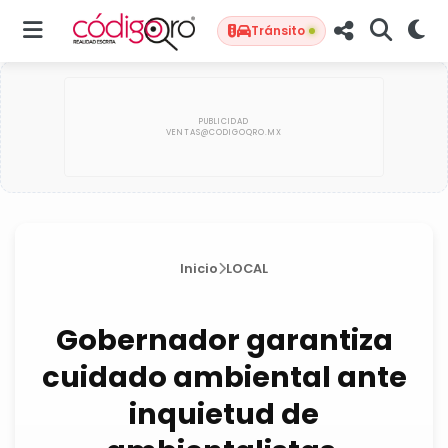
Tránsito
Inicio
LOCAL
Gobernador garantiza
cuidado ambiental ante
inquietud de