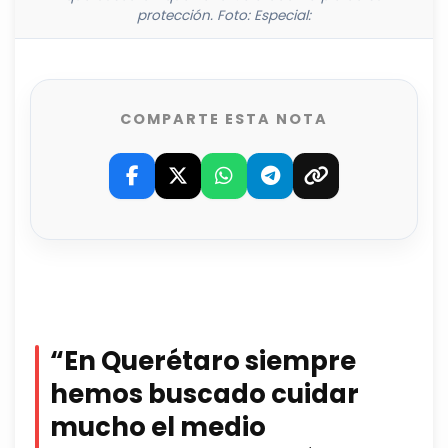
protección. Foto: Especial:
COMPARTE ESTA NOTA
“En Querétaro siempre
hemos buscado cuidar
mucho el medio