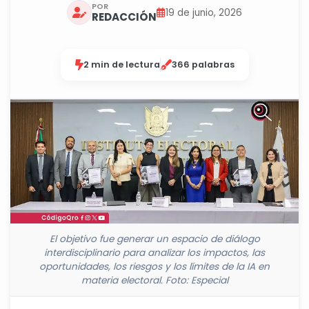
POR
19 de junio, 2026
REDACCIÓN
2 min de lectura
366 palabras
El objetivo fue generar un espacio de diálogo
interdisciplinario para analizar los impactos, las
oportunidades, los riesgos y los límites de la IA en
materia electoral. Foto: Especial