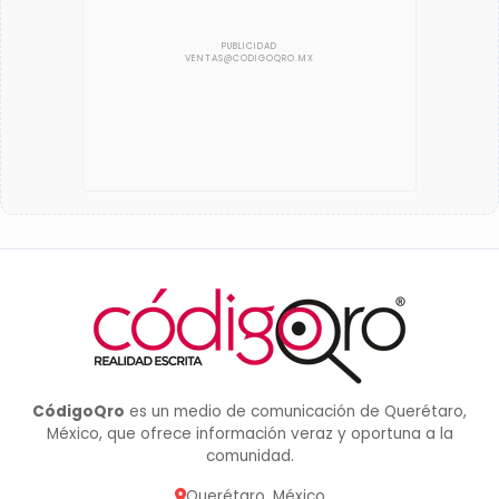
CódigoQro
es un medio de comunicación de Querétaro,
México, que ofrece información veraz y oportuna a la
comunidad.
Querétaro, México