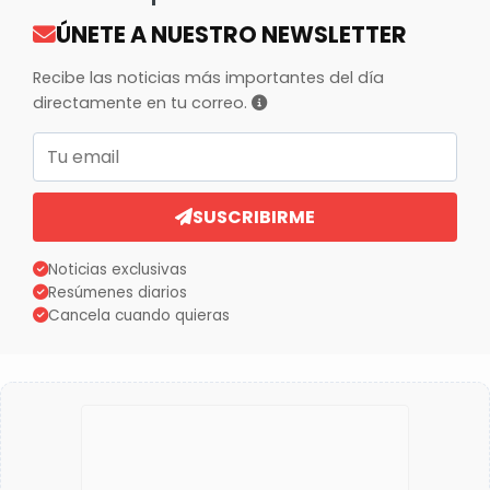
ÚNETE A NUESTRO NEWSLETTER
Recibe las noticias más importantes del día
directamente en tu correo.
Correo electrónico
SUSCRIBIRME
Noticias exclusivas
Resúmenes diarios
Cancela cuando quieras