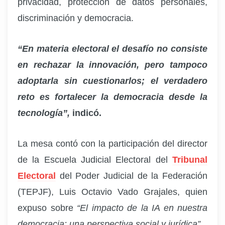
privacidad, protección de datos personales,
discriminación y democracia.
“En materia electoral el desafío no consiste
en rechazar la innovación, pero tampoco
adoptarla sin cuestionarlos; el verdadero
reto es fortalecer la democracia desde la
tecnología”,
indicó.
La mesa contó con la participación del director
de la Escuela Judicial Electoral del
Tribunal
Electoral
del Poder Judicial de la Federación
(TEPJF), Luis Octavio Vado Grajales, quien
expuso sobre
“El impacto de la IA en nuestra
democracia: una perspectiva social y jurídica”.