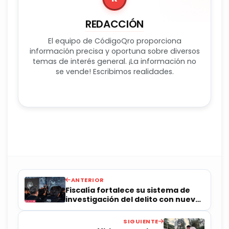
REDACCIÓN
El equipo de CódigoQro proporciona
información precisa y oportuna sobre diversos
temas de interés general. ¡La información no
se vende! Escribimos realidades.
ANTERIOR
Fiscalía fortalece su sistema de
investigación del delito con nuevos
policías e infraestructura
SIGUIENTE