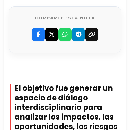
COMPARTE ESTA NOTA
El objetivo fue generar un
espacio de diálogo
interdisciplinario para
analizar los impactos, las
oportunidades, los riesgos