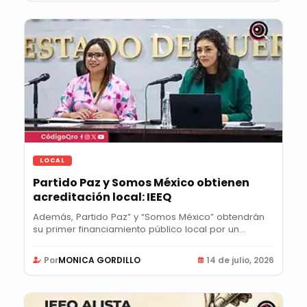
LOCAL
Partido Paz y Somos México obtienen
acreditación local: IEEQ
Además, Partido Paz” y “Somos México” obtendrán
su primer financiamiento público local por un...
Por
MONICA GORDILLO
14 de julio, 2026