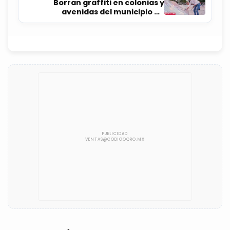
Borran graffiti en colonias y
avenidas del municipio de
Querétaro