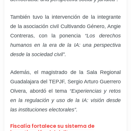
También tuvo la intervención de la integrante
de la asociación civil Cultivando Género, Angie
Contreras, con la ponencia
“Los derechos
humanos en la era de la IA: una perspectiva
desde la sociedad civil”.
Además, el magistrado de la Sala Regional
Guadalajara del TEPJF, Sergio Arturo Guerrero
Olvera, abordó el tema
“Experiencias y retos
en la regulación y uso de la IA: visión desde
las instituciones electorales”.
Fiscalía fortalece su sistema de