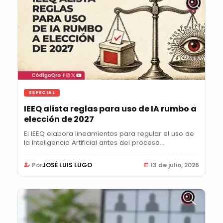
ESPECIAL
IEEQ alista reglas para uso de IA rumbo a
elección de 2027
El IEEQ elabora lineamientos para regular el uso de
la Inteligencia Artificial antes del proceso...
Por
JOSÉ LUIS LUGO
13 de julio, 2026