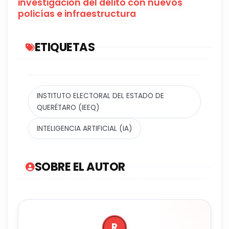
investigación del delito con nuevos
policías e infraestructura
ETIQUETAS
INSTITUTO ELECTORAL DEL ESTADO DE
QUERÉTARO (IEEQ)
INTELIGENCIA ARTIFICIAL (IA)
SOBRE EL AUTOR
R