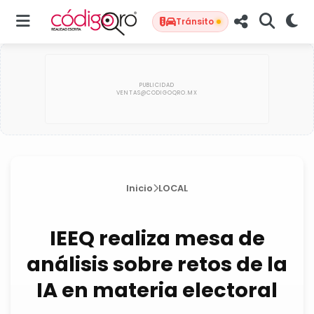
Tránsito
Inicio
LOCAL
IEEQ realiza mesa de
análisis sobre retos de la
IA en materia electoral