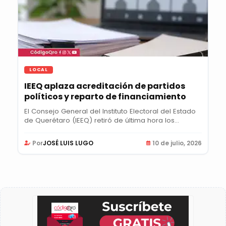
LOCAL
IEEQ aplaza acreditación de partidos
políticos y reparto de financiamiento
El Consejo General del Instituto Electoral del Estado
de Querétaro (IEEQ) retiró de última hora los...
Por
JOSÉ LUIS LUGO
10 de julio, 2026