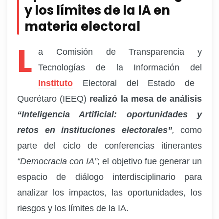
y los límites de la IA en
materia electoral
L
a Comisión de Transparencia y
Tecnologías de la Información del
Instituto
Electoral del Estado de
Querétaro (IEEQ)
realizó la mesa de análisis
“Inteligencia Artificial: oportunidades y
retos en instituciones electorales”
,
como
parte del ciclo de conferencias itinerantes
“Democracia con IA”
; el objetivo fue generar un
espacio de diálogo interdisciplinario para
analizar los impactos, las oportunidades, los
riesgos y los límites de la IA.