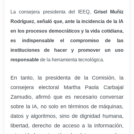
La consejera presidenta del IEEQ,
Grisel Muñiz
Rodríguez, señaló que, ante la incidencia de la IA
en los procesos democráticos y la vida cotidiana,
es indispensable el compromiso de las
instituciones de hacer y promover un uso
responsable
de la herramienta tecnológica.
En tanto, la presidenta de la Comisión, la
consejera electoral Martha Paola Carbajal
Zamudio, afirmó que es necesario conversar
sobre la IA, no solo en términos de máquinas,
datos y algoritmos, sino de dignidad humana,
libertad, derecho de acceso a la información,