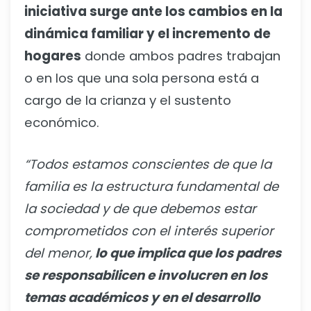
iniciativa surge ante los cambios en la
dinámica familiar y el incremento de
hogares
donde ambos padres trabajan
o en los que una sola persona está a
cargo de la crianza y el sustento
económico.
“Todos estamos conscientes de que la
familia es la estructura fundamental de
la sociedad y de que debemos estar
comprometidos con el interés superior
del menor,
lo que implica que los padres
se responsabilicen e involucren en los
temas académicos y en el desarrollo