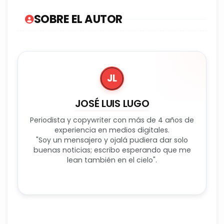
SOBRE EL AUTOR
JL
JOSÉ LUIS LUGO
Periodista y copywriter con más de 4 años de
experiencia en medios digitales.
"Soy un mensajero y ojalá pudiera dar solo
buenas noticias; escribo esperando que me
lean también en el cielo".