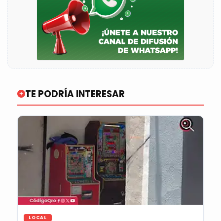
TE PODRÍA INTERESAR
LOCAL