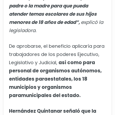
padre o la madre para que pueda
atender temas escolares de sus hijos
menores de 18 años de edad”,
explicó la
legisladora.
De aprobarse, el beneficio aplicaría para
trabajadores de los poderes Ejecutivo,
Legislativo y Judicial,
así como para
personal de organismos autónomos,
entidades paraestatales, los 18
municipios y organismos
paramunicipales del estado.
Hernández Quintanar señaló que la