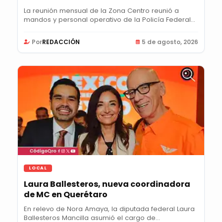
La reunión mensual de la Zona Centro reunió a
mandos y personal operativo de la Policía Federal...
Por
REDACCIÓN
5 de agosto, 2026
LOCAL
Laura Ballesteros, nueva coordinadora
de MC en Querétaro
En relevo de Nora Amaya, la diputada federal Laura
Ballesteros Mancilla asumió el cargo de...