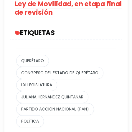
Ley de Movilidad, en etapa final
de revisión
ETIQUETAS
QUERÉTARO
CONGRESO DEL ESTADO DE QUERÉTARO
LXI LEGISLATURA
JULIANA HERNÁNDEZ QUINTANAR
PARTIDO ACCIÓN NACIONAL (PAN)
POLÍTICA