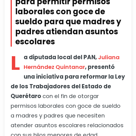
para permitir permisos
laborales con goce de
sueldo para que madres y
padres atiendan asuntos
escolares
L
a diputada local del PAN,
Juliana
Hernández Quintanar
, presentó
una iniciativa para reformar la Ley
de los Trabajadores del Estado de
Querétaro
con el fin de otorgar
permisos laborales con goce de sueldo
a madres y padres que necesiten
atender asuntos escolares relacionados
con sus hijos menores de edad.