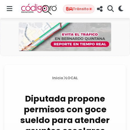
Tránsito
Inicio
LOCAL
Diputada propone
permisos con goce
sueldo para atender