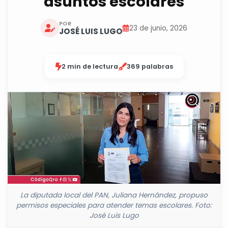
asuntos escolares
POR
23 de junio, 2026
JOSÉ LUIS LUGO
2 min de lectura
369 palabras
La diputada local del PAN, Juliana Hernández, propuso
permisos especiales para atender temas escolares. Foto:
José Luis Lugo