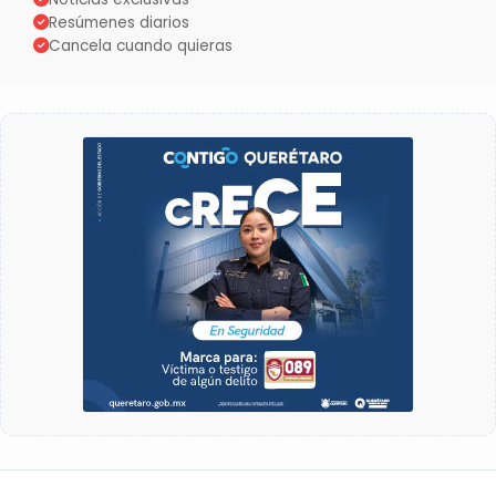
Resúmenes diarios
Cancela cuando quieras