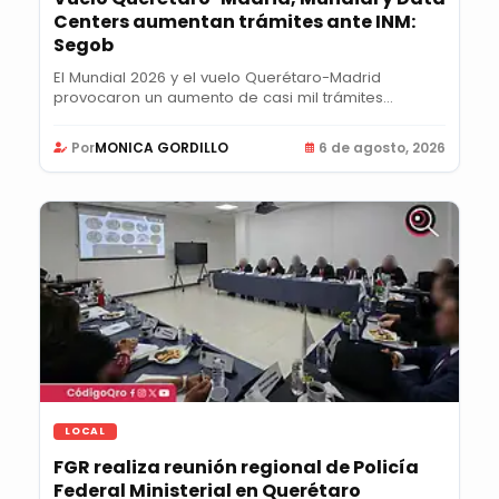
Centers aumentan trámites ante INM:
Segob
El Mundial 2026 y el vuelo Querétaro-Madrid
provocaron un aumento de casi mil trámites
semanales...
Por
MONICA GORDILLO
6 de agosto, 2026
LOCAL
FGR realiza reunión regional de Policía
Federal Ministerial en Querétaro