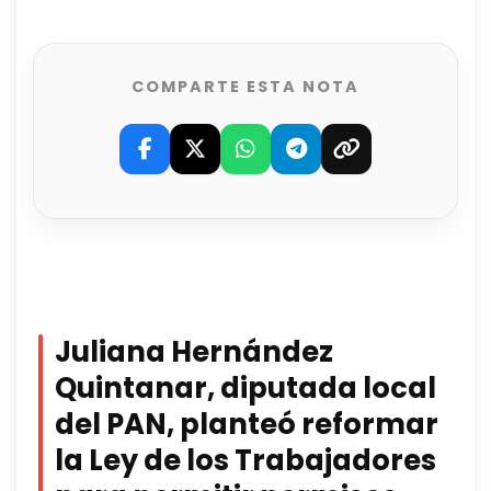
COMPARTE ESTA NOTA
Juliana Hernández
Quintanar, diputada local
del PAN, planteó reformar
la Ley de los Trabajadores