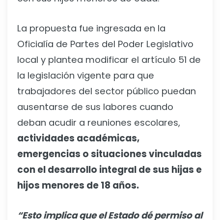
La propuesta fue ingresada en la
Oficialía de Partes del Poder Legislativo
local y plantea modificar el artículo 51 de
la legislación vigente para que
trabajadores del sector público puedan
ausentarse de sus labores cuando
deban acudir a reuniones escolares,
actividades académicas,
emergencias o situaciones vinculadas
con el desarrollo integral de sus hijas e
hijos menores de 18 años.
“Esto implica que el Estado dé permiso al