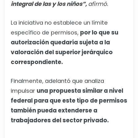
integral de las y los niños”,
afirmó.
La iniciativa no establece un límite
específico de permisos,
por lo que su
autorización quedaría sujeta a la
valoración del superior jerárquico
correspondiente.
Finalmente, adelantó que analiza
impulsar
una propuesta similar a nivel
federal para que este tipo de permisos
también pueda extenderse a
trabajadores del sector privado.