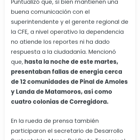
Puntualizó que, si bien mantienen una
buena comunicación con el
superintendente y el gerente regional de
la CFE, a nivel operativo la dependencia
no atiende los reportes ni ha dado
respuesta a la ciudadanía. Mencionó
que,
hasta la noche de este martes,
presentaban fallas de energía cerca
de 12 comunidades de Pinal de Amoles
y Landa de Matamoros, así como
cuatro colonias de Corregidora.
En la rueda de prensa también
participaron el secretario de Desarrollo