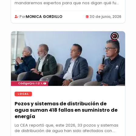
mandaremos expertos para que nos digan qué fue
lo que...
Por
MONICA GORDILLO
30 de junio, 2026
LOCAL
Pozos y sistemas de distribución de
agua suman 418 fallas en suministro de
energía
La CEA reportó que, este 2026, 33 pozos y sistemas
de distribución de agua han sido afectados con...