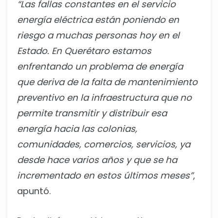
“Las fallas constantes en el servicio
energía eléctrica están poniendo en
riesgo a muchas personas hoy en el
Estado. En Querétaro estamos
enfrentando un problema de energía
que deriva de la falta de mantenimiento
preventivo en la infraestructura que no
permite transmitir y distribuir esa
energía hacia las colonias,
comunidades, comercios, servicios, ya
desde hace varios años y que se ha
incrementado en estos últimos meses”
,
apuntó.