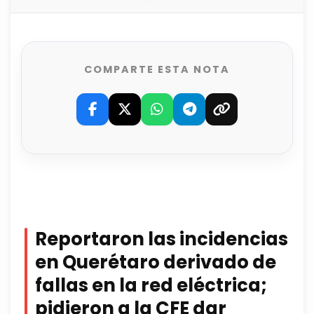
COMPARTE ESTA NOTA
Reportaron las incidencias
en Querétaro derivado de
fallas en la red eléctrica;
pidieron a la CFE dar