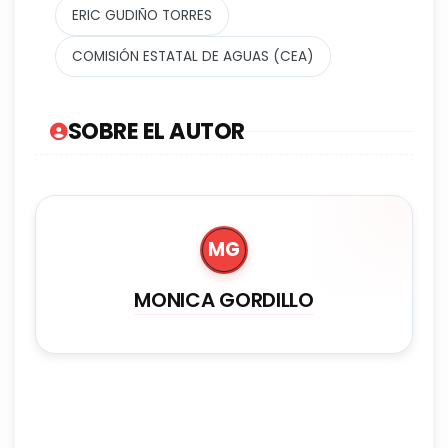
ERIC GUDIÑO TORRES
COMISIÓN ESTATAL DE AGUAS (CEA)
SOBRE EL AUTOR
MG
MONICA GORDILLO