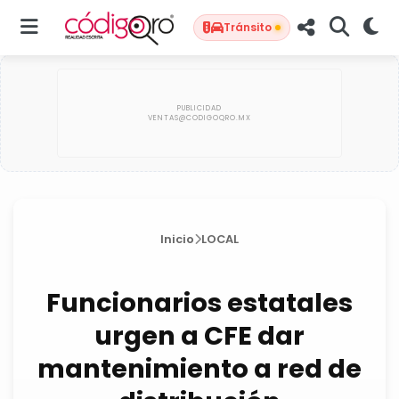
Tránsito
Inicio
LOCAL
Funcionarios estatales
urgen a CFE dar
mantenimiento a red de