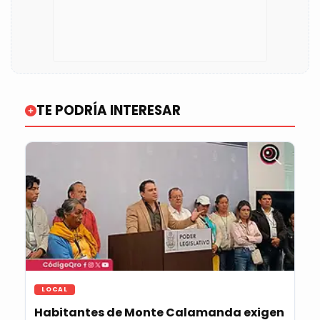
TE PODRÍA INTERESAR
LOCAL
Habitantes de Monte Calamanda exigen