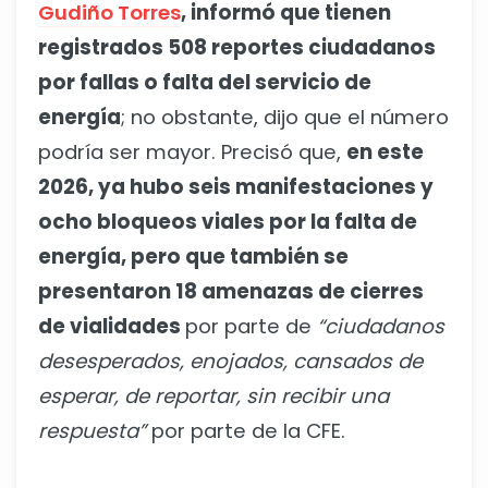
Gudiño Torres
, informó que tienen
registrados 508 reportes ciudadanos
por fallas o falta del servicio de
energía
; no obstante, dijo que el número
podría ser mayor. Precisó que,
en este
2026, ya hubo seis manifestaciones y
ocho bloqueos viales por la falta de
energía, pero que también se
presentaron 18 amenazas de cierres
de vialidades
por parte de
“ciudadanos
desesperados, enojados, cansados de
esperar, de reportar, sin recibir una
respuesta”
por parte de la CFE.