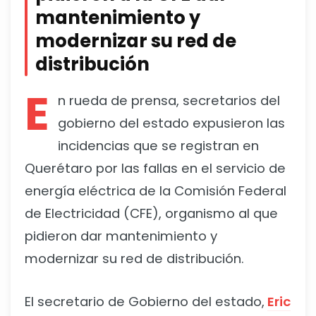
mantenimiento y
modernizar su red de
distribución
E
n rueda de prensa, secretarios del
gobierno del estado expusieron las
incidencias que se registran en
Querétaro por las fallas en el servicio de
energía eléctrica de la Comisión Federal
de Electricidad (CFE), organismo al que
pidieron dar mantenimiento y
modernizar su red de distribución.
El secretario de Gobierno del estado,
Eric