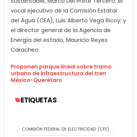
Sustentable, Marco Del Prete Tercero; el
vocal ejecutivo de la Comisión Estatal
del Agua (CEA), Luis Alberto Vega Ricoy; y
el director general de la Agencia de
Energía del estado, Mauricio Reyes
Caracheo.
Proponen parque lineal sobre tramo
urbano de infraestructura del tren
México-Querétaro
ETIQUETAS
COMISIÓN FEDERAL DE ELECTRICIDAD (CFE)