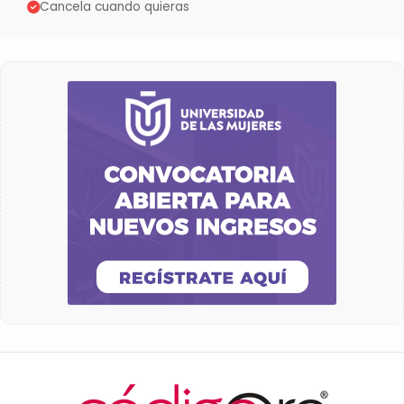
Cancela cuando quieras