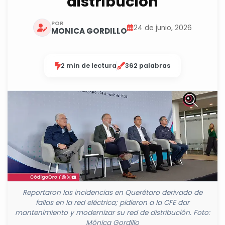
distribución
POR
24 de junio, 2026
MONICA GORDILLO
2 min de lectura
362 palabras
Reportaron las incidencias en Querétaro derivado de
fallas en la red eléctrica; pidieron a la CFE dar
mantenimiento y modernizar su red de distribución. Foto:
Mónica Gordillo