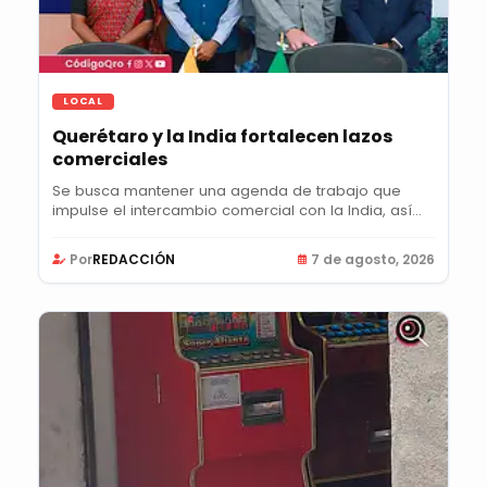
LOCAL
Querétaro y la India fortalecen lazos
comerciales
Se busca mantener una agenda de trabajo que
impulse el intercambio comercial con la India, así
como...
Por
REDACCIÓN
7 de agosto, 2026