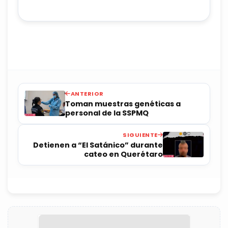
ANTERIOR
Toman muestras genéticas a
personal de la SSPMQ
SIGUIENTE
Detienen a “El Satánico” durante
cateo en Querétaro