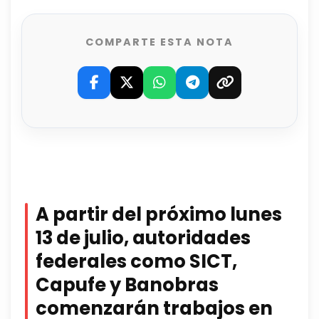
COMPARTE ESTA NOTA
A partir del próximo lunes
13 de julio, autoridades
federales como SICT,
Capufe y Banobras
comenzarán trabajos en