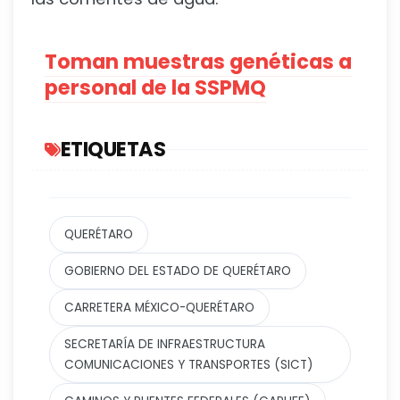
Toman muestras genéticas a
personal de la SSPMQ
ETIQUETAS
QUERÉTARO
GOBIERNO DEL ESTADO DE QUERÉTARO
CARRETERA MÉXICO-QUERÉTARO
SECRETARÍA DE INFRAESTRUCTURA
COMUNICACIONES Y TRANSPORTES (SICT)