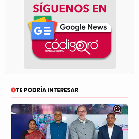
TE PODRÍA INTERESAR