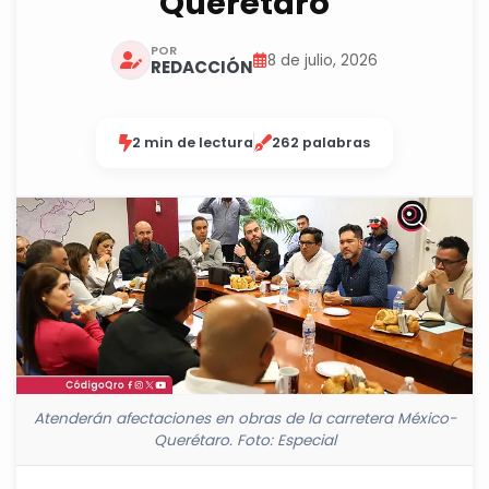
Querétaro
POR
8 de julio, 2026
REDACCIÓN
2 min de lectura
262 palabras
Atenderán afectaciones en obras de la carretera México-
Querétaro. Foto: Especial