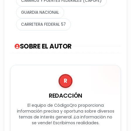
CAMINOS Y PUENTES FEDERALES (CAPUFE)
GUARDIA NACIONAL
CARRETERA FEDERAL 57
SOBRE EL AUTOR
R
REDACCIÓN
El equipo de CódigoQro proporciona
información precisa y oportuna sobre diversos
temas de interés general. ¡La información no
se vende! Escribimos realidades.