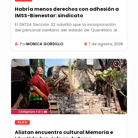
Habría menos derechos con adhesión a
IMSS-Bienestar: sindicato
El SNTSA Sección 32 advirtió que la incorporación
del personal sanitario del estado de Querétaro al...
Por
MONICA GORDILLO
7 de agosto, 2026
ELITE
Alistan encuentro cultural Memoria e