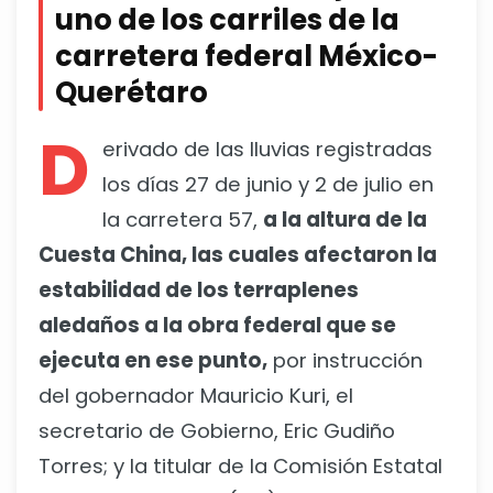
uno de los carriles de la
carretera federal México-
Querétaro
D
erivado de las lluvias registradas
los días 27 de junio y 2 de julio en
la carretera 57,
a la altura de la
Cuesta China, las cuales afectaron la
estabilidad de los terraplenes
aledaños a la obra federal que se
ejecuta en ese punto,
por instrucción
del gobernador Mauricio Kuri, el
secretario de Gobierno, Eric Gudiño
Torres; y la titular de la Comisión Estatal