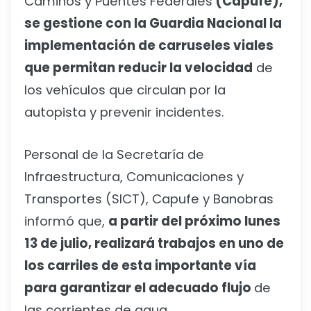
Caminos y Puentes Federales
(Capufe),
se gestione con la Guardia Nacional la
implementación de carruseles viales
que permitan reducir la velocidad
de
los vehículos que circulan por la
autopista y prevenir incidentes.
Personal de la Secretaría de
Infraestructura, Comunicaciones y
Transportes (SICT), Capufe y Banobras
informó que,
a partir del próximo lunes
13 de julio, realizará trabajos en uno de
los carriles de esta importante vía
para garantizar el adecuado flujo
de
las corrientes de agua.