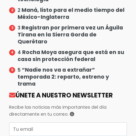
Maná, listo para el medio tiempo del
2
México-Inglaterra
Registran por primera vez un Águila
3
Tirana en la Sierra Gorda de
Querétaro
Rocha Moya asegura que está en su
4
casa sin protección federal
“Nadie nos va a extrañar”
5
temporada 2: reparto, estreno y
trama
ÚNETE A NUESTRO NEWSLETTER
Recibe las noticias más importantes del día
directamente en tu correo.
Correo electrónico