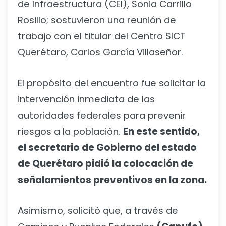
de Infraestructura (CEI), Sonia Carrillo
Rosillo; sostuvieron una reunión de
trabajo con el titular del Centro SICT
Querétaro, Carlos García Villaseñor.
El propósito del encuentro fue solicitar la
intervención inmediata de las
autoridades federales para prevenir
riesgos a la población.
En este sentido,
el secretario de Gobierno del estado
de Querétaro pidió la colocación de
señalamientos preventivos en la zona.
Asimismo, solicitó que, a través de