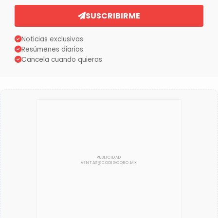
SUSCRIBIRME
Noticias exclusivas
Resúmenes diarios
Cancela cuando quieras