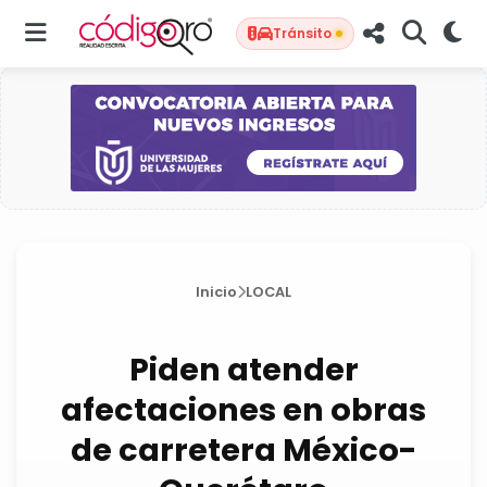
Tránsito
Inicio
LOCAL
Piden atender
afectaciones en obras
de carretera México-