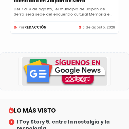
Identidad en Jalpan de Serra
Del 7 al 9 de agosto, el municipio de Jalpan de
Serra será sede del encuentro cultural Memoria e...
Por
REDACCIÓN
6 de agosto, 2026
LO MÁS VISTO
Toy Story 5, entre la nostalgia y la
1
tecnología