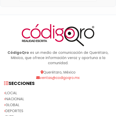
CódigoQro
es un medio de comunicación de Querétaro,
México, que ofrece información veraz y oportuna a la
comunidad.
Querétaro, México
ventas@codigoqro.mx
SECCIONES
LOCAL
NACIONAL
GLOBAL
DEPORTES