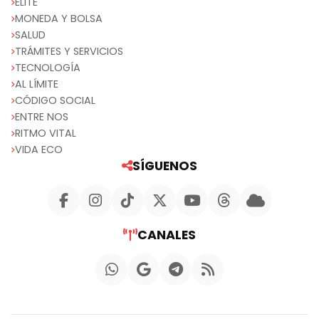
ELITE
MONEDA Y BOLSA
SALUD
TRÁMITES Y SERVICIOS
TECNOLOGÍA
AL LÍMITE
CÓDIGO SOCIAL
ENTRE NOS
RITMO VITAL
VIDA ECO
SÍGUENOS
CANALES