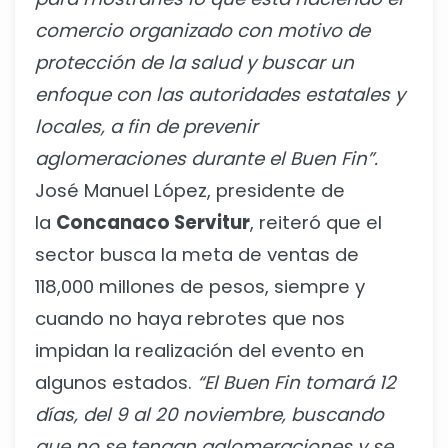
comercio organizado con motivo de
protección de la salud y buscar un
enfoque con las autoridades estatales y
locales, a fin de prevenir
aglomeraciones durante el Buen Fin”.
José Manuel López, presidente de
la
Concanaco Servitur
, reiteró que el
sector busca la meta de ventas de
118,000 millones de pesos, siempre y
cuando no haya rebrotes que nos
impidan la realización del evento en
algunos estados.
“El Buen Fin tomará 12
días, del 9 al 20 noviembre, buscando
que no se tengan aglomeraciones y se