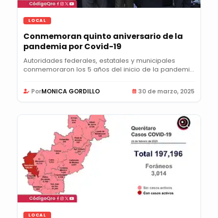
LOCAL
Conmemoran quinto aniversario de la
pandemia por Covid-19
Autoridades federales, estatales y municipales
conmemoraron los 5 años del inicio de la pandemia
de...
Por
MONICA GORDILLO
30 de marzo, 2025
LOCAL