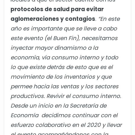
protocolos de salud para evitar
aglomeraciones y contagios
.
“En este
año es importante que se lleve a cabo
este evento (el Buen Fin), necesitamos
inyectar mayor dinamismo a la
economía, vía consumo interno y todo
lo que existe detrás de esto que es el
movimiento de los inventarios y que
permee hacia las ventas y los sectores
productivos. Revivir el consumo interno.
Desde un inicio en la Secretaría de
Economía decidimos continuar con el
esfuerzo colaborativo en el 2020 y llevar
el evento acompañándonos con la