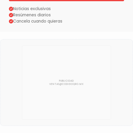
Noticias exclusivas
Resúmenes diarios
Cancela cuando quieras