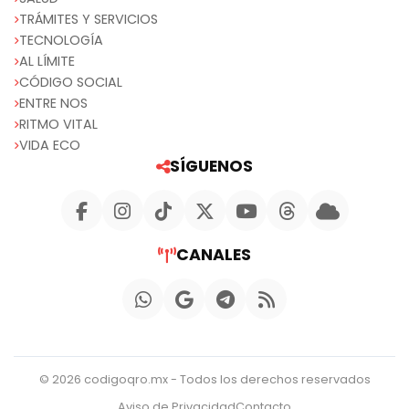
TRÁMITES Y SERVICIOS
TECNOLOGÍA
AL LÍMITE
CÓDIGO SOCIAL
ENTRE NOS
RITMO VITAL
VIDA ECO
SÍGUENOS
CANALES
© 2026 codigoqro.mx - Todos los derechos reservados
Aviso de Privacidad
Contacto