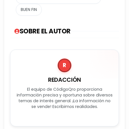
BUEN FIN
SOBRE EL AUTOR
R
REDACCIÓN
El equipo de CódigoQro proporciona
información precisa y oportuna sobre diversos
temas de interés general. ¡La información no
se vende! Escribimos realidades.