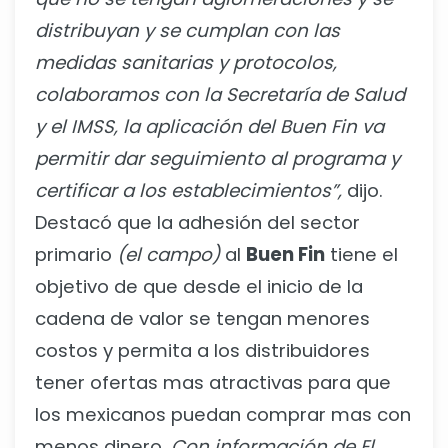
distribuyan y se cumplan con las
medidas sanitarias y protocolos,
colaboramos con la Secretaría de Salud
y el IMSS, la aplicación del Buen Fin va
permitir dar seguimiento al programa y
certificar a los establecimientos”,
dijo.
Destacó que la adhesión del sector
primario
(el campo)
al
Buen Fin
tiene el
objetivo de que desde el inicio de la
cadena de valor se tengan menores
costos y permita a los distribuidores
tener ofertas mas atractivas para que
los mexicanos puedan comprar mas con
menos dinero.
Con información de El