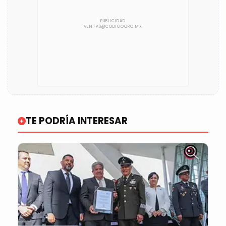
TE PODRÍA INTERESAR