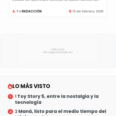
Por
REDACCIÓN
10 de febrero, 2025
LO MÁS VISTO
Toy Story 5, entre la nostalgia y la
1
tecnología
Maná, listo para el medio tiempo del
2