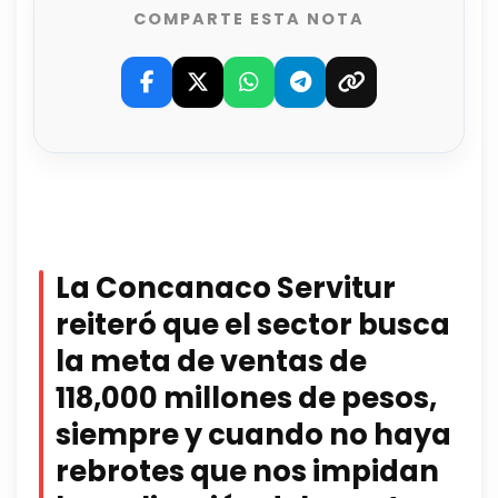
COMPARTE ESTA NOTA
La Concanaco Servitur
reiteró que el sector busca
la meta de ventas de
118,000 millones de pesos,
siempre y cuando no haya
rebrotes que nos impidan