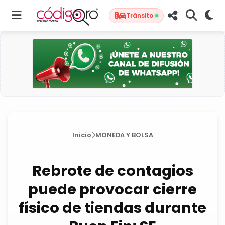
Tránsito
Inicio
MONEDA Y BOLSA
Rebrote de contagios
puede provocar cierre
físico de tiendas durante