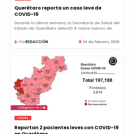
Querétaro reporta un caso leve de
COVID-19
Durante la última semana, la Secretaría de Salud del
Estado de Querétaro detectó 8 casos nuevos de...
Por
REDACCIÓN
24 de febrero, 2025
LOCAL
Reportan 2 pacientes leves con COVID-19
en Querétaro