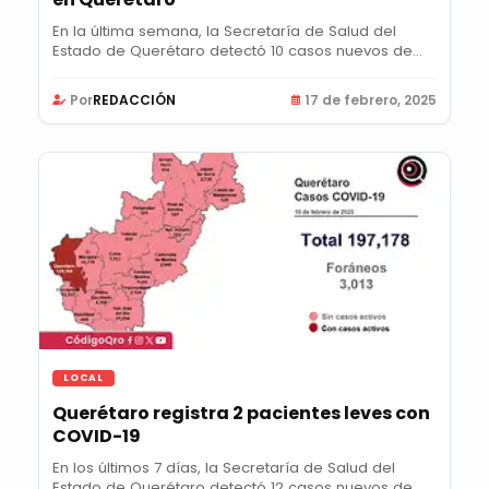
En la última semana, la Secretaría de Salud del
Estado de Querétaro detectó 10 casos nuevos de...
Por
REDACCIÓN
17 de febrero, 2025
LOCAL
Querétaro registra 2 pacientes leves con
COVID-19
En los últimos 7 días, la Secretaría de Salud del
Estado de Querétaro detectó 12 casos nuevos de...