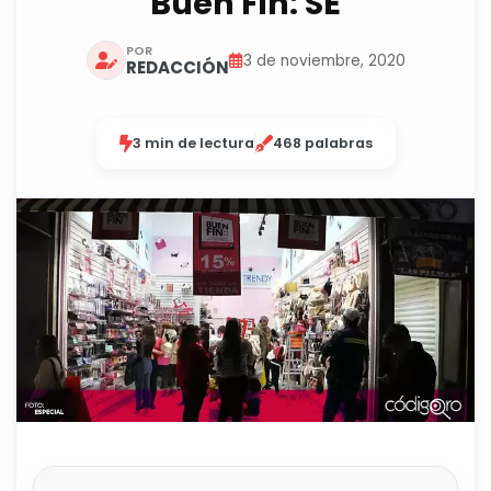
Buen Fin: SE
POR
3 de noviembre, 2020
REDACCIÓN
3 min de lectura
468 palabras