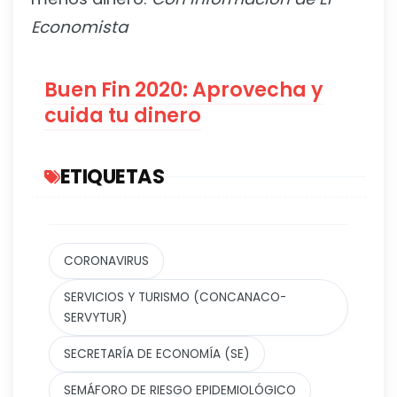
Economista
Buen Fin 2020: Aprovecha y
cuida tu dinero
ETIQUETAS
CORONAVIRUS
SERVICIOS Y TURISMO (CONCANACO-
SERVYTUR)
SECRETARÍA DE ECONOMÍA (SE)
SEMÁFORO DE RIESGO EPIDEMIOLÓGICO