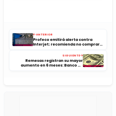
ANTERIOR
Profeco emitirá alerta contra
Interjet; recomienda no comprar
boletos
SIGUIENTE
Remesas registran su mayor
aumento en 6 meses: Banco de
México