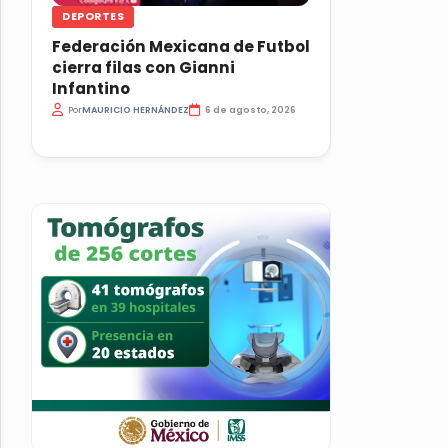
DEPORTES
Federación Mexicana de Futbol
cierra filas con Gianni
Infantino
Por
MAURICIO HERNÁNDEZ
6 de agosto, 2026