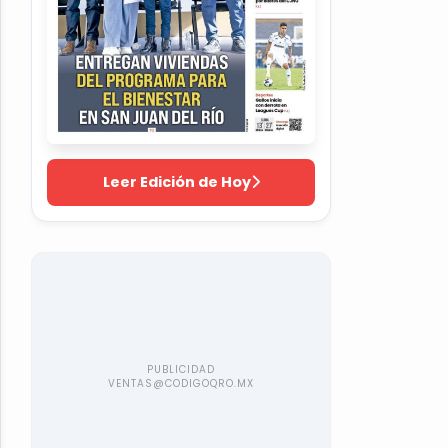
Leer Edición de Hoy