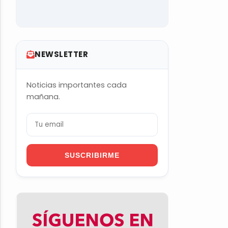
NEWSLETTER
Noticias importantes cada
mañana.
SUSCRIBIRME