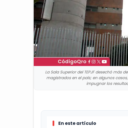
La Sala Superior del TEPJF desechó más de
magistrados en el país; en algunos casos, 
impugnar los resultado
En este artículo