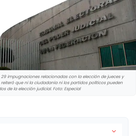
 29 impugnaciones relacionadas con la elección de jueces y
reiteró que ni la ciudadanía ni los partidos políticos pueden
s de la elección judicial. Foto: Especial