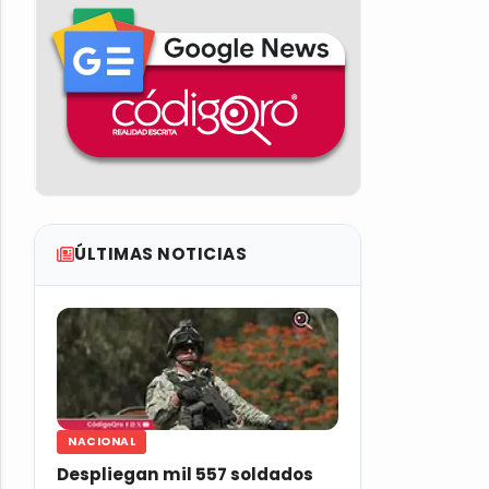
ÚLTIMAS NOTICIAS
NACIONAL
Despliegan mil 557 soldados