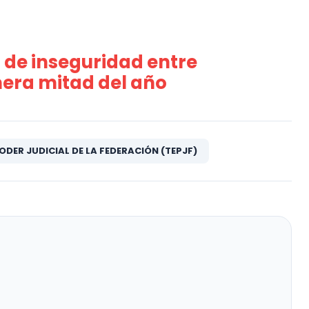
de inseguridad entre
era mitad del año
ODER JUDICIAL DE LA FEDERACIÓN (TEPJF)