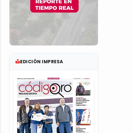
EDICIÓN IMPRESA