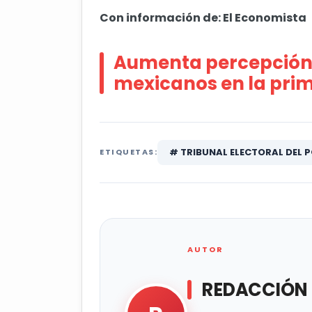
Con información de: El Economista
Aumenta percepción 
mexicanos en la prim
# TRIBUNAL ELECTORAL DEL P
ETIQUETAS:
AUTOR
REDACCIÓN