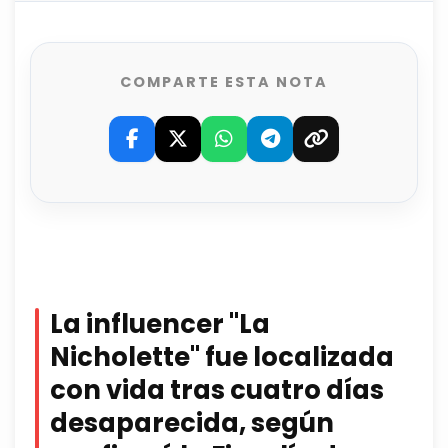
COMPARTE ESTA NOTA
La influencer "La
Nicholette" fue localizada
con vida tras cuatro días
desaparecida, según