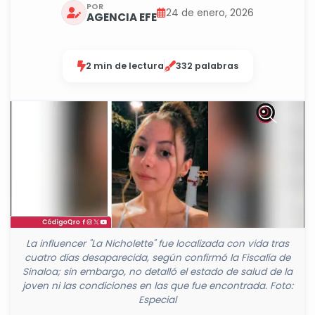
POR
24 de enero, 2026
AGENCIA EFE
2 min de lectura
332 palabras
La influencer "La Nicholette" fue localizada con vida tras
cuatro días desaparecida, según confirmó la Fiscalía de
Sinaloa; sin embargo, no detalló el estado de salud de la
joven ni las condiciones en las que fue encontrada. Foto:
Especial