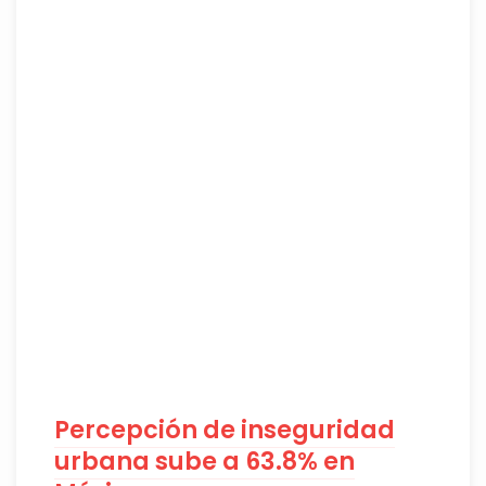
Percepción de inseguridad
urbana sube a 63.8% en