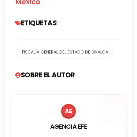
México
ETIQUETAS
FISCALÍA GENERAL DEL ESTADO DE SINALOA
SOBRE EL AUTOR
AE
AGENCIA EFE