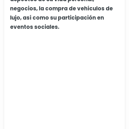
negocios, la compra de vehículos de
lujo, así como su participación en
eventos sociales.