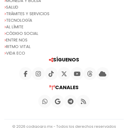
MONEDA Y BOLSA
SALUD
TRÁMITES Y SERVICIOS
TECNOLOGÍA
AL LÍMITE
CÓDIGO SOCIAL
ENTRE NOS
RITMO VITAL
VIDA ECO
SÍGUENOS
CANALES
© 2026 codigoqro.mx - Todos los derechos reservados