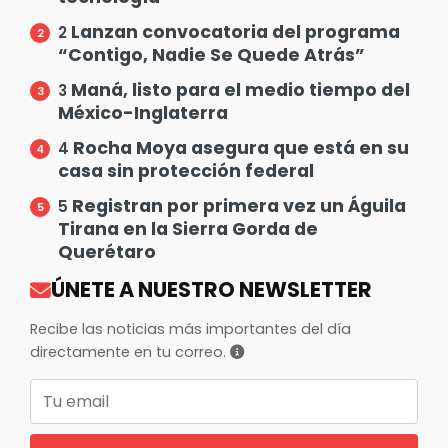
Lanzan convocatoria del programa
2
“Contigo, Nadie Se Quede Atrás”
Maná, listo para el medio tiempo del
3
México-Inglaterra
Rocha Moya asegura que está en su
4
casa sin protección federal
Registran por primera vez un Águila
5
Tirana en la Sierra Gorda de
Querétaro
ÚNETE A NUESTRO NEWSLETTER
Recibe las noticias más importantes del día
directamente en tu correo.
Correo electrónico