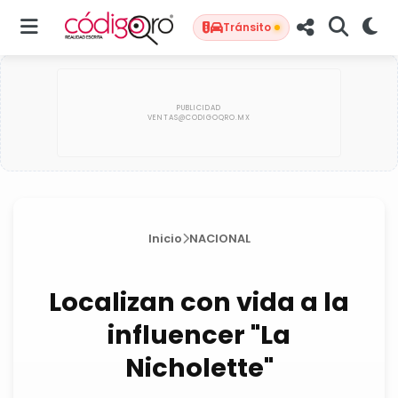
Tránsito
Inicio
NACIONAL
Localizan con vida a la
influencer "La
Nicholette"