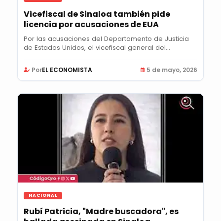
Vicefiscal de Sinaloa también pide
licencia por acusaciones de EUA
Por las acusaciones del Departamento de Justicia
de Estados Unidos, el vicefiscal general del...
Por
EL ECONOMISTA
5 de mayo, 2026
NACIONAL
Rubí Patricia, "Madre buscadora", es