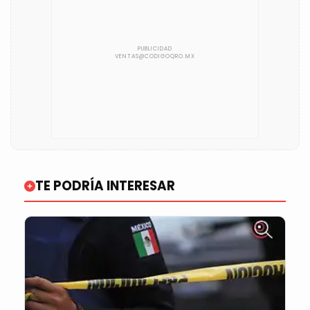
TE PODRÍA INTERESAR