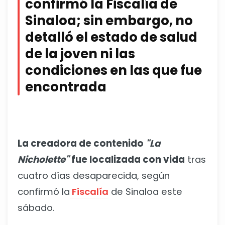
confirmó la Fiscalía de
Sinaloa; sin embargo, no
detalló el estado de salud
de la joven ni las
condiciones en las que fue
encontrada
La creadora de contenido
"La
Nicholette"
fue localizada con vida
tras
cuatro días desaparecida, según
confirmó la
Fiscalía
de Sinaloa este
sábado.