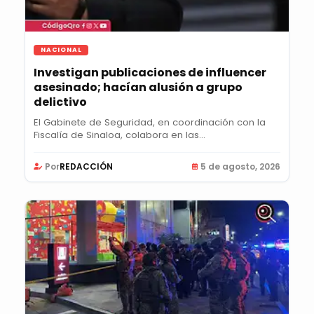
NACIONAL
Investigan publicaciones de influencer
asesinado; hacían alusión a grupo
delictivo
El Gabinete de Seguridad, en coordinación con la
Fiscalía de Sinaloa, colabora en las...
Por
REDACCIÓN
5 de agosto, 2026