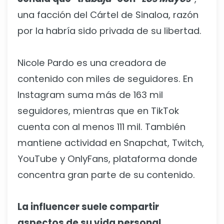
una facción del Cártel de Sinaloa, razón
por la habría sido privada de su libertad.
Nicole Pardo es una creadora de
contenido con miles de seguidores. En
Instagram suma más de 163 mil
seguidores, mientras que en TikTok
cuenta con al menos 111 mil. También
mantiene actividad en Snapchat, Twitch,
YouTube y OnlyFans, plataforma donde
concentra gran parte de su contenido.
La influencer suele compartir
aspectos de su vida personal,