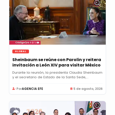
GLOBAL
Sheinbaum se reúne con Parolin y reitera
invitación a León XIV para visitar México
Durante la reunión, la presidenta Claudia Sheinbaum
y el secretario de Estado de la Santa Sede,...
Por
AGENCIA EFE
5 de agosto, 2026