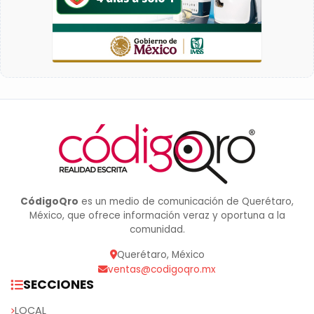
CódigoQro
es un medio de comunicación de Querétaro,
México, que ofrece información veraz y oportuna a la
comunidad.
Querétaro, México
ventas@codigoqro.mx
SECCIONES
LOCAL