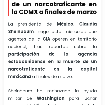
de un narcotraficante en
la CDMX a finales de marzo
La presidenta de
México, Claudia
Sheinbaum
, negó este miércoles que
agentes de la
CIA
operen en territorio
nacional, tras reportes sobre la
participación de la agencia
estadounidense en la muerte de un
narcotraficante en la capital
mexicana
a finales de marzo.
Sheinbaum ha rechazado la ayuda
militar de
Washington
para luchar