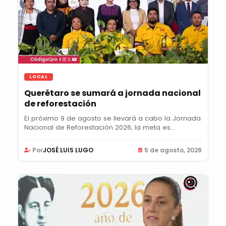
LOCAL
Querétaro se sumará a jornada nacional
de reforestación
El próximo 9 de agosto se llevará a cabo la Jornada
Nacional de Reforestación 2026; la meta es...
Por
JOSÉ LUIS LUGO
5 de agosto, 2026