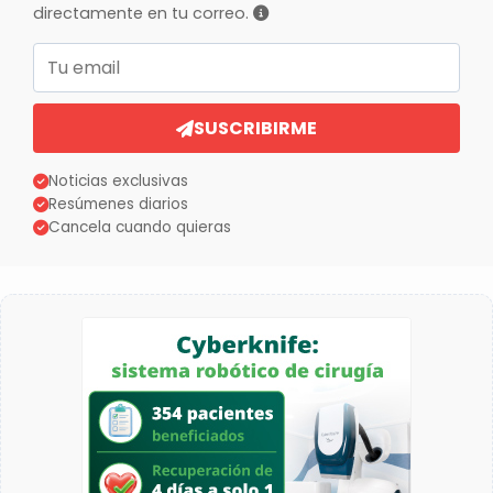
directamente en tu correo.
Correo electrónico
SUSCRIBIRME
Noticias exclusivas
Resúmenes diarios
Cancela cuando quieras