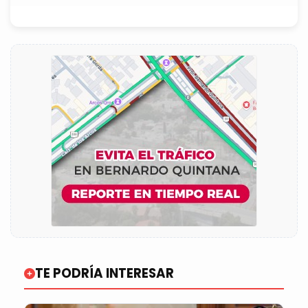
TE PODRÍA INTERESAR