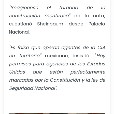
"Imagínense el tamaño de la
construcción mentirosa"
de la nota,
cuestionó Sheinbaum desde Palacio
Nacional.
"Es falso que operan agentes de la CIA
en territorio"
mexicano, insistió. "
Hay
permisos para agencias de los Estados
Unidos que están perfectamente
marcadas por la Constitución y la ley de
Seguridad Nacional".