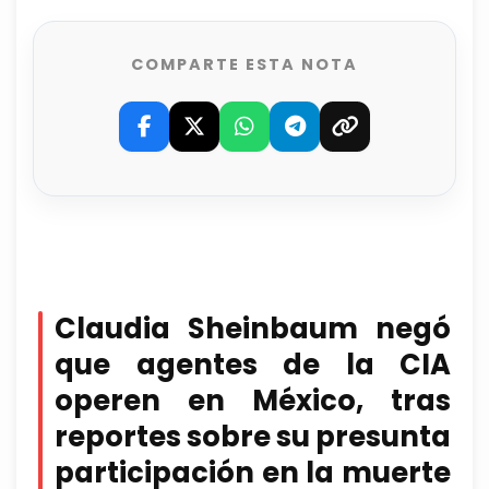
COMPARTE ESTA NOTA
Claudia Sheinbaum negó
que agentes de la CIA
operen en México, tras
reportes sobre su presunta
participación en la muerte