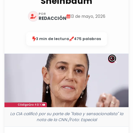
Sheinbaum
POR
13 de mayo, 2026
REDACCIÓN
3 min de lectura
475 palabras
La CIA calificó por su parte de "falsa y sensacionalista" la
nota de la CNN./Foto: Especial