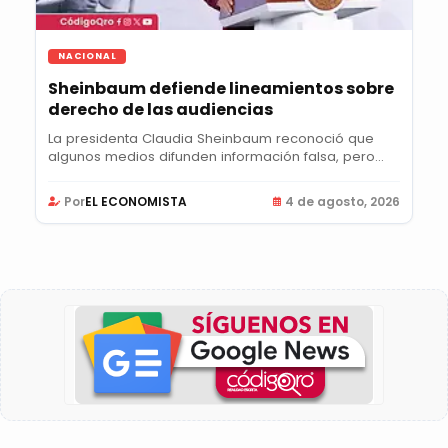
NACIONAL
Sheinbaum defiende lineamientos sobre
derecho de las audiencias
La presidenta Claudia Sheinbaum reconoció que
algunos medios difunden información falsa, pero...
Por
EL ECONOMISTA
4 de agosto, 2026