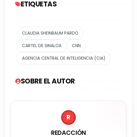
ETIQUETAS
CLAUDIA SHEINBAUM PARDO
CARTEL DE SINALOA
CNN
AGENCIA CENTRAL DE INTELIGENCIA (CIA)
SOBRE EL AUTOR
R
REDACCIÓN