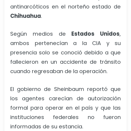
antinarcóticos en el norteño estado de
Chihuahua
.
Según medios de
Estados Unidos
,
ambos pertenecían a la CIA y su
presencia solo se conoció debido a que
fallecieron en un accidente de tránsito
cuando regresaban de la operación.
El gobierno de Sheinbaum reportó que
los agentes carecían de autorización
formal para operar en el país y que las
instituciones federales no fueron
informadas de su estancia.