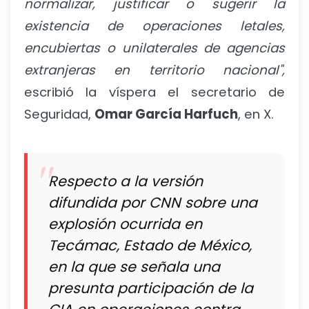
normalizar, justificar o sugerir la
existencia de operaciones letales,
encubiertas o unilaterales de agencias
extranjeras en territorio nacional",
escribió la víspera el secretario de
Seguridad,
Omar García Harfuch
, en X.
Respecto a la versión
difundida por CNN sobre una
explosión ocurrida en
Tecámac, Estado de México,
en la que se señala una
presunta participación de la