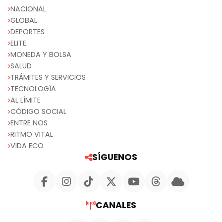
NACIONAL
GLOBAL
DEPORTES
ELITE
MONEDA Y BOLSA
SALUD
TRÁMITES Y SERVICIOS
TECNOLOGÍA
AL LÍMITE
CÓDIGO SOCIAL
ENTRE NOS
RITMO VITAL
VIDA ECO
SÍGUENOS
CANALES