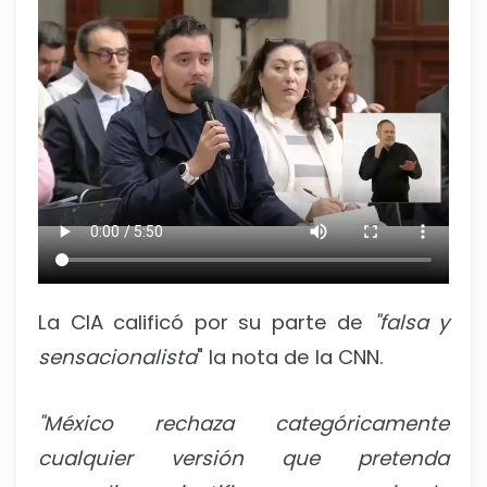
La CIA calificó por su parte de
"falsa y
sensacionalista
" la nota de la CNN.
"México rechaza categóricamente
cualquier versión que pretenda