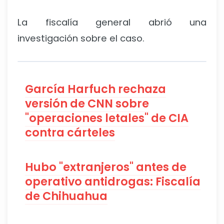
La fiscalía general abrió una
investigación sobre el caso.
García Harfuch rechaza
versión de CNN sobre
"operaciones letales" de CIA
contra cárteles
Hubo "extranjeros" antes de
operativo antidrogas: Fiscalía
de Chihuahua