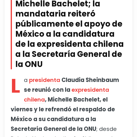
Michelle Bachelet; la
mandataria reiteró
públicamente el apoyo de
México a la candidatura
de la expresidenta chilena
a la Secretaría General de
la ONU
L
a
presidenta
Claudia Sheinbaum
se reunió con la
expresidenta
chilena
, Michelle Bachelet, el
viernes y le refrendó el respaldo de
México a su candidatura a la
Secretaría General de la ONU
; desde