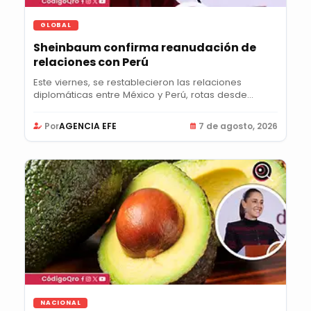
GLOBAL
Sheinbaum confirma reanudación de
relaciones con Perú
Este viernes, se restablecieron las relaciones
diplomáticas entre México y Perú, rotas desde...
Por
AGENCIA EFE
7 de agosto, 2026
NACIONAL