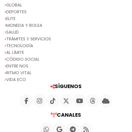
GLOBAL
DEPORTES
ELITE
MONEDA Y BOLSA
SALUD
TRÁMITES Y SERVICIOS
TECNOLOGÍA
AL LÍMITE
CÓDIGO SOCIAL
ENTRE NOS
RITMO VITAL
VIDA ECO
SÍGUENOS
CANALES