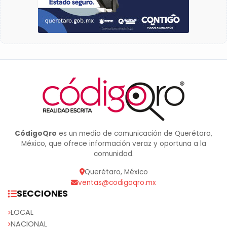
CódigoQro
es un medio de comunicación de Querétaro,
México, que ofrece información veraz y oportuna a la
comunidad.
Querétaro, México
ventas@codigoqro.mx
SECCIONES
LOCAL
NACIONAL