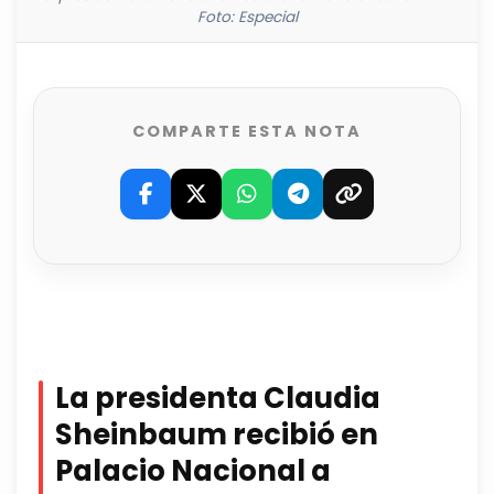
Foto: Especial
COMPARTE ESTA NOTA
La presidenta Claudia
Sheinbaum recibió en
Palacio Nacional a