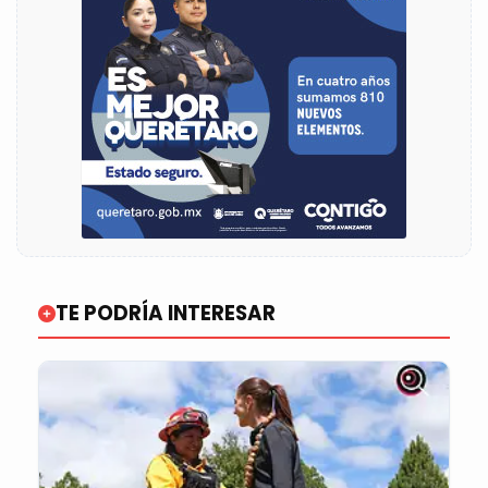
TE PODRÍA INTERESAR