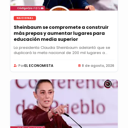
NACIONAL
Sheinbaum se compromete a construir
más prepas y aumentar lugares para
educación media superior
La presidenta Claudia Sheinbaum adelantó que se
duplicará la meta nacional de 200 mil lugares a
400...
Por
EL ECONOMISTA
8 de agosto, 2026