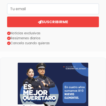
Correo electrónico
SUSCRIBIRME
Noticias exclusivas
Resúmenes diarios
Cancela cuando quieras