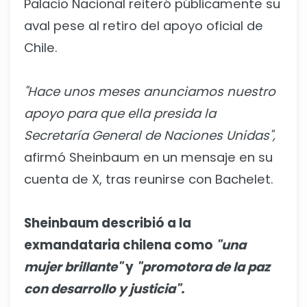
Palacio Nacional reiteró públicamente su
aval pese al retiro del apoyo oficial de
Chile.
"Hace unos meses anunciamos nuestro
apoyo para que ella presida la
Secretaría General de Naciones Unidas",
afirmó Sheinbaum en un mensaje en su
cuenta de X, tras reunirse con Bachelet.
Sheinbaum describió a la
exmandataria chilena como
"una
mujer brillante"
y
"promotora de la paz
con desarrollo y justicia".