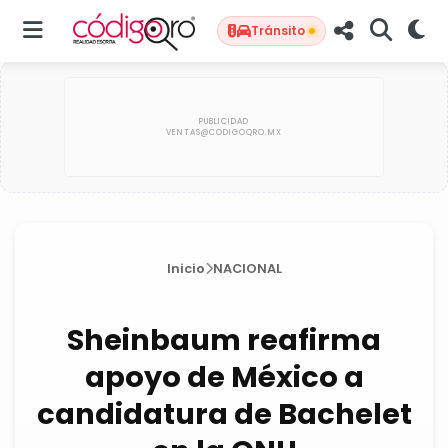
Tránsito
Inicio
NACIONAL
Sheinbaum reafirma
apoyo de México a
candidatura de Bachelet