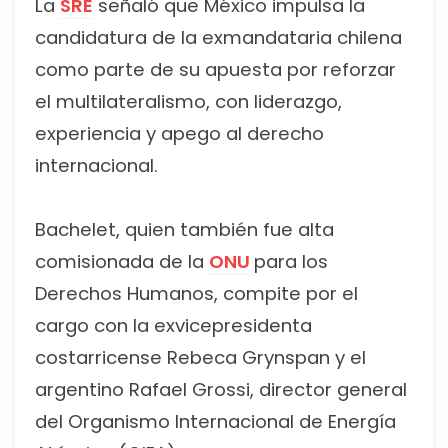
La
SRE
señaló que México impulsa la
candidatura de la exmandataria chilena
como parte de su apuesta por reforzar
el multilateralismo, con liderazgo,
experiencia y apego al derecho
internacional.
Bachelet, quien también fue alta
comisionada de la
ONU
para los
Derechos Humanos, compite por el
cargo con la exvicepresidenta
costarricense Rebeca Grynspan y el
argentino Rafael Grossi, director general
del Organismo Internacional de Energía