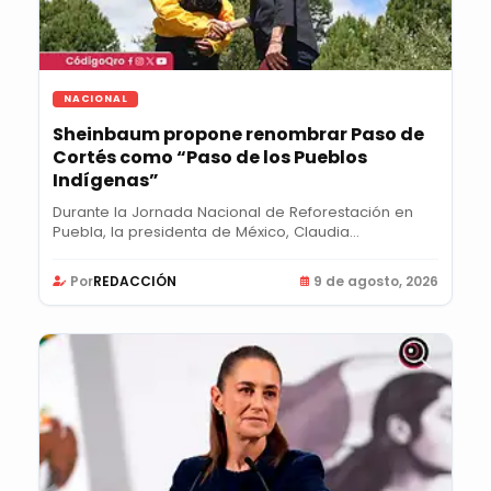
NACIONAL
Sheinbaum propone renombrar Paso de
Cortés como “Paso de los Pueblos
Indígenas”
Durante la Jornada Nacional de Reforestación en
Puebla, la presidenta de México, Claudia
Sheinbaum...
Por
REDACCIÓN
9 de agosto, 2026