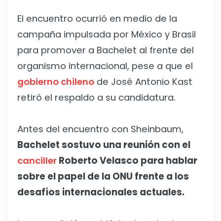
El encuentro ocurrió en medio de la
campaña impulsada por México y Brasil
para promover a Bachelet al frente del
organismo internacional, pese a que el
gobierno chileno
de José Antonio Kast
retiró el respaldo a su candidatura.
Antes del encuentro con Sheinbaum,
Bachelet sostuvo una reunión con el
canciller
Roberto Velasco para hablar
sobre el papel de la ONU frente a los
desafíos internacionales actuales.