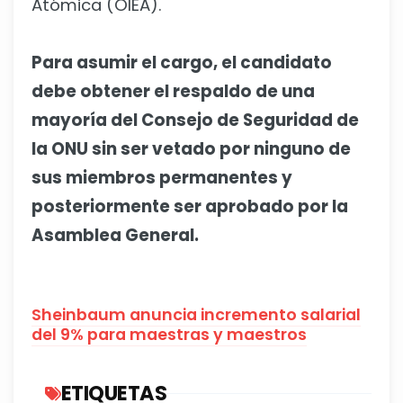
Atómica (OIEA).
Para asumir el cargo, el candidato
debe obtener el respaldo de una
mayoría del Consejo de Seguridad de
la ONU sin ser vetado por ninguno de
sus miembros permanentes y
posteriormente ser aprobado por la
Asamblea General.
Sheinbaum anuncia incremento salarial
del 9% para maestras y maestros
ETIQUETAS