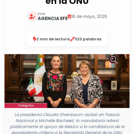
en la ONU
POR
16 de mayo, 2026
AGENCIA EFE
2 min de lectura
323 palabras
La presidenta Claudia Sheinbaum recibió en Palacio
Nacional a Michelle Bachelet; la mandataria reiteró
públicamente el apoyo de México a la candidatura de la
expresidenta chilena a la Secretaría General de la ONU.