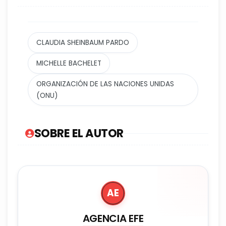
CLAUDIA SHEINBAUM PARDO
MICHELLE BACHELET
ORGANIZACIÓN DE LAS NACIONES UNIDAS
(ONU)
SOBRE EL AUTOR
AE
AGENCIA EFE