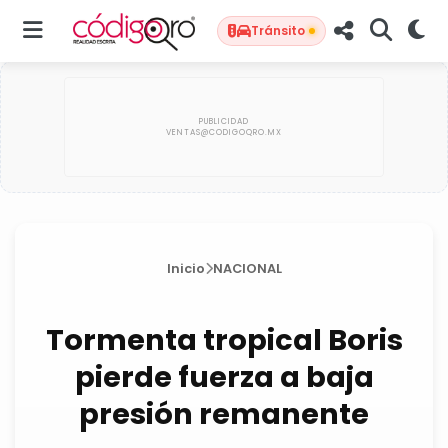
Tránsito
Inicio
NACIONAL
Tormenta tropical Boris
pierde fuerza a baja
presión remanente