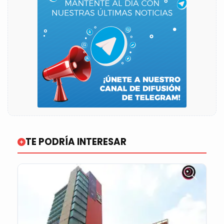
TE PODRÍA INTERESAR