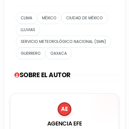
CLIMA
MÉXICO
CIUDAD DE MÉXICO
LLUVIAS
SERVICIO METEOROLÓGICO NACIONAL (SMN)
GUERRERO
OAXACA
SOBRE EL AUTOR
AE
AGENCIA EFE