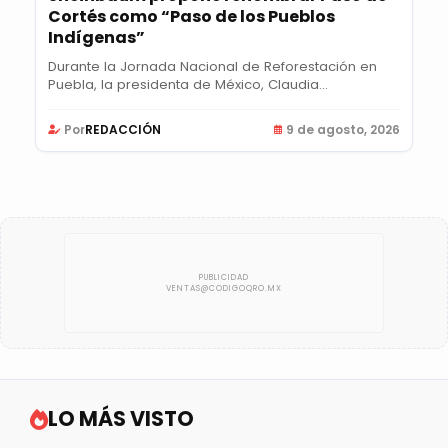
Cortés como “Paso de los Pueblos
Indígenas”
Durante la Jornada Nacional de Reforestación en
Puebla, la presidenta de México, Claudia
Sheinbaum...
Por
REDACCIÓN
9 de agosto, 2026
LO MÁS VISTO