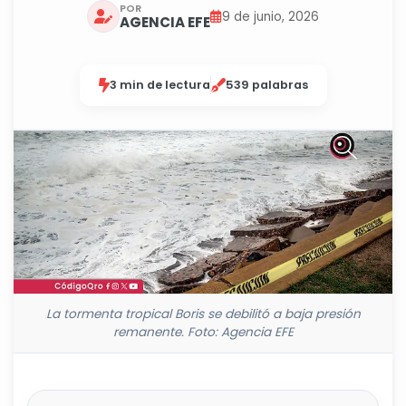
POR
9 de junio, 2026
AGENCIA EFE
3 min de lectura
539 palabras
La tormenta tropical Boris se debilitó a baja presión
remanente. Foto: Agencia EFE