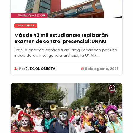
NACIONAL
Más de 43 mil estudiantes realizarán
examen de control presencial: UNAM
Tras la enorme cantidad de irregularidades por uso
indebido de inteligencia artificial, la UNAM...
Por
EL ECONOMISTA
9 de agosto, 2026