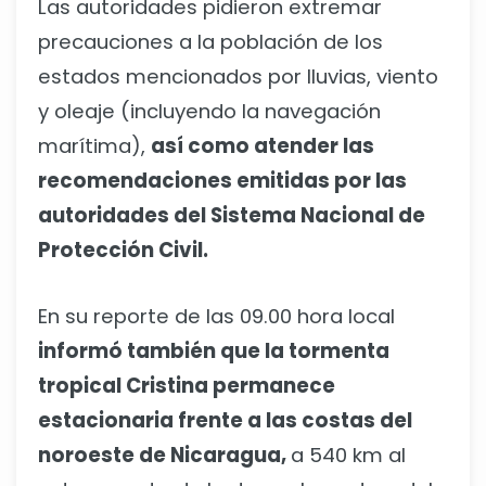
Las autoridades pidieron extremar
precauciones a la población de los
estados mencionados por lluvias, viento
y oleaje (incluyendo la navegación
marítima),
así como atender las
recomendaciones emitidas por las
autoridades del Sistema Nacional de
Protección Civil.
En su reporte de las 09.00 hora local
informó también que la tormenta
tropical Cristina permanece
estacionaria frente a las costas del
noroeste de Nicaragua,
a 540 km al