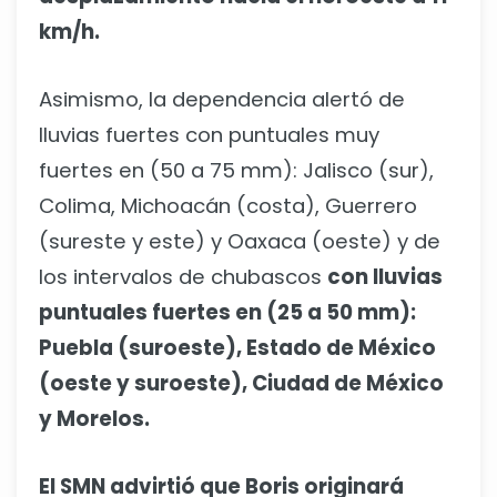
km/h.
Asimismo, la dependencia alertó de
lluvias fuertes con puntuales muy
fuertes en (50 a 75 mm): Jalisco (sur),
Colima, Michoacán (costa), Guerrero
(sureste y este) y Oaxaca (oeste) y de
los intervalos de chubascos
con lluvias
puntuales fuertes en (25 a 50 mm):
Puebla (suroeste), Estado de México
(oeste y suroeste), Ciudad de México
y Morelos.
El SMN advirtió que Boris originará