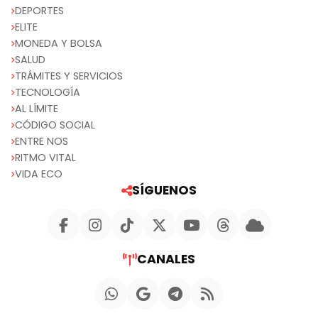
DEPORTES
ELITE
MONEDA Y BOLSA
SALUD
TRÁMITES Y SERVICIOS
TECNOLOGÍA
AL LÍMITE
CÓDIGO SOCIAL
ENTRE NOS
RITMO VITAL
VIDA ECO
SÍGUENOS
CANALES