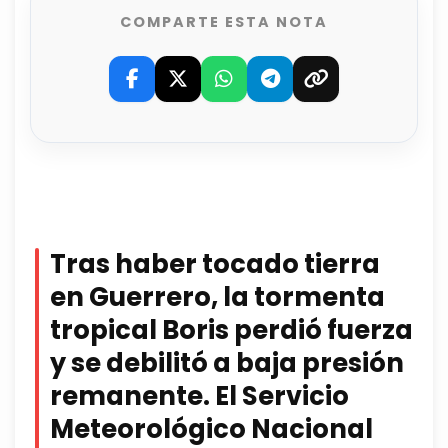
COMPARTE ESTA NOTA
Tras haber tocado tierra
en Guerrero, la tormenta
tropical Boris perdió fuerza
y se debilitó a baja presión
remanente. El Servicio
Meteorológico Nacional