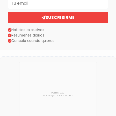
Correo electrónico
SUSCRIBIRME
Noticias exclusivas
Resúmenes diarios
Cancela cuando quieras