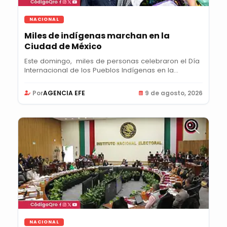
NACIONAL
Miles de indígenas marchan en la
Ciudad de México
Este domingo, miles de personas celebraron el Día
Internacional de los Pueblos Indígenas en la...
Por
AGENCIA EFE
9 de agosto, 2026
NACIONAL