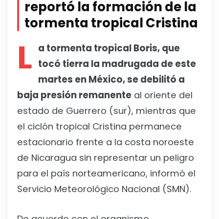
reportó la formación de la
tormenta tropical Cristina
L
a tormenta tropical Boris, que
tocó tierra la madrugada de este
martes en México, se debilitó a
baja presión remanente
al oriente del
estado de Guerrero (sur), mientras que
el ciclón tropical Cristina permanece
estacionario frente a la costa noroeste
de Nicaragua sin representar un peligro
para el país norteamericano, informó el
Servicio Meteorológico Nacional (SMN).
De acuerdo con el organismo,