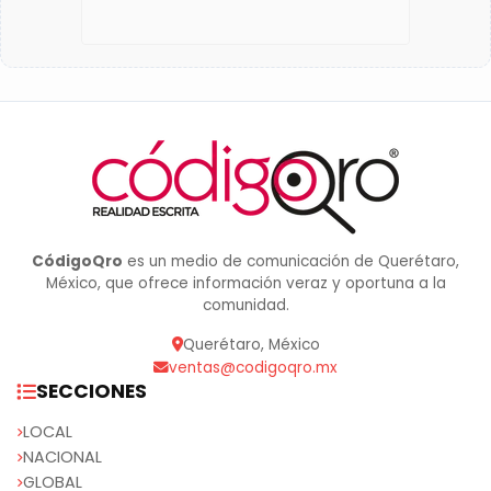
CódigoQro
es un medio de comunicación de Querétaro,
México, que ofrece información veraz y oportuna a la
comunidad.
Querétaro, México
ventas@codigoqro.mx
SECCIONES
LOCAL
NACIONAL
GLOBAL