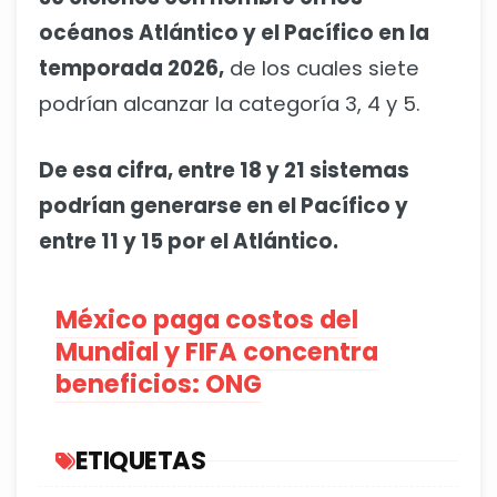
océanos Atlántico y el Pacífico en la
temporada 2026,
de los cuales siete
podrían alcanzar la categoría 3, 4 y 5.
De esa cifra, entre 18 y 21 sistemas
podrían generarse en el Pacífico y
entre 11 y 15 por el Atlántico.
México paga costos del
Mundial y FIFA concentra
beneficios: ONG
ETIQUETAS