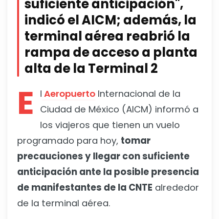
suficiente anticipación",
indicó el AICM; además, la
terminal aérea reabrió la
rampa de acceso a planta
alta de la Terminal 2
E
l
Aeropuerto
Internacional de la
Ciudad de México (AICM) informó a
los viajeros que tienen un vuelo
programado para hoy,
tomar
precauciones y llegar con suficiente
anticipación ante la posible presencia
de manifestantes de la CNTE
alrededor
de la terminal aérea.