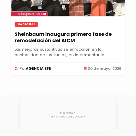
NACIONAL
Sheinbaum inaugura primera fase de
remodelación del AICM
Las mejoras sustantivas se enfocaron en la
puntualidad de los vuelos, en incrementar la
expedición...
Por
AGENCIA EFE
30 de mayo, 2026