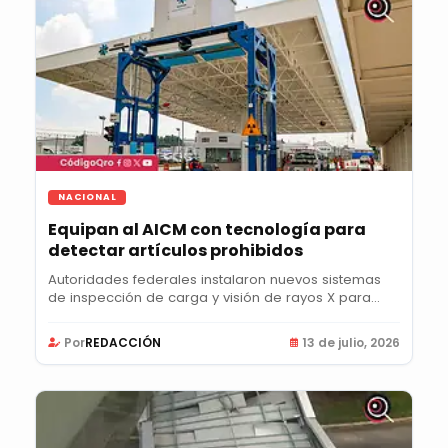
NACIONAL
Equipan al AICM con tecnología para
detectar artículos prohibidos
Autoridades federales instalaron nuevos sistemas
de inspección de carga y visión de rayos X para...
Por
REDACCIÓN
13 de julio, 2026