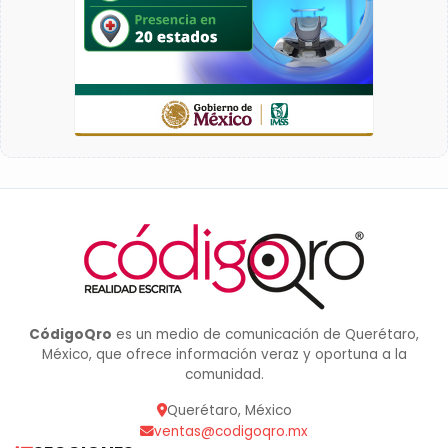
CódigoQro
es un medio de comunicación de Querétaro,
México, que ofrece información veraz y oportuna a la
comunidad.
Querétaro, México
ventas@codigoqro.mx