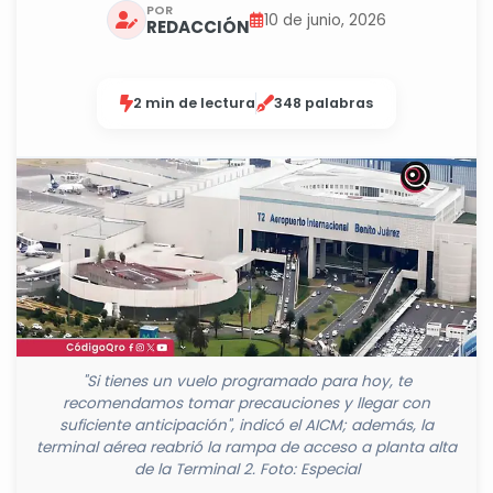
POR
10 de junio, 2026
REDACCIÓN
2 min de lectura
348 palabras
"Si tienes un vuelo programado para hoy, te
recomendamos tomar precauciones y llegar con
suficiente anticipación", indicó el AICM; además, la
terminal aérea reabrió la rampa de acceso a planta alta
de la Terminal 2. Foto: Especial