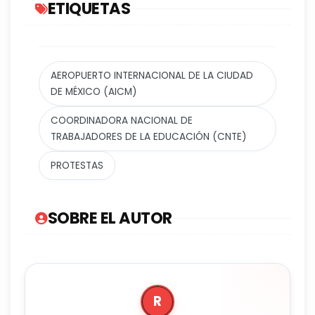
ETIQUETAS
AEROPUERTO INTERNACIONAL DE LA CIUDAD
DE MÉXICO (AICM)
COORDINADORA NACIONAL DE
TRABAJADORES DE LA EDUCACIÓN (CNTE)
PROTESTAS
SOBRE EL AUTOR
R