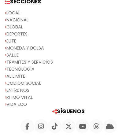
SECCIONES
LOCAL
NACIONAL
GLOBAL
DEPORTES
ELITE
MONEDA Y BOLSA
SALUD
TRÁMITES Y SERVICIOS
TECNOLOGÍA
AL LÍMITE
CÓDIGO SOCIAL
ENTRE NOS
RITMO VITAL
VIDA ECO
SÍGUENOS