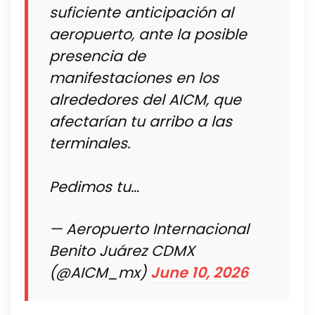
suficiente anticipación al
aeropuerto, ante la posible
presencia de
manifestaciones en los
alrededores del AICM, que
afectarían tu arribo a las
terminales.
Pedimos tu…
— Aeropuerto Internacional
Benito Juárez CDMX
(@AICM_mx)
June 10, 2026