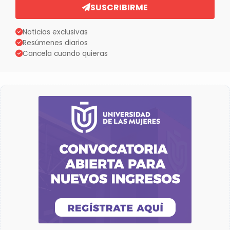
SUSCRIBIRME
Noticias exclusivas
Resúmenes diarios
Cancela cuando quieras