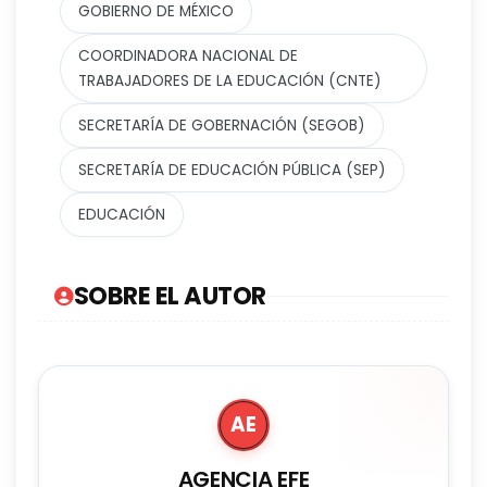
GOBIERNO DE MÉXICO
COORDINADORA NACIONAL DE
TRABAJADORES DE LA EDUCACIÓN (CNTE)
SECRETARÍA DE GOBERNACIÓN (SEGOB)
SECRETARÍA DE EDUCACIÓN PÚBLICA (SEP)
EDUCACIÓN
SOBRE EL AUTOR
AE
AGENCIA EFE