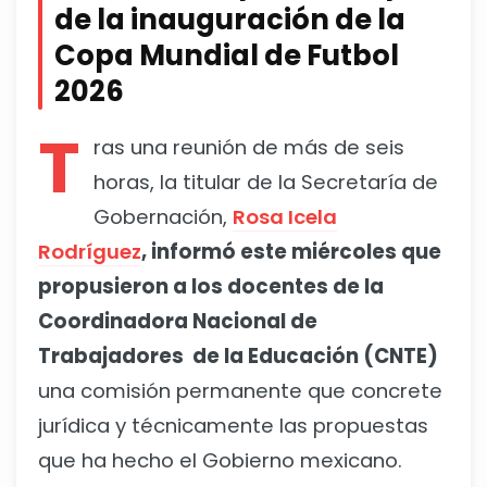
de la inauguración de la
Copa Mundial de Futbol
2026
T
ras una reunión de más de seis
horas, la titular de la Secretaría de
Gobernación,
Rosa Icela
Rodríguez
, informó este miércoles que
propusieron a los docentes de la
Coordinadora Nacional de
Trabajadores de la Educación (CNTE)
una comisión permanente que concrete
jurídica y técnicamente las propuestas
que ha hecho el Gobierno mexicano.