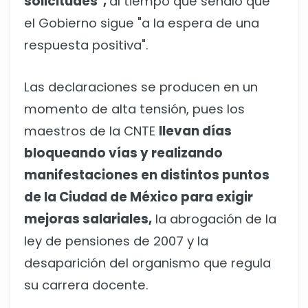
solicitudes",
al tiempo que señaló que
el Gobierno sigue "a la espera de una
respuesta positiva".
Las declaraciones se producen en un
momento de alta tensión, pues los
maestros de la CNTE
llevan días
bloqueando vías y realizando
manifestaciones en distintos puntos
de la Ciudad de México para exigir
mejoras salariales,
la abrogación de la
ley de pensiones de 2007 y la
desaparición del organismo que regula
su carrera docente.