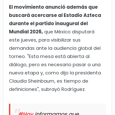
El movimiento anunció además que
buscará acercarse al Estadio Azteca
durante el partido inaugural del
Mundial 2026,
que México disputará
este jueves, para visibilizar sus
demandas ante la audiencia global del
torneo. "Esta mesa está abierta al
diálogo, pero es necesario pasar a una
nueva etapa y, como dijo la presidenta
Claudia Sheinbaum, es tiempo de
definiciones", subrayó Rodríguez.
#Hoy
informamos que