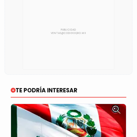
TE PODRÍA INTERESAR