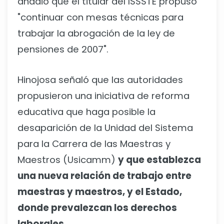
añadió que el titular del ISSSTE propuso
"continuar con mesas técnicas para
trabajar la abrogación de la ley de
pensiones de 2007".
Hinojosa señaló que las autoridades
propusieron una iniciativa de reforma
educativa que haga posible la
desaparición de la Unidad del Sistema
para la Carrera de las Maestras y
Maestros (Usicamm)
y que establezca
una nueva relación de trabajo entre
maestras y maestros, y el Estado,
donde prevalezcan los derechos
laborales.