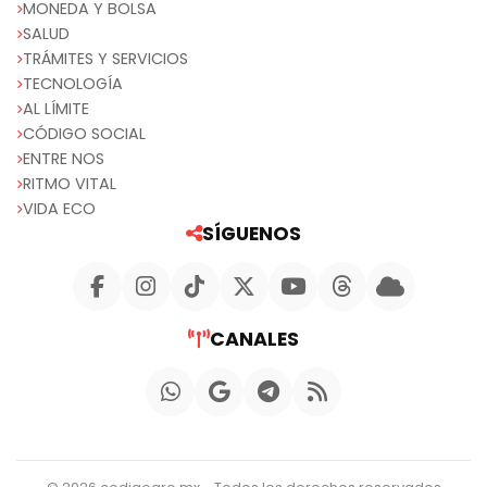
MONEDA Y BOLSA
SALUD
TRÁMITES Y SERVICIOS
TECNOLOGÍA
AL LÍMITE
CÓDIGO SOCIAL
ENTRE NOS
RITMO VITAL
VIDA ECO
SÍGUENOS
CANALES