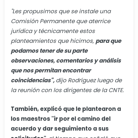
"Les propusimos que se instale una
Comisión Permanente que aterrice
jurídica y técnicamente estos
planteamientos que hicimos,
para que
podamos tener de su parte
observaciones, comentarios y análisis
que nos permitan encontrar
coincidencias",
dijo Rodríguez luego de
la reunión con los dirigentes de la CNTE.
También, explicó que le plantearon a
los maestros "ir por el camino del
acuerdo y dar seguimiento a sus