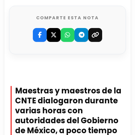
COMPARTE ESTA NOTA
Maestras y maestros de la
CNTE dialogaron durante
varias horas con
autoridades del Gobierno
de México, a poco tiempo