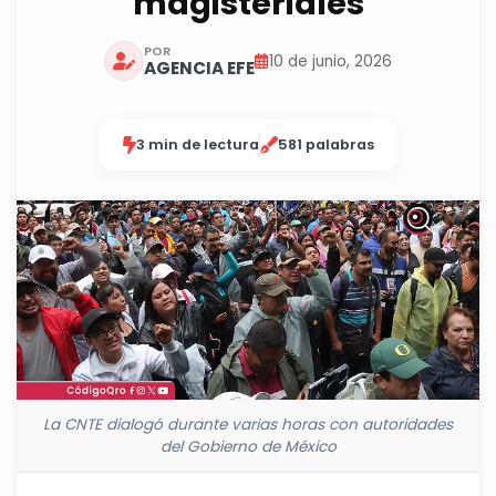
magisteriales
POR
10 de junio, 2026
AGENCIA EFE
3 min de lectura
581 palabras
La CNTE dialogó durante varias horas con autoridades
del Gobierno de México