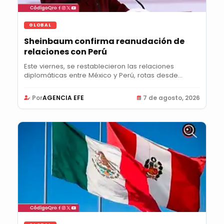
GLOBAL
Sheinbaum confirma reanudación de
relaciones con Perú
Este viernes, se restablecieron las relaciones
diplomáticas entre México y Perú, rotas desde...
Por
AGENCIA EFE
7 de agosto, 2026