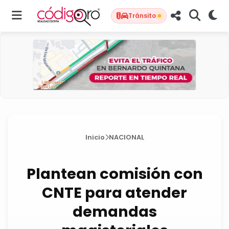
Tránsito
Inicio
NACIONAL
Plantean comisión con
CNTE para atender
demandas