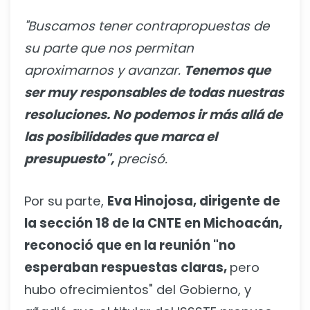
"Buscamos tener contrapropuestas de
su parte que nos permitan
aproximarnos y avanzar.
Tenemos que
ser muy responsables de todas nuestras
resoluciones. No podemos ir más allá de
las posibilidades que marca el
presupuesto",
precisó.
Por su parte,
Eva Hinojosa, dirigente de
la sección 18 de la CNTE en Michoacán,
reconoció que en la reunión "no
esperaban respuestas claras,
pero
hubo ofrecimientos" del Gobierno, y