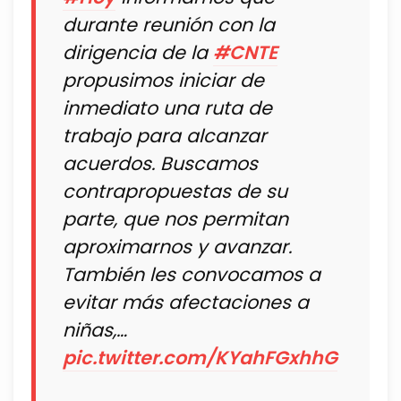
durante reunión con la
dirigencia de la
#CNTE
propusimos iniciar de
inmediato una ruta de
trabajo para alcanzar
acuerdos. Buscamos
contrapropuestas de su
parte, que nos permitan
aproximarnos y avanzar.
También les convocamos a
evitar más afectaciones a
niñas,…
pic.twitter.com/KYahFGxhhG