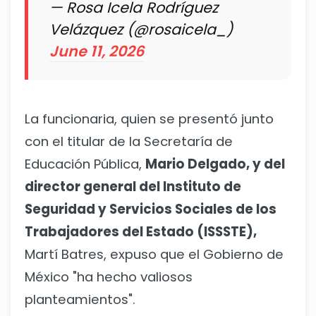
— Rosa Icela Rodríguez
Velázquez (@rosaicela_)
June 11, 2026
La funcionaria, quien se presentó junto
con el titular de la Secretaría de
Educación Pública,
Mario Delgado, y del
director general del Instituto de
Seguridad y Servicios Sociales de los
Trabajadores del Estado (ISSSTE),
Martí Batres, expuso que el Gobierno de
México "ha hecho valiosos
planteamientos".