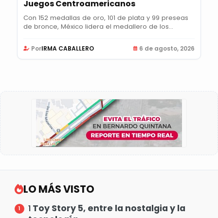
Juegos Centroamericanos
Con 152 medallas de oro, 101 de plata y 99 preseas
de bronce, México lidera el medallero de los...
Por
IRMA CABALLERO
6 de agosto, 2026
LO MÁS VISTO
Toy Story 5, entre la nostalgia y la
1