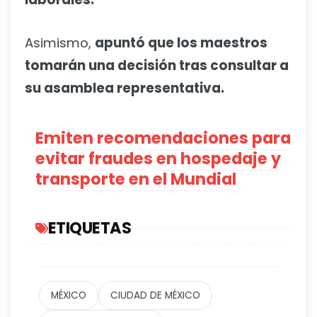
Asimismo,
apuntó que los maestros
tomarán una decisión tras consultar a
su asamblea representativa.
Emiten recomendaciones para
evitar fraudes en hospedaje y
transporte en el Mundial
ETIQUETAS
MÉXICO
CIUDAD DE MÉXICO