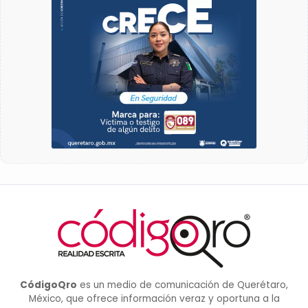
CódigoQro
es un medio de comunicación de Querétaro,
México, que ofrece información veraz y oportuna a la