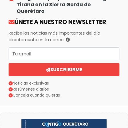
Tirana en la Sierra Gorda de
Querétaro
ÚNETE A NUESTRO NEWSLETTER
Recibe las noticias más importantes del día
directamente en tu correo.
Correo electrónico
SUSCRIBIRME
Noticias exclusivas
Resúmenes diarios
Cancela cuando quieras