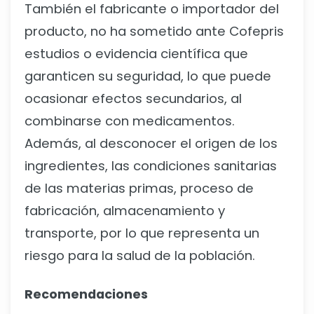
También el fabricante o importador del
producto, no ha sometido ante Cofepris
estudios o evidencia científica que
garanticen su seguridad, lo que puede
ocasionar efectos secundarios, al
combinarse con medicamentos.
Además, al desconocer el origen de los
ingredientes, las condiciones sanitarias
de las materias primas, proceso de
fabricación, almacenamiento y
transporte, por lo que representa un
riesgo para la salud de la población.
Recomendaciones