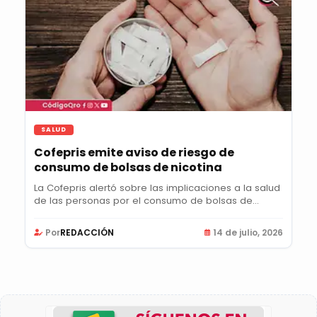
SALUD
Cofepris emite aviso de riesgo de
consumo de bolsas de nicotina
La Cofepris alertó sobre las implicaciones a la salud
de las personas por el consumo de bolsas de...
Por
REDACCIÓN
14 de julio, 2026