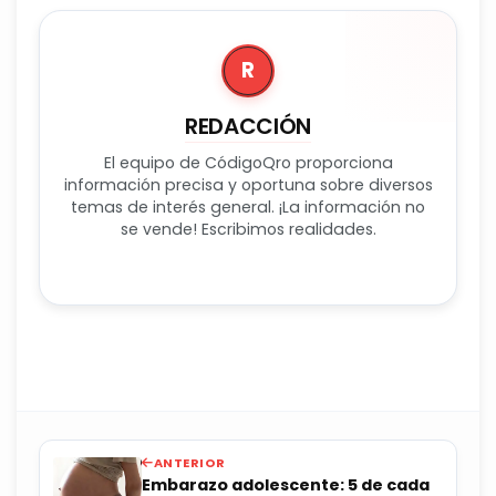
R
REDACCIÓN
El equipo de CódigoQro proporciona
información precisa y oportuna sobre diversos
temas de interés general. ¡La información no
se vende! Escribimos realidades.
ANTERIOR
Embarazo adolescente: 5 de cada