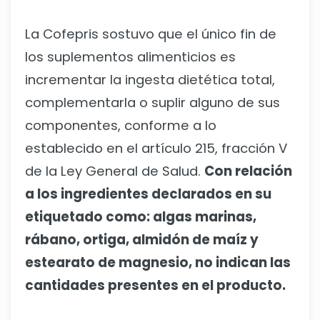
La Cofepris sostuvo que el único fin de
los suplementos alimenticios es
incrementar la ingesta dietética total,
complementarla o suplir alguno de sus
componentes, conforme a lo
establecido en el artículo 215, fracción V
de la Ley General de Salud.
Con relación
a los ingredientes declarados en su
etiquetado como: algas marinas,
rábano, ortiga, almidón de maíz y
estearato de magnesio, no indican las
cantidades presentes en el producto.