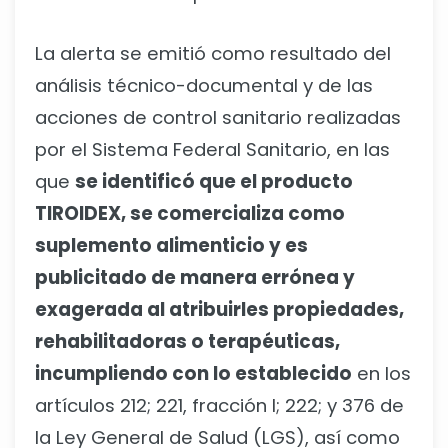
La alerta se emitió como resultado del
análisis técnico-documental y de las
acciones de control sanitario realizadas
por el Sistema Federal Sanitario, en las
que
se identificó que el producto
TIROIDEX, se comercializa como
suplemento alimenticio y es
publicitado de manera errónea y
exagerada al atribuirles propiedades,
rehabilitadoras o terapéuticas,
incumpliendo con lo establecido
en los
artículos 212; 221, fracción I; 222; y 376 de
la Ley General de Salud (LGS), así como