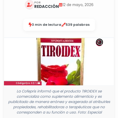
POR
12 de mayo, 2026
REDACCIÓN
3 min de lectura
539 palabras
La Cofepris informó que el producto TIROIDEX se
comercializa como suplemento alimenticio y es
publicitado de manera errónea y exagerada al atribuirles
propiedades, rehabilitadoras o terapéuticas que no
corresponden a su función o uso. Foto: Especial