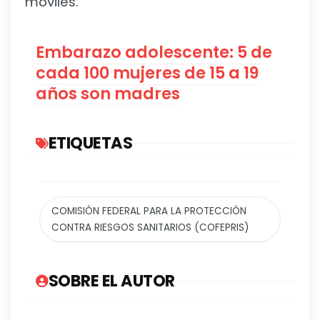
móviles.
Embarazo adolescente: 5 de
cada 100 mujeres de 15 a 19
años son madres
ETIQUETAS
COMISIÓN FEDERAL PARA LA PROTECCIÓN
CONTRA RIESGOS SANITARIOS (COFEPRIS)
SOBRE EL AUTOR