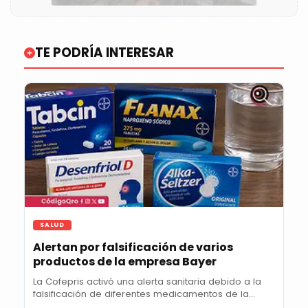
TE PODRÍA INTERESAR
SALUD
Alertan por falsificación de varios
productos de la empresa Bayer
La Cofepris activó una alerta sanitaria debido a la
falsificación de diferentes medicamentos de la...