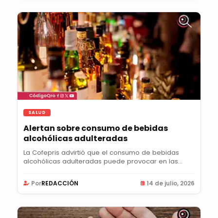
SALUD
Alertan sobre consumo de bebidas
alcohólicas adulteradas
La Cofepris advirtió que el consumo de bebidas
alcohólicas adulteradas puede provocar en las...
Por
REDACCIÓN
14 de julio, 2026