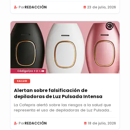
Por
REDACCIÓN
23 de julio, 2026
SALUD
Alertan sobre falsificación de
depiladoras de Luz Pulsada Intensa
La Cofepris alertó sobre las riesgos a la salud que
representa el uso de depiladoras de Luz Pulsada...
Por
REDACCIÓN
18 de julio, 2026