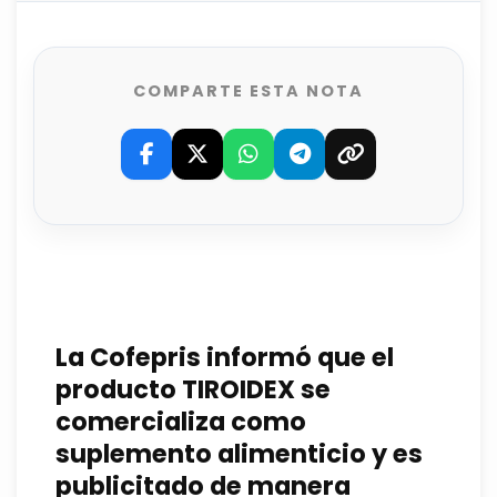
COMPARTE ESTA NOTA
La Cofepris informó que el
producto TIROIDEX se
comercializa como
suplemento alimenticio y es
publicitado de manera