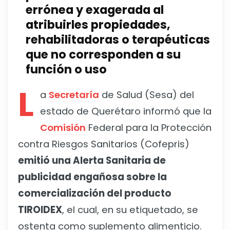
errónea y exagerada al
atribuirles propiedades,
rehabilitadoras o terapéuticas
que no corresponden a su
función o uso
L
a
Secretaría
de Salud (Sesa) del
estado de Querétaro informó que la
Comisión
Federal para la Protección
contra Riesgos Sanitarios (Cofepris)
emitió una Alerta Sanitaria de
publicidad engañosa sobre la
comercialización del producto
TIROIDEX
, el cual, en su etiquetado, se
ostenta como suplemento alimenticio.