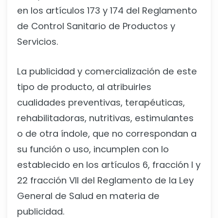
en los artículos 173 y 174 del Reglamento
de Control Sanitario de Productos y
Servicios.
La publicidad y comercialización de este
tipo de producto, al atribuirles
cualidades preventivas, terapéuticas,
rehabilitadoras, nutritivas, estimulantes
o de otra índole, que no correspondan a
su función o uso, incumplen con lo
establecido en los artículos 6, fracción I y
22 fracción VII del Reglamento de la Ley
General de Salud en materia de
publicidad.