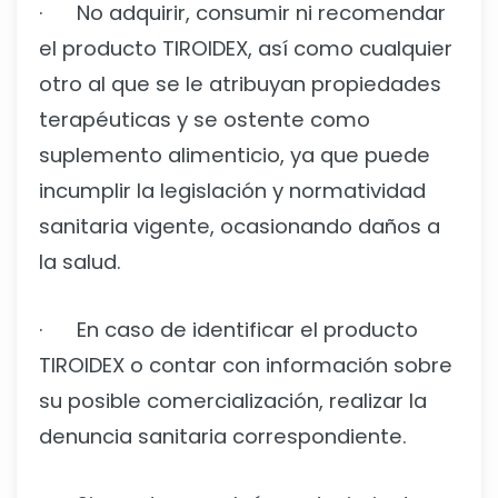
· No adquirir, consumir ni recomendar
el producto TIROIDEX, así como cualquier
otro al que se le atribuyan propiedades
terapéuticas y se ostente como
suplemento alimenticio, ya que puede
incumplir la legislación y normatividad
sanitaria vigente, ocasionando daños a
la salud.
· En caso de identificar el producto
TIROIDEX o contar con información sobre
su posible comercialización, realizar la
denuncia sanitaria correspondiente.