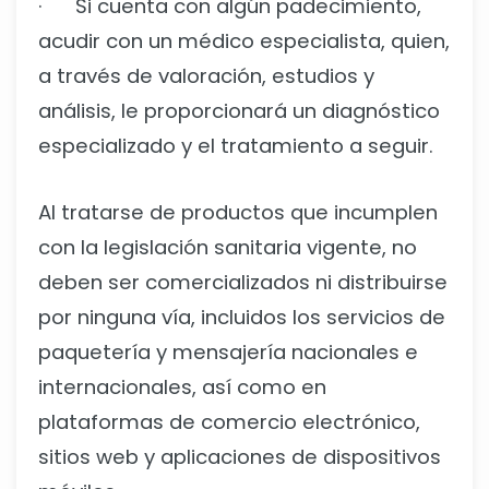
· Si cuenta con algún padecimiento,
acudir con un médico especialista, quien,
a través de valoración, estudios y
análisis, le proporcionará un diagnóstico
especializado y el tratamiento a seguir.
Al tratarse de productos que incumplen
con la legislación sanitaria vigente, no
deben ser comercializados ni distribuirse
por ninguna vía, incluidos los servicios de
paquetería y mensajería nacionales e
internacionales, así como en
plataformas de comercio electrónico,
sitios web y aplicaciones de dispositivos