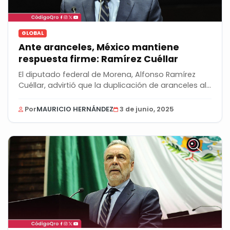
GLOBAL
Ante aranceles, México mantiene
respuesta firme: Ramírez Cuéllar
El diputado federal de Morena, Alfonso Ramírez
Cuéllar, advirtió que la duplicación de aranceles al...
Por
MAURICIO HERNÁNDEZ
3 de junio, 2025