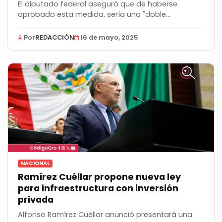
El diputado federal aseguró que de haberse
aprobado esta medida, sería una "doble
tributación...
Por
REDACCIÓN
16 de mayo, 2025
NACIONAL
Ramírez Cuéllar propone nueva ley
para infraestructura con inversión
privada
Alfonso Ramírez Cuéllar anunció presentará una