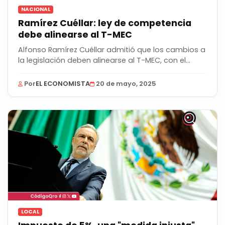
NACIONAL
Ramírez Cuéllar: ley de competencia
debe alinearse al T-MEC
Alfonso Ramírez Cuéllar admitió que los cambios a
la legislación deben alinearse al T-MEC, con el...
Por
EL ECONOMISTA
20 de mayo, 2025
LOCAL