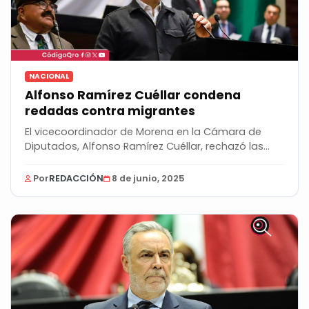
NACIONAL
Alfonso Ramírez Cuéllar condena
redadas contra migrantes
El vicecoordinador de Morena en la Cámara de
Diputados, Alfonso Ramírez Cuéllar, rechazó las...
Por
REDACCIÓN
8 de junio, 2025