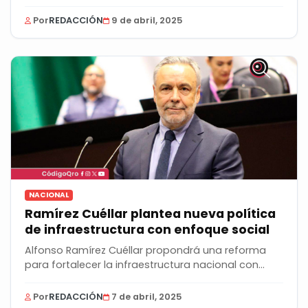
Por
REDACCIÓN
9 de abril, 2025
NACIONAL
Ramírez Cuéllar plantea nueva política
de infraestructura con enfoque social
Alfonso Ramírez Cuéllar propondrá una reforma
para fortalecer la infraestructura nacional con...
Por
REDACCIÓN
7 de abril, 2025