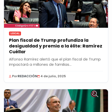
LOCAL
Plan fiscal de Trump profundiza la
desigualdad y premia a la élite: Ramírez
Cuéllar
Alfonso Ramírez alertó que el plan fiscal de Trump
impactará a millones de familias
estadounidenses...
Por
REDACCIÓN
4 de julio, 2025