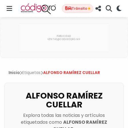
Tránsito
Inicio
Etiquetas
ALFONSO RAMÍREZ CUELLAR
ALFONSO RAMÍREZ
CUELLAR
Explora todas las noticias y artículos
etiquetados como
ALFONSO RAMÍREZ