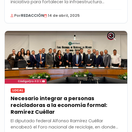
iniciativa para fortalecer la infraestructura...
Por
REDACCIÓN
14 de abril, 2025
LOCAL
Necesario integrar a personas
recicladoras a la economía formal:
Ramírez Cuéllar
El diputado federal Alfonso Ramírez Cuéllar
encabezó el Foro nacional de reciclaje, en donde...