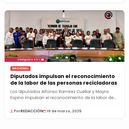
NACIONAL
Diputados impulsan el reconocimiento
de la labor de las personas recicladoras
Los diputados Alfonso Ramírez Cuéllar y Mayra
Espino impulsan el reconocimiento de la labor de
las...
Por
REDACCIÓN
19 de marzo, 2025