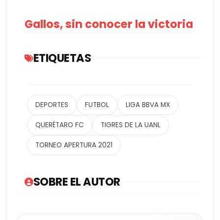
Gallos, sin conocer la victoria
ETIQUETAS
DEPORTES
FUTBOL
LIGA BBVA MX
QUERÉTARO FC
TIGRES DE LA UANL
TORNEO APERTURA 2021
SOBRE EL AUTOR