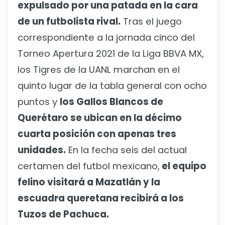
expulsado por una patada en la cara
de un futbolista rival.
Tras el juego
correspondiente a la jornada cinco del
Torneo Apertura 2021 de la Liga BBVA MX,
los Tigres de la UANL marchan en el
quinto lugar de la tabla general con ocho
puntos y
los Gallos Blancos de
Querétaro se ubican en la décimo
cuarta posición con apenas tres
unidades.
En la fecha seis del actual
certamen del futbol mexicano,
el equipo
felino visitará a Mazatlán y la
escuadra queretana recibirá a los
Tuzos de Pachuca.