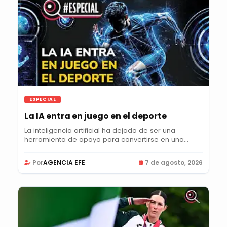
ESPECIAL
La IA entra en juego en el deporte
La inteligencia artificial ha dejado de ser una
herramienta de apoyo para convertirse en una...
Por
AGENCIA EFE
7 de agosto, 2026