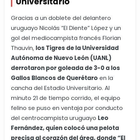
Universitario
Gracias a un doblete del delantero
uruguayo Nicolás “El Diente” López y un
gol del mediocampista francés Florian
Thauvin,
los Tigres de la Universidad
Autónoma de Nuevo León (UANL)
derrotaron por goleada de 3-0 a los
Gallos Blancos de Querétaro
en la
cancha del Estadio Universitario. Al
minuto 21 de tiempo corrido, el equipo
felino se puso en ventaja por conducto
del centrocampista uruguayo
Leo
Fernández, quien colocó una pelota
precisa al corazón del área, donde “El