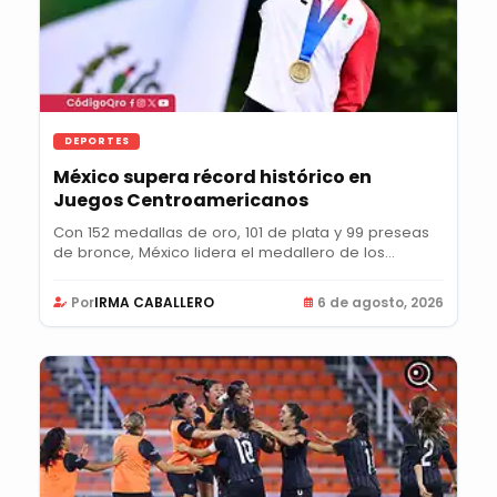
DEPORTES
México supera récord histórico en
Juegos Centroamericanos
Con 152 medallas de oro, 101 de plata y 99 preseas
de bronce, México lidera el medallero de los...
Por
IRMA CABALLERO
6 de agosto, 2026