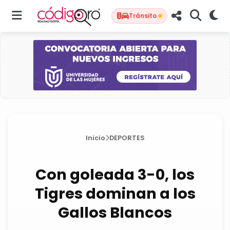
Tránsito
Inicio
DEPORTES
Con goleada 3-0, los
Tigres dominan a los
Gallos Blancos