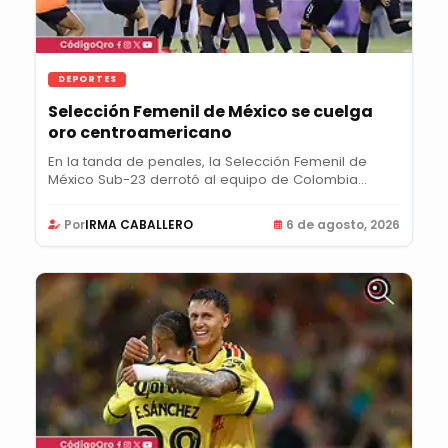
DEPORTES
Selección Femenil de México se cuelga
oro centroamericano
En la tanda de penales, la Selección Femenil de
México Sub-23 derrotó al equipo de Colombia
para...
Por
IRMA CABALLERO
6 de agosto, 2026