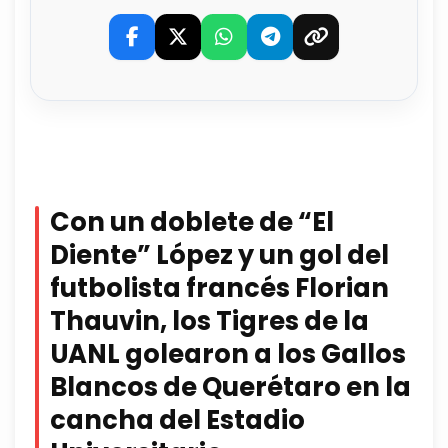
Con un doblete de “El
Diente” López y un gol del
futbolista francés Florian
Thauvin, los Tigres de la
UANL golearon a los Gallos
Blancos de Querétaro en la
cancha del Estadio