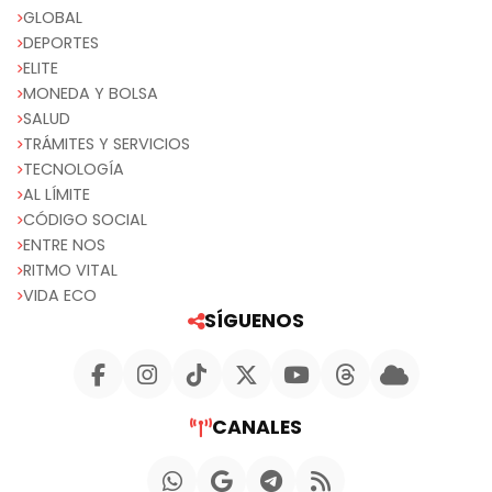
GLOBAL
DEPORTES
ELITE
MONEDA Y BOLSA
SALUD
TRÁMITES Y SERVICIOS
TECNOLOGÍA
AL LÍMITE
CÓDIGO SOCIAL
ENTRE NOS
RITMO VITAL
VIDA ECO
SÍGUENOS
CANALES