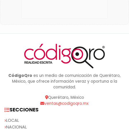
CódigoQro
es un medio de comunicación de Querétaro,
México, que ofrece información veraz y oportuna a la
comunidad.
Querétaro, México
ventas@codigoqro.mx
SECCIONES
LOCAL
NACIONAL