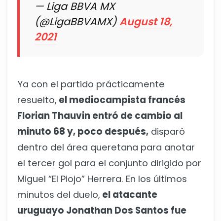
— Liga BBVA MX
(@LigaBBVAMX)
August 18,
2021
Ya con el partido prácticamente
resuelto,
el mediocampista francés
Florian Thauvin entró de cambio al
minuto 68 y, poco después,
disparó
dentro del área queretana para anotar
el tercer gol para el conjunto dirigido por
Miguel “El Piojo” Herrera. En los últimos
minutos del duelo,
el atacante
uruguayo Jonathan Dos Santos fue