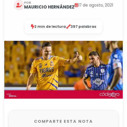
POR
17 de agosto, 2021
MAURICIO HERNÁNDEZ
2 min de lectura
397 palabras
COMPARTE ESTA NOTA