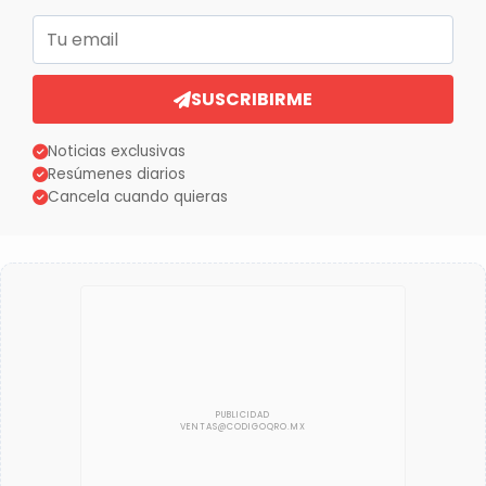
Correo electrónico
SUSCRIBIRME
Noticias exclusivas
Resúmenes diarios
Cancela cuando quieras