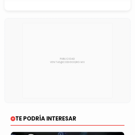
TE PODRÍA INTERESAR