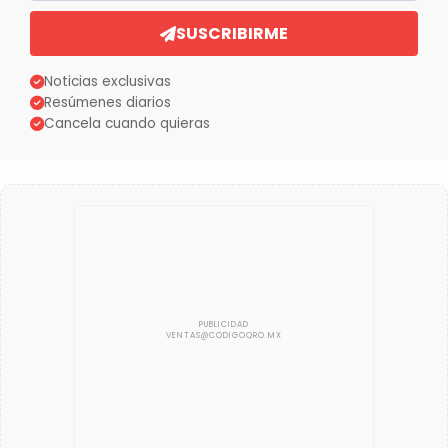
SUSCRIBIRME
Noticias exclusivas
Resúmenes diarios
Cancela cuando quieras