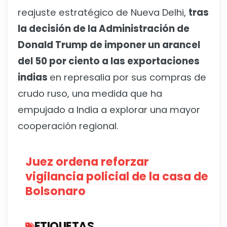
reajuste estratégico de Nueva Delhi,
tras
la decisión de la Administración de
Donald Trump de imponer un arancel
del 50 por ciento a las exportaciones
indias
en represalia por sus compras de
crudo ruso, una medida que ha
empujado a India a explorar una mayor
cooperación regional.
Juez ordena reforzar
vigilancia policial de la casa de
Bolsonaro
ETIQUETAS