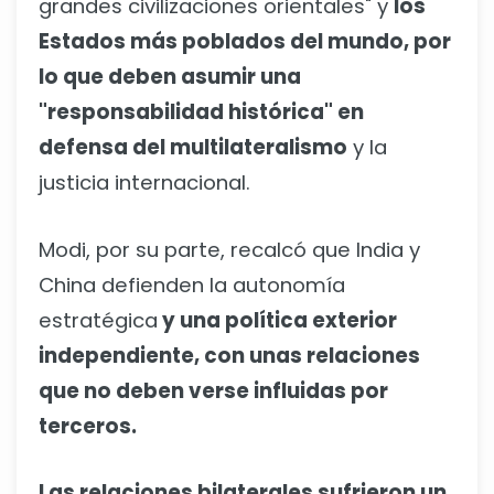
grandes civilizaciones orientales" y
los
Estados más poblados del mundo, por
lo que deben asumir una
"responsabilidad histórica" en
defensa del multilateralismo
y la
justicia internacional.
Modi, por su parte, recalcó que India y
China defienden la autonomía
estratégica
y una política exterior
independiente, con unas relaciones
que no deben verse influidas por
terceros.
Las relaciones bilaterales sufrieron un