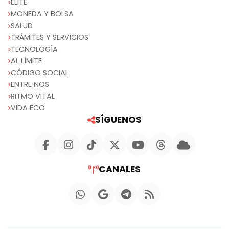
ELITE
MONEDA Y BOLSA
SALUD
TRÁMITES Y SERVICIOS
TECNOLOGÍA
AL LÍMITE
CÓDIGO SOCIAL
ENTRE NOS
RITMO VITAL
VIDA ECO
SÍGUENOS
CANALES