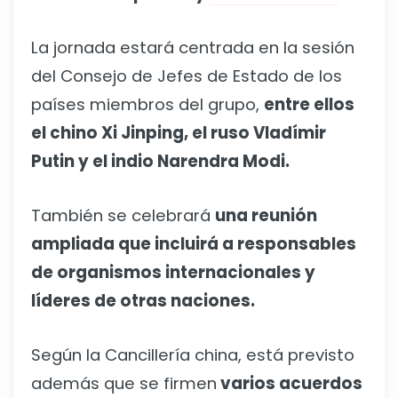
La jornada estará centrada en la sesión
del Consejo de Jefes de Estado de los
países miembros del grupo,
entre ellos
el chino Xi Jinping, el ruso Vladímir
Putin y el indio Narendra Modi.
También se celebrará
una reunión
ampliada que incluirá a responsables
de organismos internacionales y
líderes de otras naciones.
Según la Cancillería china, está previsto
además que se firmen
varios acuerdos