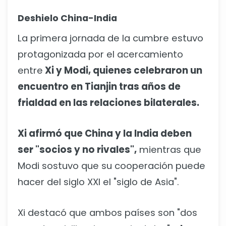
Deshielo China-India
La primera jornada de la cumbre estuvo
protagonizada por el acercamiento
entre
Xi y Modi, quienes celebraron un
encuentro en Tianjin tras años de
frialdad en las relaciones bilaterales.
Xi afirmó que China y la India deben
ser "socios y no rivales",
mientras que
Modi sostuvo que su cooperación puede
hacer del siglo XXI el "siglo de Asia".
Xi destacó que ambos países son "dos