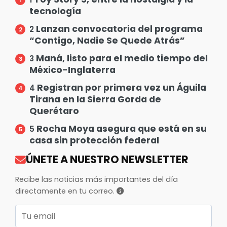
tecnología
Lanzan convocatoria del programa
2
“Contigo, Nadie Se Quede Atrás”
Maná, listo para el medio tiempo del
3
México-Inglaterra
Registran por primera vez un Águila
4
Tirana en la Sierra Gorda de
Querétaro
Rocha Moya asegura que está en su
5
casa sin protección federal
ÚNETE A NUESTRO NEWSLETTER
Recibe las noticias más importantes del día
directamente en tu correo.
Correo electrónico