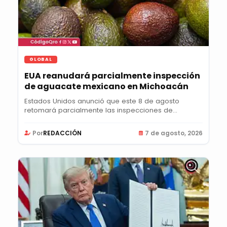
GLOBAL
EUA reanudará parcialmente inspección
de aguacate mexicano en Michoacán
Estados Unidos anunció que este 8 de agosto
retomará parcialmente las inspecciones de
aguacate en...
Por
REDACCIÓN
7 de agosto, 2026