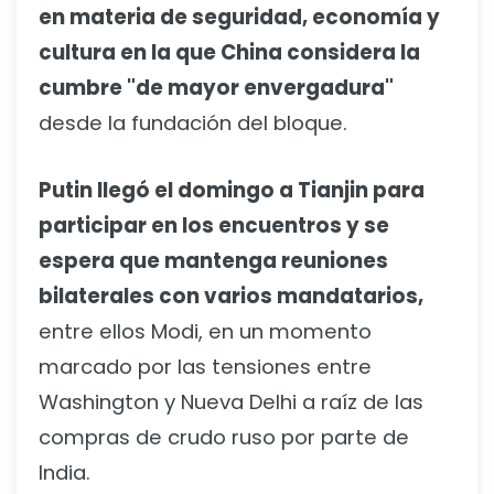
en materia de seguridad, economía y
cultura en la que China considera la
cumbre "de mayor envergadura"
desde la fundación del bloque.
Putin llegó el domingo a Tianjin para
participar en los encuentros y se
espera que mantenga reuniones
bilaterales con varios mandatarios,
entre ellos Modi, en un momento
marcado por las tensiones entre
Washington y Nueva Delhi a raíz de las
compras de crudo ruso por parte de
India.