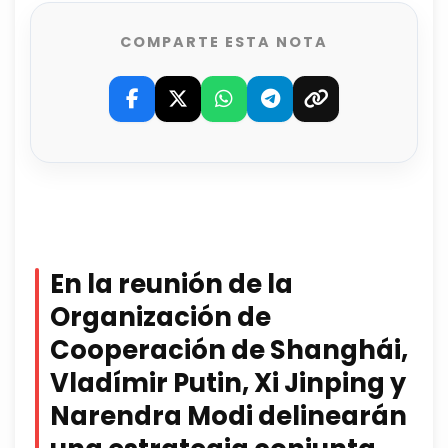
COMPARTE ESTA NOTA
En la reunión de la
Organización de
Cooperación de Shanghái,
Vladímir Putin, Xi Jinping y
Narendra Modi delinearán