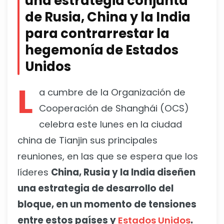
una estrategia conjunta
de Rusia, China y la India
para contrarrestar la
hegemonía de Estados
Unidos
L
a cumbre de la Organización de
Cooperación de Shanghái (OCS)
celebra este lunes en la ciudad
china de Tianjin sus principales
reuniones, en las que se espera que los
líderes
China, Rusia y la India diseñen
una estrategia de desarrollo del
bloque, en un momento de tensiones
entre estos países y
Estados Unidos
.