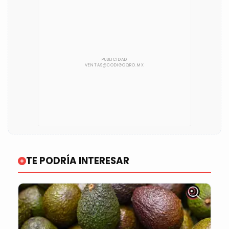
TE PODRÍA INTERESAR