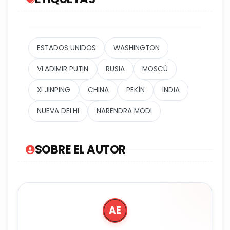
ESTADOS UNIDOS
WASHINGTON
VLADIMIR PUTIN
RUSIA
MOSCÚ
XI JINPING
CHINA
PEKÍN
INDIA
NUEVA DELHI
NARENDRA MODI
SOBRE EL AUTOR
AE