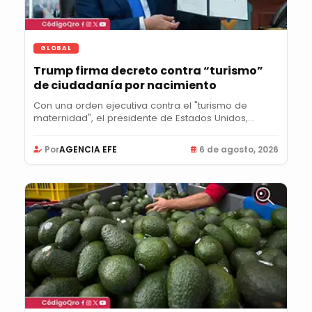
GLOBAL
Trump firma decreto contra “turismo”
de ciudadanía por nacimiento
Con una orden ejecutiva contra el "turismo de
maternidad", el presidente de Estados Unidos,
Donald...
Por
AGENCIA EFE
6 de agosto, 2026