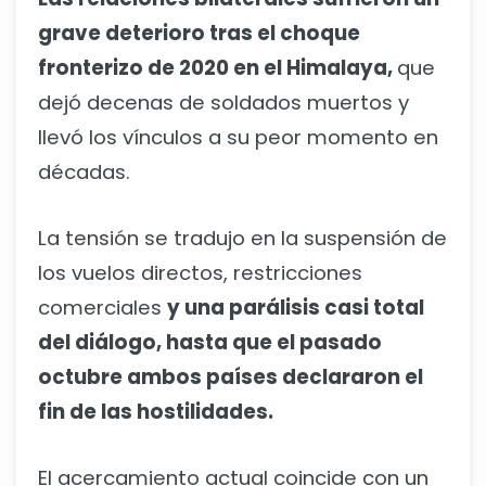
grave deterioro tras el choque
fronterizo de 2020 en el Himalaya,
que
dejó decenas de soldados muertos y
llevó los vínculos a su peor momento en
décadas.
La tensión se tradujo en la suspensión de
los vuelos directos, restricciones
comerciales
y una parálisis casi total
del diálogo, hasta que el pasado
octubre ambos países declararon el
fin de las hostilidades.
El acercamiento actual coincide con un