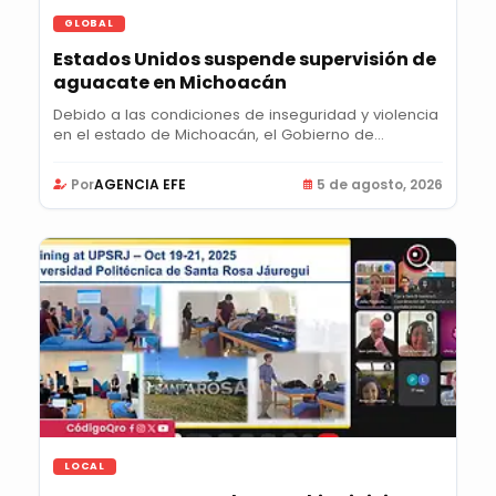
GLOBAL
Estados Unidos suspende supervisión de
aguacate en Michoacán
Debido a las condiciones de inseguridad y violencia
en el estado de Michoacán, el Gobierno de...
Por
AGENCIA EFE
5 de agosto, 2026
LOCAL