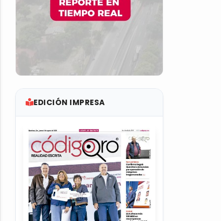
EDICIÓN IMPRESA