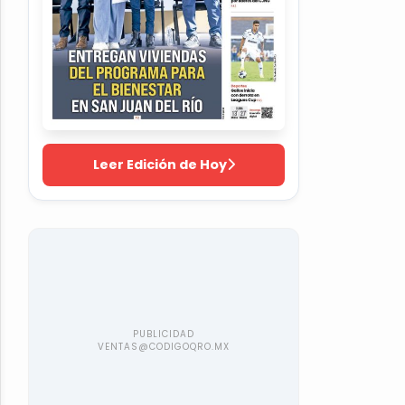
Leer Edición de Hoy