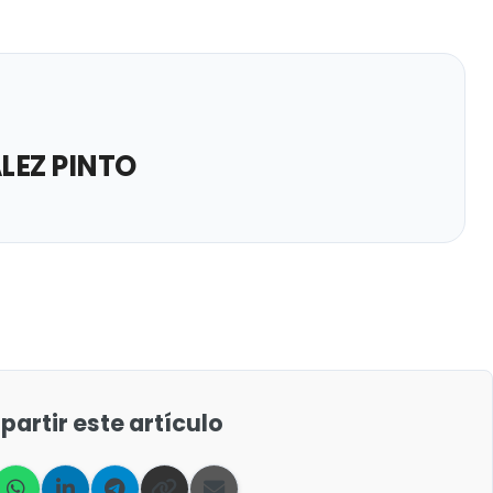
LEZ PINTO
artir este artículo