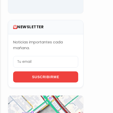
NEWSLETTER
Noticias importantes cada
mañana.
SUSCRIBIRME