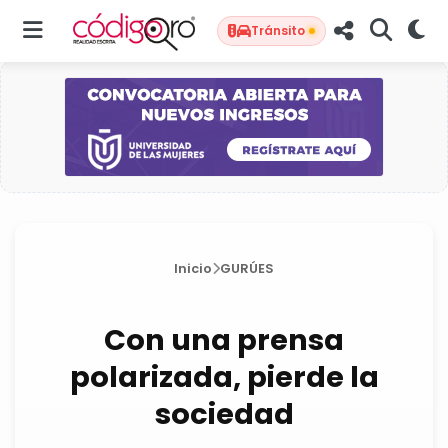
Tránsito
Inicio
GURÚES
Con una prensa
polarizada, pierde la
sociedad