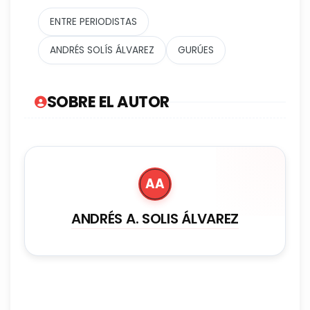
ENTRE PERIODISTAS
ANDRÉS SOLÍS ÁLVAREZ
GURÚES
SOBRE EL AUTOR
AA
ANDRÉS A. SOLIS ÁLVAREZ