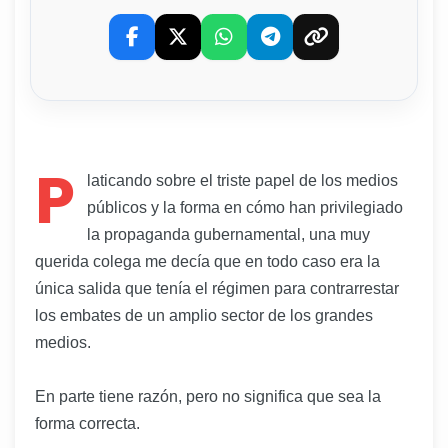
P
laticando sobre el triste papel de los medios
públicos y la forma en cómo han privilegiado
la propaganda gubernamental, una muy
querida colega me decía que en todo caso era la
única salida que tenía el régimen para contrarrestar
los embates de un amplio sector de los grandes
medios.
En parte tiene razón, pero no significa que sea la
forma correcta.