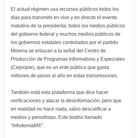
El actual régimen usa recursos públicos todos los
días para transmitir en vivo y en directo el evento
matutino de la presidenta; todos los medios públicos
del gobierno federal y muchos medios públicos de
los gobiernos estatales controlados por el partido
Morena se enlazan a la señal del Centro de
Producción de Programas Informativos y Especiales
(Cepropie), que es un ente público que gasta
millones de pesos al año en estas transmisiones.
También está esta plataforma que dice hacer
verificaciones y atacar la desinformación, pero que
en realidad no hace nada, salvo descalificar a
medios y periodistas. Este bodrio llamado
“InfodemiaMX”.