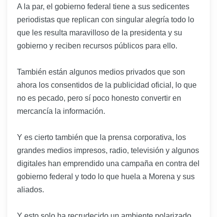
A la par, el gobierno federal tiene a sus sedicentes
periodistas que replican con singular alegría todo lo
que les resulta maravilloso de la presidenta y su
gobierno y reciben recursos públicos para ello.
También están algunos medios privados que son
ahora los consentidos de la publicidad oficial, lo que
no es pecado, pero sí poco honesto convertir en
mercancía la información.
Y es cierto también que la prensa corporativa, los
grandes medios impresos, radio, televisión y algunos
digitales han emprendido una campaña en contra del
gobierno federal y todo lo que huela a Morena y sus
aliados.
Y esto solo ha recrudecido un ambiente polarizado