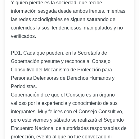
Y quien pierde es la sociedad, que recibe
información sesgada desde ambos frentes, mientras
las redes sociodigitales se siguen saturando de
contenidos falsos, tendenciosos, manipulados y no
verificados.
PD1. Cada que pueden, en la Secretaría de
Gobernación presume y reconoce al Consejo
Consultivo del Mecanismo de Protección para
Personas Defensoras de Derechos Humanos y
Periodistas.
Gobernación dice que el Consejo es un órgano
valioso por la experiencia y conocimiento de sus
integrantes. Muy felices con el Consejo Consultivo,
pero este viernes y sábado se realizará el Segundo
Encuentro Nacional de autoridades responsables de
protección, evento al que no fue convocado ni