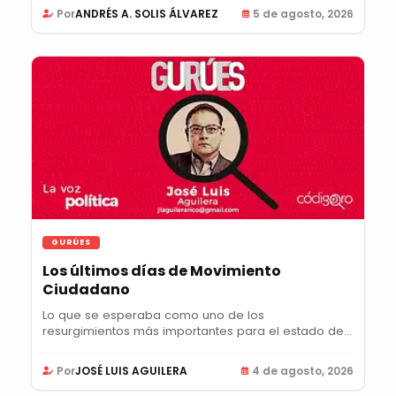
Por
ANDRÉS A. SOLIS ÁLVAREZ
5 de agosto, 2026
GURÚES
Los últimos días de Movimiento
Ciudadano
Lo que se esperaba como uno de los
resurgimientos más importantes para el estado de
Querétaro en...
Por
JOSÉ LUIS AGUILERA
4 de agosto, 2026