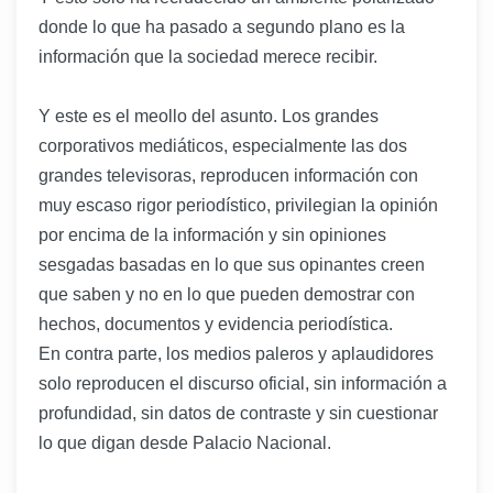
donde lo que ha pasado a segundo plano es la
información que la sociedad merece recibir.
Y este es el meollo del asunto. Los grandes
corporativos mediáticos, especialmente las dos
grandes televisoras, reproducen información con
muy escaso rigor periodístico, privilegian la opinión
por encima de la información y sin opiniones
sesgadas basadas en lo que sus opinantes creen
que saben y no en lo que pueden demostrar con
hechos, documentos y evidencia periodística.
En contra parte, los medios paleros y aplaudidores
solo reproducen el discurso oficial, sin información a
profundidad, sin datos de contraste y sin cuestionar
lo que digan desde Palacio Nacional.