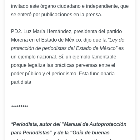
invitado este órgano ciudadano e independiente, que
se enteró por publicaciones en la prensa.
PD2. Luz María Hernández, presidenta del partido
Morena en el Estado de México, dijo que la
“Ley de
protección de periodistas del Estado de México”
es
un ejemplo nacional. Sí, un ejemplo lamentable
porque legaliza las prácticas perversas entre el
poder público y el periodismo. Esta funcionaria
partidista
*********
*Periodista, autor del “Manual de Autoprotección
para Periodistas” y de la “Guía de buenas