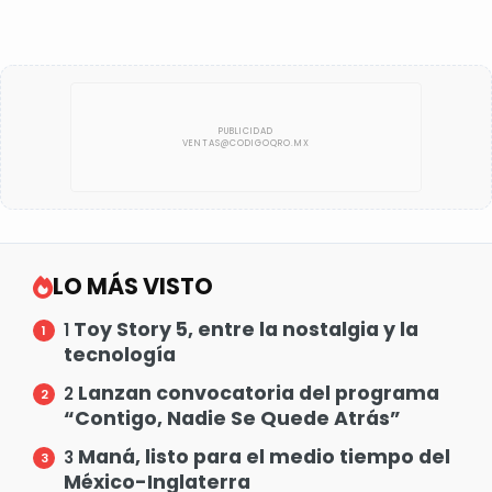
LO MÁS VISTO
Toy Story 5, entre la nostalgia y la
1
tecnología
Lanzan convocatoria del programa
2
“Contigo, Nadie Se Quede Atrás”
Maná, listo para el medio tiempo del
3
México-Inglaterra