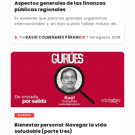
Aspectos generales de las finanzas
públicas regionales
Es evidente que para los grandes organismos
internacionales y, en esto puedo hablar incluso de
la...
Por
DAVID COLMENARES PÁRAMO
7 de agosto, 2026
GURÚES
Bienestar personal: Navegar la vida
saludable (parte tres)