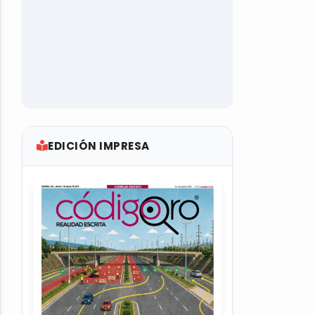
EDICIÓN IMPRESA