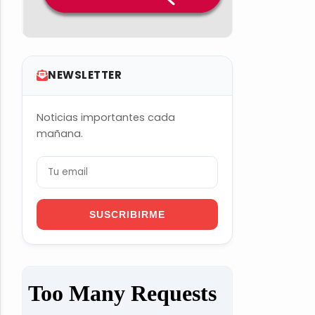
NEWSLETTER
Noticias importantes cada
mañana.
SUSCRIBIRME