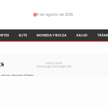
8 de agosto de 2026
ORTES
ELITE
MONEDA Y BOLSA
SALUD
TRÁMI