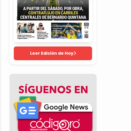
Leer Edición de Hoy