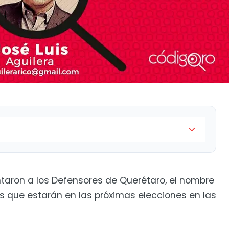
taron a los Defensores de Querétaro, el nombre
tas que estarán en las próximas elecciones en las