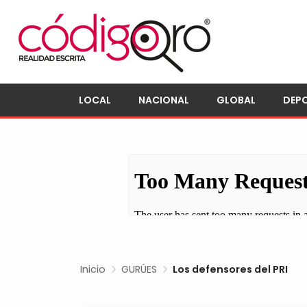
LOCAL
NACIONAL
GLOBAL
DEP
Inicio
GURÚES
Los defensores del PRI