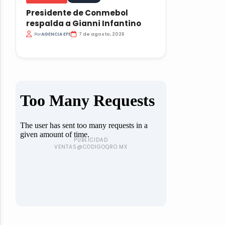
Presidente de Conmebol
respalda a Gianni Infantino
Por
AGENCIA EFE
7 de agosto, 2026