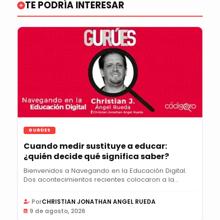
TE PODRÍA INTERESAR
GURÚES
Cuando medir sustituye a educar:
¿quién decide qué significa saber?
Bienvenidos a Navegando en la Educación Digital.
Dos acontecimientos recientes colocaron a la...
Por
CHRISTIAN JONATHAN ANGEL RUEDA
9 de agosto, 2026