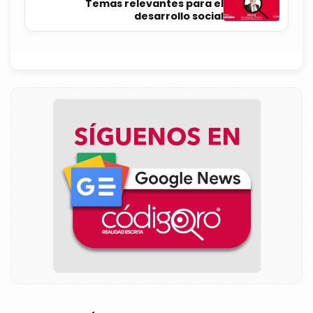
Temas relevantes para el
desarrollo social