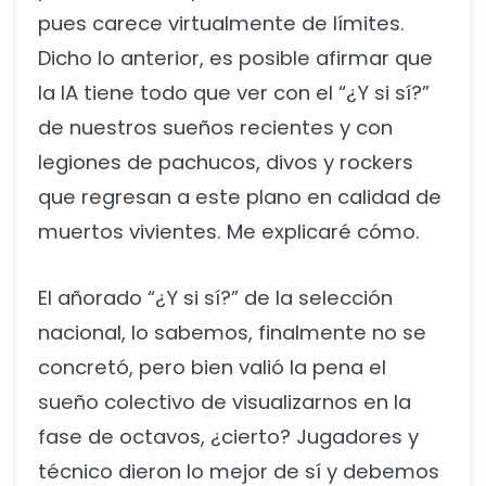
pues carece virtualmente de límites.
Dicho lo anterior, es posible afirmar que
la IA tiene todo que ver con el “¿Y si sí?”
de nuestros sueños recientes y con
legiones de pachucos, divos y rockers
que regresan a este plano en calidad de
muertos vivientes. Me explicaré cómo.
El añorado “¿Y si sí?” de la selección
nacional, lo sabemos, finalmente no se
concretó, pero bien valió la pena el
sueño colectivo de visualizarnos en la
fase de octavos, ¿cierto? Jugadores y
técnico dieron lo mejor de sí y debemos