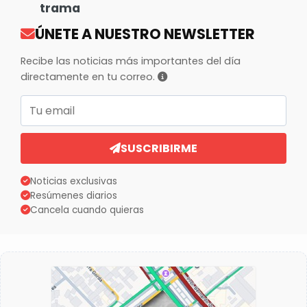
trama
ÚNETE A NUESTRO NEWSLETTER
Recibe las noticias más importantes del día
directamente en tu correo.
Correo electrónico
SUSCRIBIRME
Noticias exclusivas
Resúmenes diarios
Cancela cuando quieras