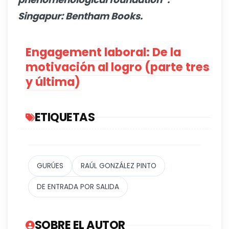
Singapur: Bentham Books.
Engagement laboral: De la
motivación al logro (parte tres
y última)
ETIQUETAS
GURÚES
RAÚL GONZÁLEZ PINTO
DE ENTRADA POR SALIDA
SOBRE EL AUTOR