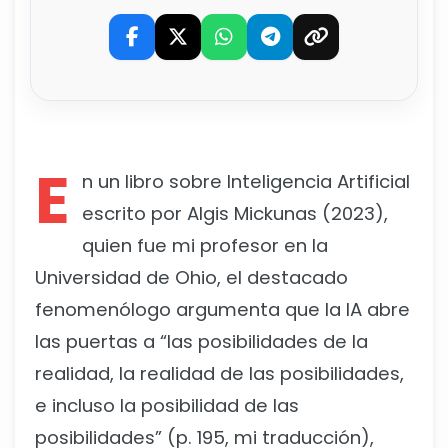
E
n un libro sobre Inteligencia Artificial
escrito por Algis Mickunas (2023),
quien fue mi profesor en la
Universidad de Ohio, el destacado
fenomenólogo argumenta que la IA abre
las puertas a “las posibilidades de la
realidad, la realidad de las posibilidades,
e incluso la posibilidad de las
posibilidades” (p. 195, mi traducción),