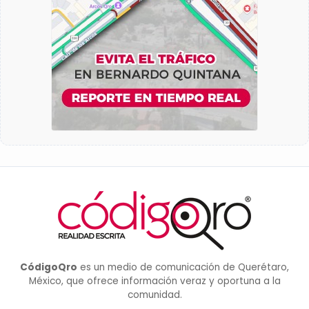
CódigoQro
es un medio de comunicación de Querétaro,
México, que ofrece información veraz y oportuna a la
comunidad.