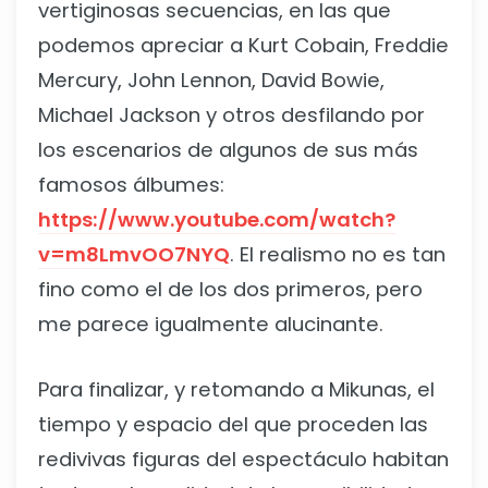
vertiginosas secuencias, en las que
podemos apreciar a Kurt Cobain, Freddie
Mercury, John Lennon, David Bowie,
Michael Jackson y otros desfilando por
los escenarios de algunos de sus más
famosos álbumes:
https://www.youtube.com/watch?
v=m8LmvOO7NYQ
. El realismo no es tan
fino como el de los dos primeros, pero
me parece igualmente alucinante.
Para finalizar, y retomando a Mikunas, el
tiempo y espacio del que proceden las
redivivas figuras del espectáculo habitan