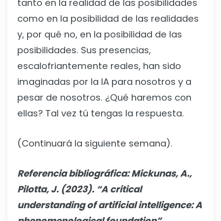
tanto en la realidad de las posibilidades
como en la posibilidad de las realidades
y, por qué no, en la posibilidad de las
posibilidades. Sus presencias,
escalofriantemente reales, han sido
imaginadas por la IA para nosotros y a
pesar de nosotros. ¿Qué haremos con
ellas? Tal vez tú tengas la respuesta.
(Continuará la siguiente semana).
Referencia bibliográfica: Mickunas, A.,
Pilotta, J. (2023). “A critical
understanding of artificial intelligence: A
phenomenological foundation”.