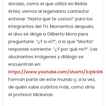
dorado, como el que utilizó en Bellas
Artes, vemos al legendario cantautor
entonar “Hasta que te conocí” para los
integrantes del Tri. Momentos después,
el divo se dirige a Gilberto Mora para
preguntarle: “¿Y si sí?”, a lo que “Morita”
responde sonriente: “¿Y por qué no?”. Las
alucinantes imágenes y diálogo se
encuentran en:
https://www.youtube.com/shorts/XqtkGNb
Forman parte de este mundo y, a la vez,
de quién sabe cuántos más, como diría
el profesor Mickunas.