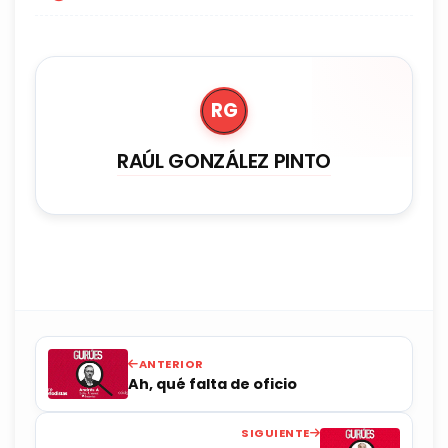
RG
RAÚL GONZÁLEZ PINTO
ANTERIOR
Ah, qué falta de oficio
SIGUIENTE