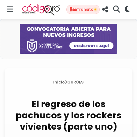
Tránsito
Inicio
GURÚES
El regreso de los
pachucos y los rockers
vivientes (parte uno)