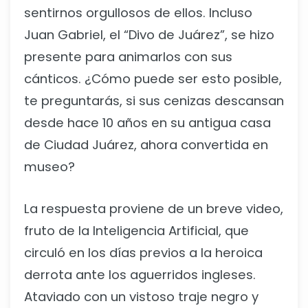
sentirnos orgullosos de ellos. Incluso
Juan Gabriel, el “Divo de Juárez”, se hizo
presente para animarlos con sus
cánticos. ¿Cómo puede ser esto posible,
te preguntarás, si sus cenizas descansan
desde hace 10 años en su antigua casa
de Ciudad Juárez, ahora convertida en
museo?
La respuesta proviene de un breve video,
fruto de la Inteligencia Artificial, que
circuló en los días previos a la heroica
derrota ante los aguerridos ingleses.
Ataviado con un vistoso traje negro y