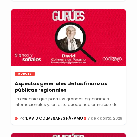
GURÚES
Aspectos generales de las finanzas
públicas regionales
Es evidente que para los grandes organismos
internacionales y, en esto puedo hablar incluso de
la...
Por
DAVID COLMENARES PÁRAMO
7 de agosto, 2026