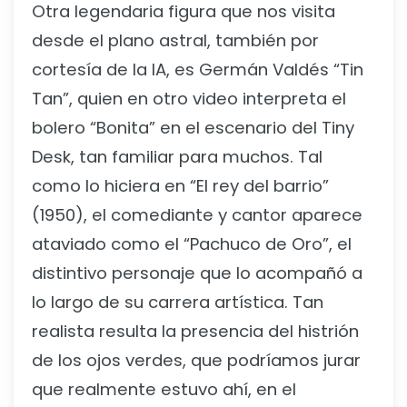
Otra legendaria figura que nos visita
desde el plano astral, también por
cortesía de la IA, es Germán Valdés “Tin
Tan”, quien en otro video interpreta el
bolero “Bonita” en el escenario del Tiny
Desk, tan familiar para muchos. Tal
como lo hiciera en “El rey del barrio”
(1950), el comediante y cantor aparece
ataviado como el “Pachuco de Oro”, el
distintivo personaje que lo acompañó a
lo largo de su carrera artística. Tan
realista resulta la presencia del histrión
de los ojos verdes, que podríamos jurar
que realmente estuvo ahí, en el