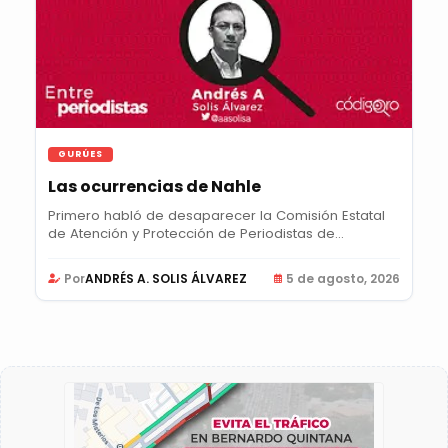
GURÚES
Las ocurrencias de Nahle
Primero habló de desaparecer la Comisión Estatal
de Atención y Protección de Periodistas de...
Por
ANDRÉS A. SOLIS ÁLVAREZ
5 de agosto, 2026