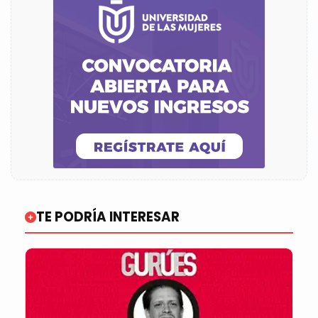
TE PODRÍA INTERESAR