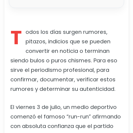
T
odos los días surgen rumores,
pitazos, indicios que se pueden
convertir en noticia o terminan
siendo bulos o puros chismes. Para eso
sirve el periodismo profesional, para
confirmar, documentar, verificar estos
rumores y determinar su autenticidad.
El viernes 3 de julio, un medio deportivo
comenzó el famoso “run-run” afirmando
con absoluta confianza que el partido