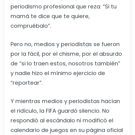
periodismo profesional que reza: “Si tu
mamá te dice que te quiere,
compruébalo”.
Pero no, medios y periodistas se fueron
por la fácil, por el chisme, por el absurdo
de “si lo traen estos, nosotros también”
y nadie hizo el mínimo ejercicio de
“reportear”.
Y mientras medios y periodistas hacían
el ridículo, la FIFA guardó silencio. No
respondió al escándalo ni modificó el
calendario de juegos en su página oficial