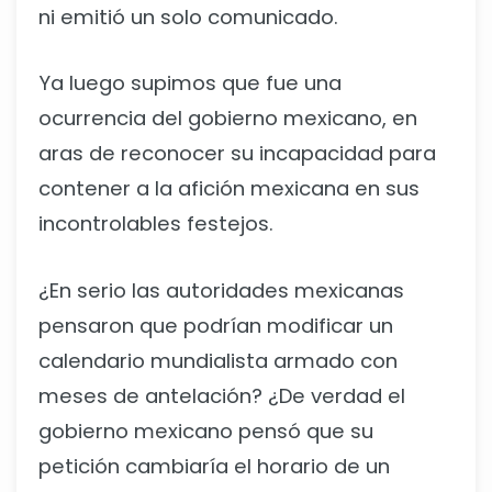
ni emitió un solo comunicado.
Ya luego supimos que fue una
ocurrencia del gobierno mexicano, en
aras de reconocer su incapacidad para
contener a la afición mexicana en sus
incontrolables festejos.
¿En serio las autoridades mexicanas
pensaron que podrían modificar un
calendario mundialista armado con
meses de antelación? ¿De verdad el
gobierno mexicano pensó que su
petición cambiaría el horario de un