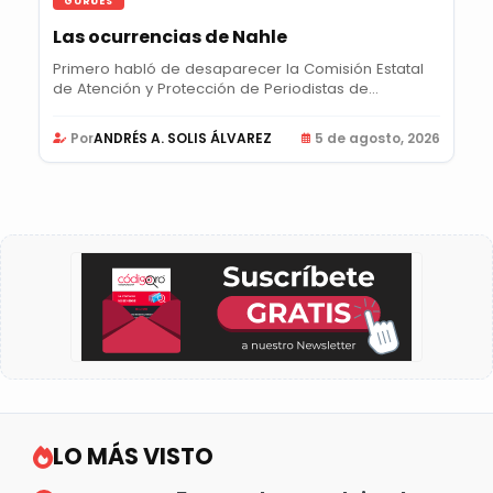
GURÚES
Las ocurrencias de Nahle
Primero habló de desaparecer la Comisión Estatal
de Atención y Protección de Periodistas de...
Por
ANDRÉS A. SOLIS ÁLVAREZ
5 de agosto, 2026
LO MÁS VISTO