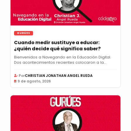
GURÚES
Cuando medir sustituye a educar:
¿quién decide qué significa saber?
Bienvenidos a Navegando en la Educación Digital.
Dos acontecimientos recientes colocaron a la...
Por
CHRISTIAN JONATHAN ANGEL RUEDA
9 de agosto, 2026