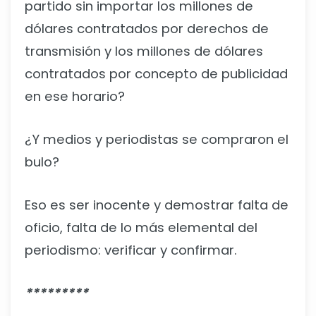
partido sin importar los millones de
dólares contratados por derechos de
transmisión y los millones de dólares
contratados por concepto de publicidad
en ese horario?
¿Y medios y periodistas se compraron el
bulo?
Eso es ser inocente y demostrar falta de
oficio, falta de lo más elemental del
periodismo: verificar y confirmar.
*********