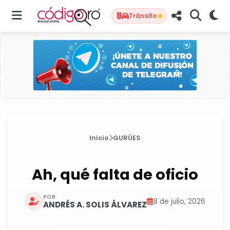
Tránsito
Inicio
GURÚES
Ah, qué falta de oficio
POR
8 de julio, 2026
ANDRÉS A. SOLIS ÁLVAREZ