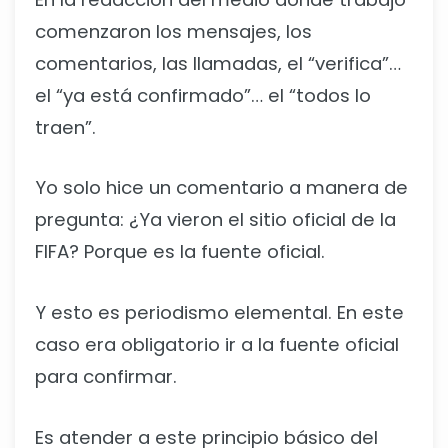
comenzaron los mensajes, los
comentarios, las llamadas, el “verifica”…
el “ya está confirmado”… el “todos lo
traen”.
Yo solo hice un comentario a manera de
pregunta: ¿Ya vieron el sitio oficial de la
FIFA? Porque es la fuente oficial.
Y esto es periodismo elemental. En este
caso era obligatorio ir a la fuente oficial
para confirmar.
Es atender a este principio básico del