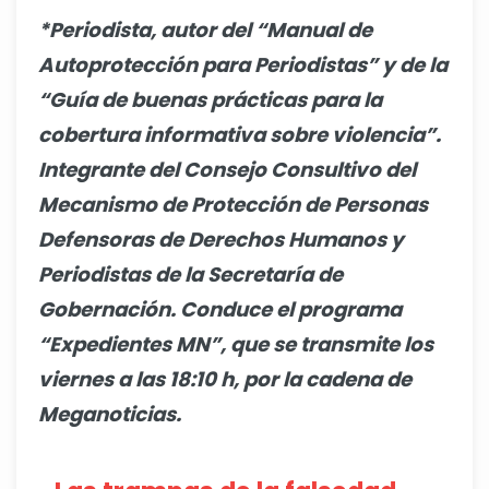
*Periodista, autor del “Manual de
Autoprotección para Periodistas” y de la
“Guía de buenas prácticas para la
cobertura informativa sobre violencia”.
Integrante del Consejo Consultivo del
Mecanismo de Protección de Personas
Defensoras de Derechos Humanos y
Periodistas de la Secretaría de
Gobernación. Conduce el programa
“Expedientes MN”, que se transmite los
viernes a las 18:10 h, por la cadena de
Meganoticias.