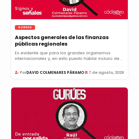
GURÚES
Aspectos generales de las finanzas
públicas regionales
Es evidente que para los grandes organismos
internacionales y, en esto puedo hablar incluso de
la...
Por
DAVID COLMENARES PÁRAMO
7 de agosto, 2026