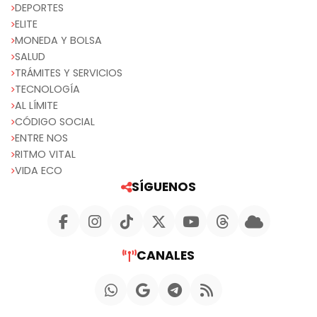
DEPORTES
ELITE
MONEDA Y BOLSA
SALUD
TRÁMITES Y SERVICIOS
TECNOLOGÍA
AL LÍMITE
CÓDIGO SOCIAL
ENTRE NOS
RITMO VITAL
VIDA ECO
SÍGUENOS
CANALES