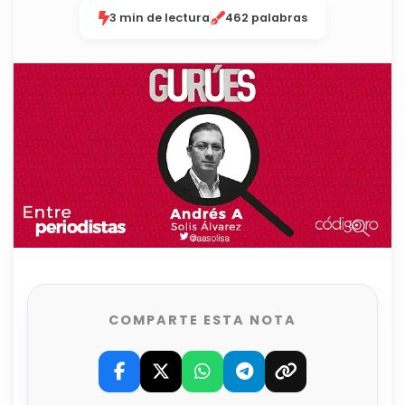
3 min de lectura
462 palabras
COMPARTE ESTA NOTA