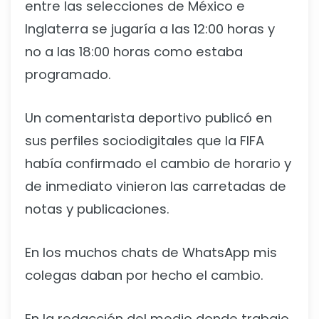
entre las selecciones de México e
Inglaterra se jugaría a las 12:00 horas y
no a las 18:00 horas como estaba
programado.
Un comentarista deportivo publicó en
sus perfiles sociodigitales que la FIFA
había confirmado el cambio de horario y
de inmediato vinieron las carretadas de
notas y publicaciones.
En los muchos chats de WhatsApp mis
colegas daban por hecho el cambio.
En la redacción del medio donde trabajo