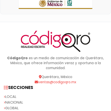
CódigoQro
es un medio de comunicación de Querétaro,
México, que ofrece información veraz y oportuna a la
comunidad.
Querétaro, México
ventas@codigoqro.mx
SECCIONES
LOCAL
NACIONAL
GLOBAL