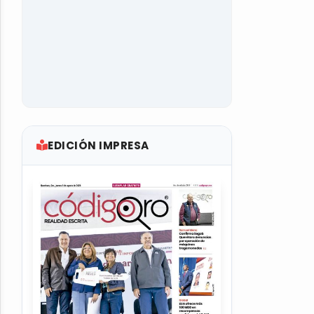
EDICIÓN IMPRESA