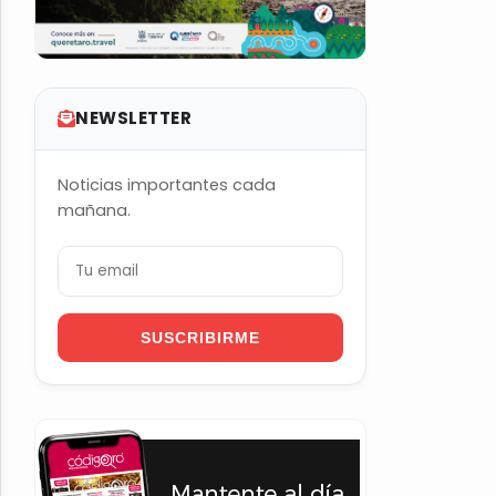
NEWSLETTER
Noticias importantes cada
mañana.
SUSCRIBIRME