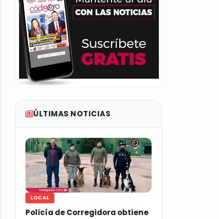
ÚLTIMAS NOTICIAS
LOCAL
Policía de Corregidora obtiene