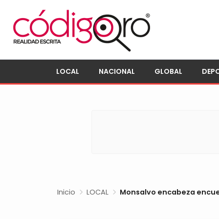
LOCAL
NACIONAL
GLOBAL
DEP
Inicio
LOCAL
Monsalvo encabeza encue