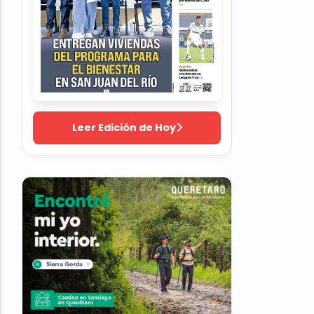
Leer Edición de Hoy