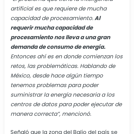
artificial es que requiere de mucha
capacidad de procesamiento.
Al
requerir mucha capacidad de
procesamiento nos lleva a una gran
demanda de consumo de energía.
Entonces ahí es en donde comienzan los
retos, las problemáticas. Hablando de
México, desde hace algún tiempo
tenemos problemas para poder
suministrar la energía necesaria a los
centros de datos para poder ejecutar de
manera correcta”, mencionó.
Señaló que la zona del Bajío del país se