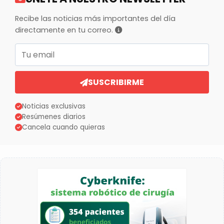
Recibe las noticias más importantes del día
directamente en tu correo.
Correo electrónico
SUSCRIBIRME
Noticias exclusivas
Resúmenes diarios
Cancela cuando quieras