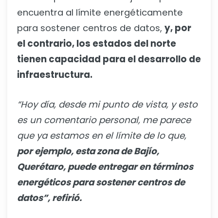
encuentra al límite energéticamente
para sostener centros de datos,
y, por
el contrario, los estados del norte
tienen capacidad para el desarrollo de
infraestructura.
“Hoy día, desde mi punto de vista, y esto
es un comentario personal, me parece
que ya estamos en el límite de lo que,
por ejemplo, esta zona de Bajío,
Querétaro, puede entregar en términos
energéticos para sostener centros de
datos”, refirió.