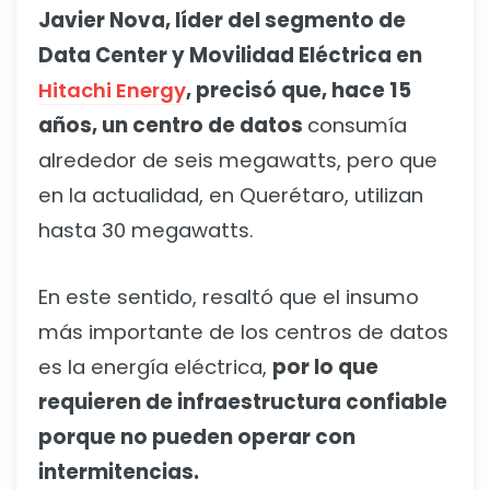
Javier Nova, líder del segmento de
Data Center y Movilidad Eléctrica en
Hitachi Energy
, precisó que, hace 15
años, un centro de datos
consumía
alrededor de seis megawatts, pero que
en la actualidad, en Querétaro, utilizan
hasta 30 megawatts.
En este sentido, resaltó que el insumo
más importante de los centros de datos
es la energía eléctrica,
por lo que
requieren de infraestructura confiable
porque no pueden operar con
intermitencias.