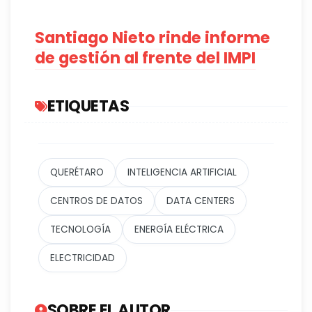
Santiago Nieto rinde informe
de gestión al frente del IMPI
ETIQUETAS
QUERÉTARO
INTELIGENCIA ARTIFICIAL
CENTROS DE DATOS
DATA CENTERS
TECNOLOGÍA
ENERGÍA ELÉCTRICA
ELECTRICIDAD
SOBRE EL AUTOR