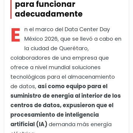
para funcionar
adecuadamente
E
n el marco del Data Center Day
México 2026, que se llevó a cabo en
la ciudad de Querétaro,
colaboradores de una empresa que
ofrece a nivel mundial soluciones
tecnológicas para el almacenamiento
de datos,
así como equipo para el
suministro de energía al interior de los
centros de datos, expusieron que el
procesamiento de inteligencia
artificial (IA)
demanda más energía