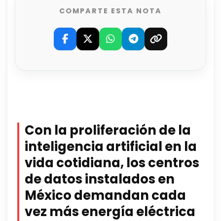
COMPARTE ESTA NOTA
Con la proliferación de la
inteligencia artificial en la
vida cotidiana, los centros
de datos instalados en
México demandan cada
vez más energía eléctrica