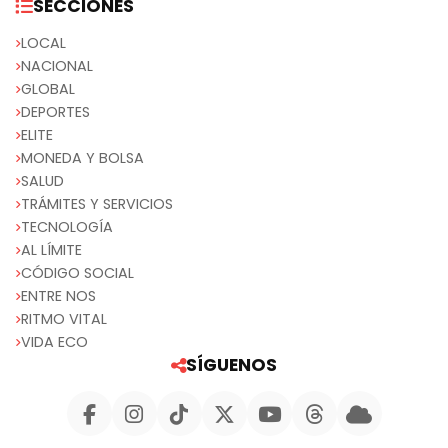
SECCIONES
LOCAL
NACIONAL
GLOBAL
DEPORTES
ELITE
MONEDA Y BOLSA
SALUD
TRÁMITES Y SERVICIOS
TECNOLOGÍA
AL LÍMITE
CÓDIGO SOCIAL
ENTRE NOS
RITMO VITAL
VIDA ECO
SÍGUENOS