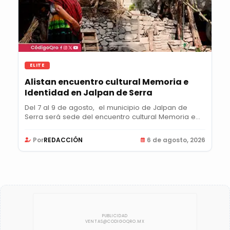
ELITE
Alistan encuentro cultural Memoria e
Identidad en Jalpan de Serra
Del 7 al 9 de agosto, el municipio de Jalpan de
Serra será sede del encuentro cultural Memoria e...
Por
REDACCIÓN
6 de agosto, 2026