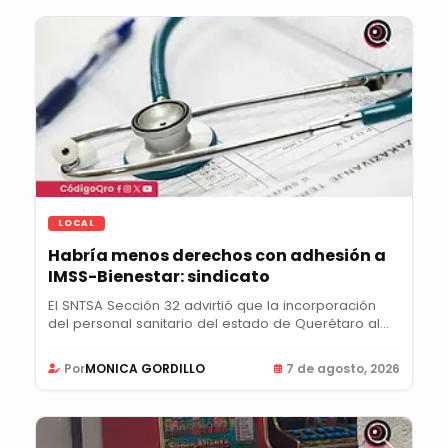
LOCAL
Habría menos derechos con adhesión a
IMSS-Bienestar: sindicato
El SNTSA Sección 32 advirtió que la incorporación
del personal sanitario del estado de Querétaro al...
Por
MONICA GORDILLO
7 de agosto, 2026