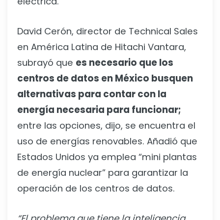
eléctrica.
David Cerón, director de Technical Sales
en América Latina de Hitachi Vantara,
subrayó que
es necesario que los
centros de datos en México busquen
alternativas para contar con la
energía necesaria para funcionar;
entre las opciones, dijo, se encuentra el
uso de energías renovables. Añadió que
Estados Unidos ya emplea “mini plantas
de energía nuclear” para garantizar la
operación de los centros de datos.
“El problema que tiene la inteligencia