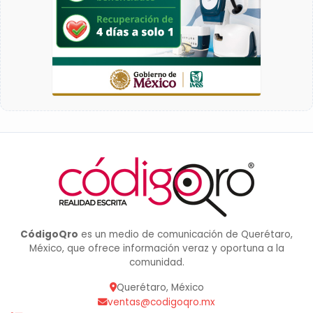
CódigoQro
es un medio de comunicación de Querétaro,
México, que ofrece información veraz y oportuna a la
comunidad.
Querétaro, México
ventas@codigoqro.mx