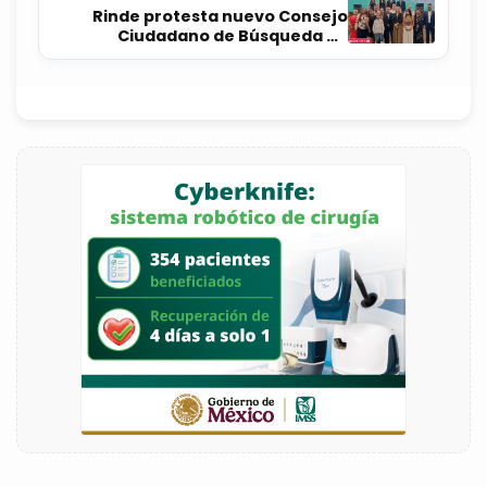
Rinde protesta nuevo Consejo
Ciudadano de Búsqueda de
Personas