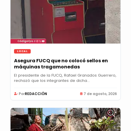
LOCAL
Asegura FUCQ que no colocó sellos en
máquinas tragamonedas
El presidente de la FUCQ, Rafael Granados Guerrero,
rechazó que los integrantes de dicha...
Por
REDACCIÓN
7 de agosto, 2026