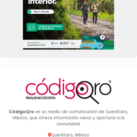
CódigoQro
es un medio de comunicación de Querétaro,
México, que ofrece información veraz y oportuna a la
comunidad.
Querétaro, México