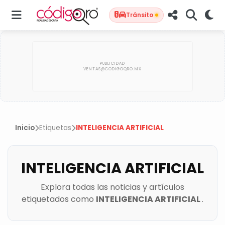
Tránsito
Inicio
Etiquetas
INTELIGENCIA ARTIFICIAL
INTELIGENCIA ARTIFICIAL
Explora todas las noticias y artículos
etiquetados como
INTELIGENCIA ARTIFICIAL
.