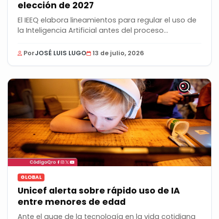
elección de 2027
El IEEQ elabora lineamientos para regular el uso de
la Inteligencia Artificial antes del proceso...
Por
JOSÉ LUIS LUGO
13 de julio, 2026
GLOBAL
Unicef alerta sobre rápido uso de IA
entre menores de edad
Ante el auge de la tecnología en la vida cotidiana