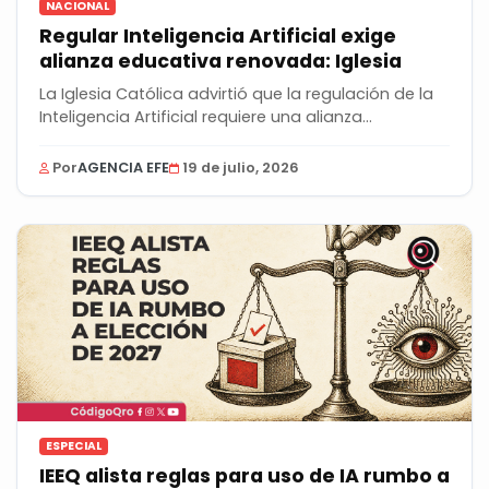
NACIONAL
Regular Inteligencia Artificial exige
alianza educativa renovada: Iglesia
La Iglesia Católica advirtió que la regulación de la
Inteligencia Artificial requiere una alianza...
Por
AGENCIA EFE
19 de julio, 2026
ESPECIAL
IEEQ alista reglas para uso de IA rumbo a