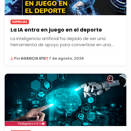
ESPECIAL
La IA entra en juego en el deporte
La inteligencia artificial ha dejado de ser una
herramienta de apoyo para convertirse en una...
Por
AGENCIA EFE
7 de agosto, 2026