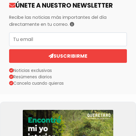
ÚNETE A NUESTRO NEWSLETTER
Recibe las noticias más importantes del día
directamente en tu correo.
Correo electrónico
SUSCRIBIRME
Noticias exclusivas
Resúmenes diarios
Cancela cuando quieras