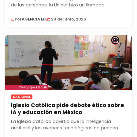
de las personas, la Unicef hizo un llamado...
Por
AGENCIA EFE
29 de junio, 2026
NACIONAL
Iglesia Católica pide debate ético sobre
IA y educación en México
La Iglesia Católica advirtió que la inteligencia
arrtificial y los avances tecnológicos no pueden...