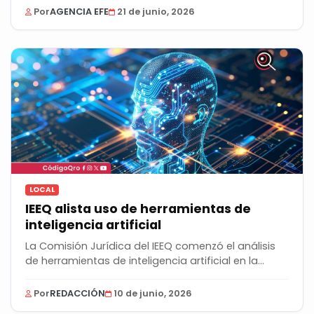
Por
AGENCIA EFE
21 de junio, 2026
LOCAL
IEEQ alista uso de herramientas de
inteligencia artificial
La Comisión Jurídica del IEEQ comenzó el análisis
de herramientas de inteligencia artificial en la...
Por
REDACCIÓN
10 de junio, 2026