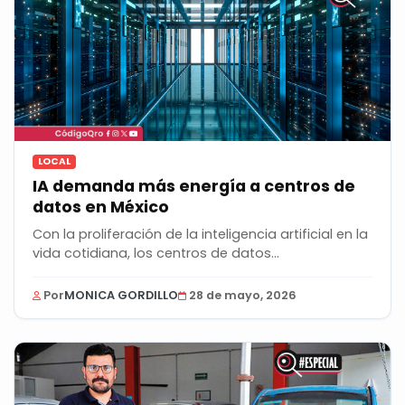
LOCAL
IA demanda más energía a centros de
datos en México
Con la proliferación de la inteligencia artificial en la
vida cotidiana, los centros de datos...
Por
MONICA GORDILLO
28 de mayo, 2026