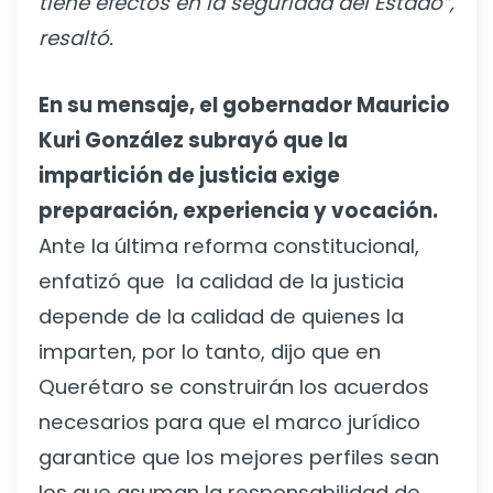
tiene efectos en la seguridad del Estado”,
resaltó.
En su mensaje, el gobernador Mauricio
Kuri González subrayó que la
impartición de justicia exige
preparación, experiencia y vocación.
Ante la última reforma constitucional,
enfatizó que la calidad de la justicia
depende de la calidad de quienes la
imparten, por lo tanto, dijo que en
Querétaro se construirán los acuerdos
necesarios para que el marco jurídico
garantice que los mejores perfiles sean
los que asuman la responsabilidad de