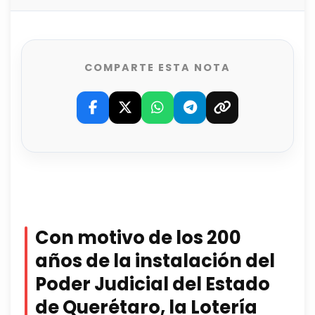
COMPARTE ESTA NOTA
Con motivo de los 200
años de la instalación del
Poder Judicial del Estado
de Querétaro, la Lotería