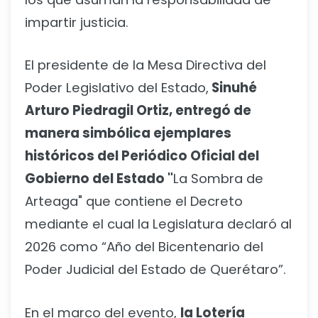
impartir justicia.
El presidente de la Mesa Directiva del
Poder Legislativo del Estado,
Sinuhé
Arturo Piedragil Ortiz, entregó de
manera simbólica ejemplares
históricos del Periódico Oficial del
Gobierno del Estado "
La Sombra de
Arteaga" que contiene el Decreto
mediante el cual la Legislatura declaró al
2026 como “Año del Bicentenario del
Poder Judicial del Estado de Querétaro”.
En el marco del evento,
la Lotería