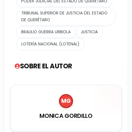
PODER JUDICIAL DEL ESTADO DE QUERÉTARO
TRIBUNAL SUPERIOR DE JUSTICIA DEL ESTADO
DE QUERÉTARO
BRAULIO GUERRA URBIOLA
JUSTICIA
LOTERÍA NACIONAL (LOTENAL)
SOBRE EL AUTOR
MG
MONICA GORDILLO