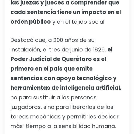
las juezas y jueces a comprender que
cada sentencia tiene un impacto en el
orden público
y en el tejido social.
Destacó que, a 200 años de su
instalación, el tres de junio de 1826,
el
Poder Judicial de Querétaro es el
primero en el país que emite
sentencias con apoyo tecnológico y
herramientas de inteligencia artificial,
no para sustituir a las personas
juzgadoras, sino para liberarlas de las
tareas mecánicas y permitirles dedicar
más tiempo a la sensibilidad humana.