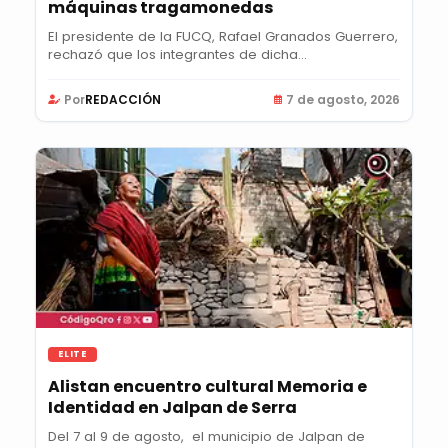
máquinas tragamonedas
El presidente de la FUCQ, Rafael Granados Guerrero,
rechazó que los integrantes de dicha...
Por
REDACCIÓN
7 de agosto, 2026
ELITE
Alistan encuentro cultural Memoria e
Identidad en Jalpan de Serra
Del 7 al 9 de agosto, el municipio de Jalpan de