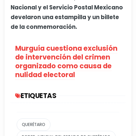
Nacional y el Servicio Postal Mexicano
develaron una estampilla y un billete
de la conmemoración.
Murguía cuestiona exclusión
de intervención del crimen
organizado como causa de
nulidad electoral
ETIQUETAS
QUERÉTARO