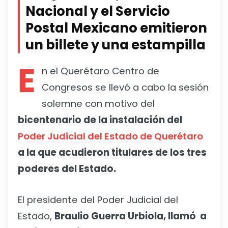
Nacional y el Servicio
Postal Mexicano emitieron
un billete y una estampilla
E
n el Querétaro Centro de
Congresos se llevó a cabo la sesión
solemne con motivo del
bicentenario de la instalación del
Poder Judicial del Estado de Querétaro
a la que acudieron titulares de los tres
poderes del Estado.
El presidente del Poder Judicial del
Estado,
Braulio Guerra Urbiola, llamó a