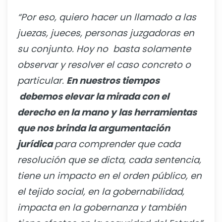
“Por eso, quiero hacer un llamado a las
juezas, jueces, personas juzgadoras en
su conjunto. Hoy no basta solamente
observar y resolver el caso concreto o
particular.
En nuestros tiempos
debemos elevar la mirada con el
derecho en la mano y las herramientas
que nos brinda la argumentación
jurídica
para comprender que cada
resolución que se dicta, cada sentencia,
tiene un impacto en el orden público, en
el tejido social, en la gobernabilidad,
impacta en la gobernanza y también