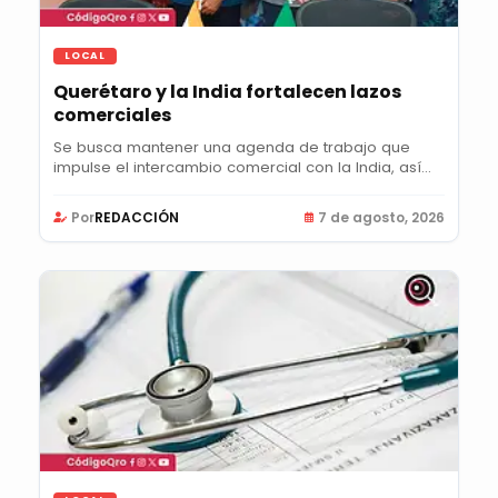
LOCAL
Querétaro y la India fortalecen lazos
comerciales
Se busca mantener una agenda de trabajo que
impulse el intercambio comercial con la India, así
como...
Por
REDACCIÓN
7 de agosto, 2026