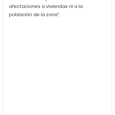
afectaciones a viviendas ni a la
población de la zona”.