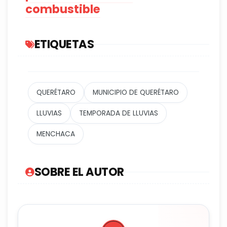
combustible
ETIQUETAS
QUERÉTARO
MUNICIPIO DE QUERÉTARO
LLUVIAS
TEMPORADA DE LLUVIAS
MENCHACA
SOBRE EL AUTOR