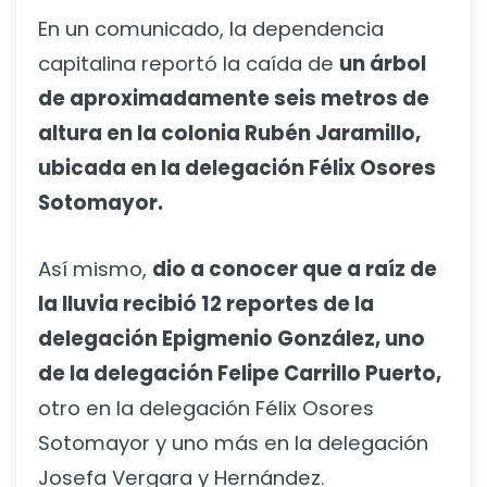
En un comunicado, la dependencia
capitalina reportó la caída de
un árbol
de aproximadamente seis metros de
altura en la colonia Rubén Jaramillo,
ubicada en la delegación Félix Osores
Sotomayor.
Así mismo,
dio a conocer que a raíz de
la lluvia recibió 12 reportes de la
delegación Epigmenio González, uno
de la delegación Felipe Carrillo Puerto,
otro en la delegación Félix Osores
Sotomayor y uno más en la delegación
Josefa Vergara y Hernández.