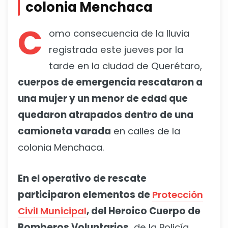
colonia Menchaca
C
omo consecuencia de la lluvia
registrada este jueves por la
tarde en la ciudad de Querétaro,
cuerpos de emergencia rescataron a
una mujer y un menor de edad que
quedaron atrapados dentro de una
camioneta varada
en calles de la
colonia Menchaca.
En el operativo de rescate
participaron elementos de
Protección
Civil Municipal
, del Heroico Cuerpo de
Bomberos Voluntarios,
de la Policía