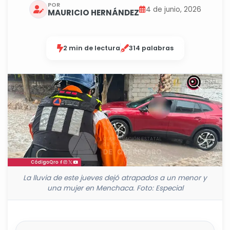
POR
4 de junio, 2026
MAURICIO HERNÁNDEZ
2 min de lectura
314 palabras
La lluvia de este jueves dejó atrapados a un menor y
una mujer en Menchaca. Foto: Especial