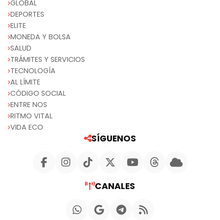
GLOBAL
DEPORTES
ELITE
MONEDA Y BOLSA
SALUD
TRÁMITES Y SERVICIOS
TECNOLOGÍA
AL LÍMITE
CÓDIGO SOCIAL
ENTRE NOS
RITMO VITAL
VIDA ECO
SÍGUENOS
CANALES