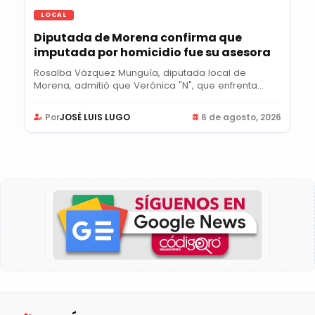
LOCAL
Diputada de Morena confirma que
imputada por homicidio fue su asesora
Rosalba Vázquez Munguía, diputada local de
Morena, admitió que Verónica "N", que enfrenta...
Por
JOSÉ LUIS LUGO
6 de agosto, 2026