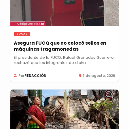
LOCAL
Asegura FUCQ que no colocó sellos en
máquinas tragamonedas
El presidente de la FUCQ, Rafael Granados Guerrero,
rechazó que los integrantes de dicha...
Por
REDACCIÓN
7 de agosto, 2026