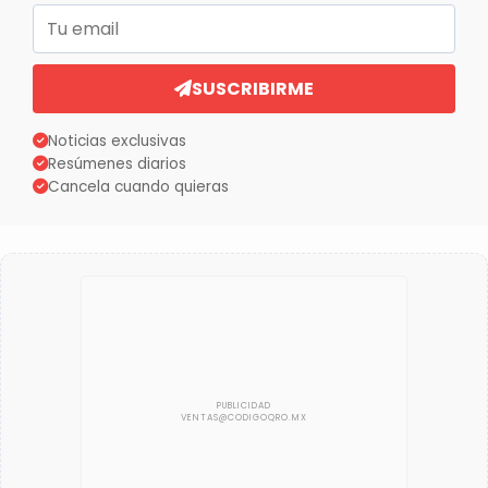
Correo electrónico
SUSCRIBIRME
Noticias exclusivas
Resúmenes diarios
Cancela cuando quieras