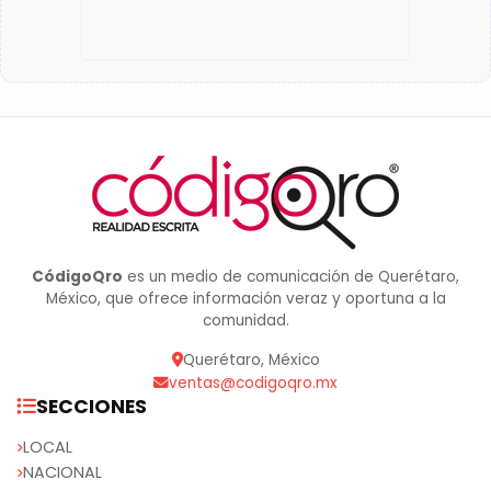
CódigoQro
es un medio de comunicación de Querétaro,
México, que ofrece información veraz y oportuna a la
comunidad.
Querétaro, México
ventas@codigoqro.mx
SECCIONES
LOCAL
NACIONAL