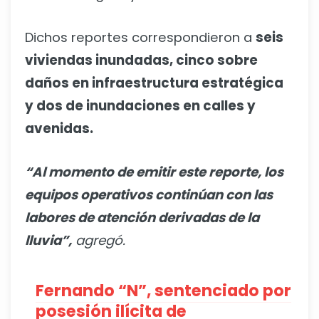
Dichos reportes correspondieron a
seis
viviendas inundadas, cinco sobre
daños en infraestructura estratégica
y dos de inundaciones en calles y
avenidas.
“Al momento de emitir este reporte, los
equipos operativos continúan con las
labores de atención derivadas de la
lluvia”,
agregó.
Fernando “N”, sentenciado por
posesión ilícita de