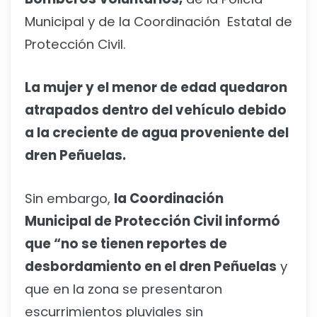
Municipal y de la Coordinación Estatal de
Protección Civil.
La mujer y el menor de edad quedaron
atrapados dentro del vehículo debido
a la creciente de agua proveniente del
dren Peñuelas.
Sin embargo,
la Coordinación
Municipal de Protección Civil informó
que “no se tienen reportes de
desbordamiento en el dren Peñuelas
y
que en la zona se presentaron
escurrimientos pluviales sin