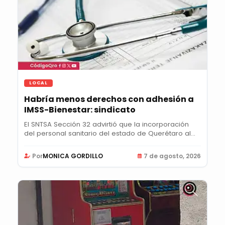
LOCAL
Habría menos derechos con adhesión a
IMSS-Bienestar: sindicato
El SNTSA Sección 32 advirtió que la incorporación
del personal sanitario del estado de Querétaro al...
Por
MONICA GORDILLO
7 de agosto, 2026