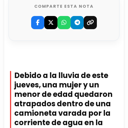
COMPARTE ESTA NOTA
Debido a la lluvia de este
jueves, una mujer y un
menor de edad quedaron
atrapados dentro de una
camioneta varada por la
corriente de agua en la