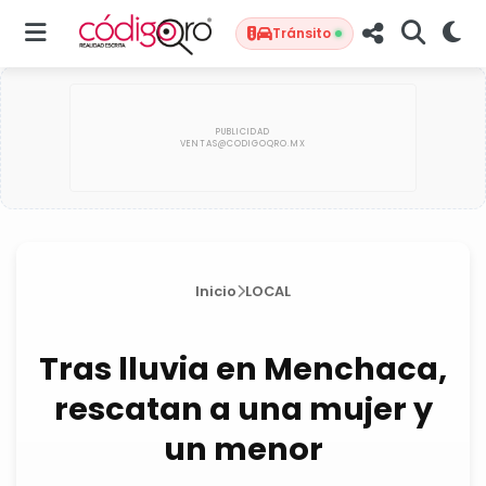
Tránsito
Inicio
LOCAL
Tras lluvia en Menchaca,
rescatan a una mujer y
un menor