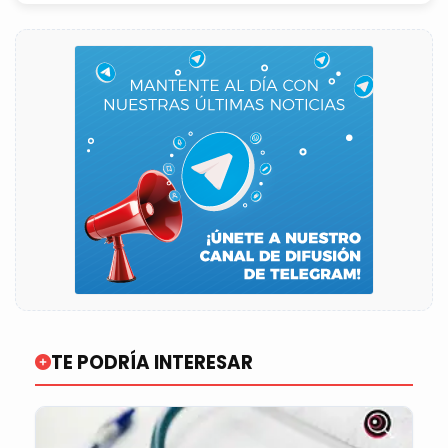
TE PODRÍA INTERESAR