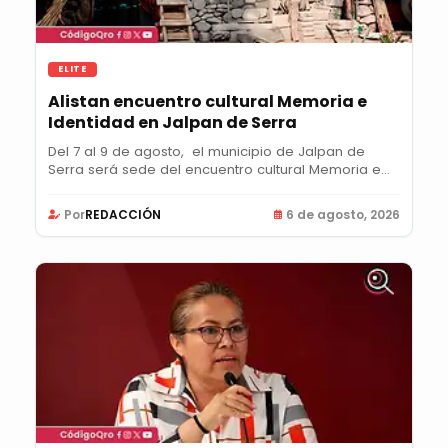
ELITE
Alistan encuentro cultural Memoria e
Identidad en Jalpan de Serra
Del 7 al 9 de agosto, el municipio de Jalpan de
Serra será sede del encuentro cultural Memoria e...
Por
REDACCIÓN
6 de agosto, 2026