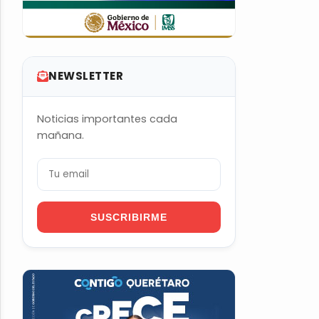
NEWSLETTER
Noticias importantes cada
mañana.
SUSCRIBIRME