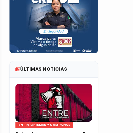
ÚLTIMAS NOTICIAS
ENTRE CHISMES Y CAMPANAS