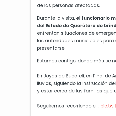
de las personas afectadas.
Durante la visita,
el funcionario m
del Estado de Querétaro de brin
enfrentan situaciones de emergen
las autoridades municipales para 
presentarse.
Estamos contigo, donde más se ne
En Joyas de Bucareli, en Pinal de
lluvias, siguiendo la instrucción d
y estar cerca de las familias quer
Seguiremos recorriendo el…
pic.tw