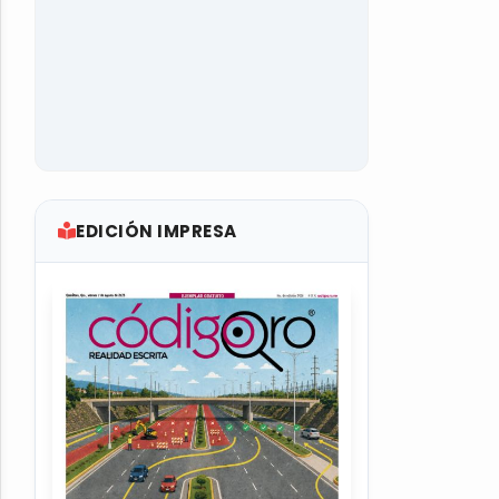
EDICIÓN IMPRESA