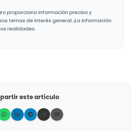
ro proporciona información precisa y
sos temas de interés general. ¡La información
mos realidades.
artir este artículo