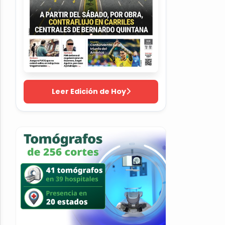
Leer Edición de Hoy