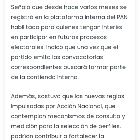
Señaló que desde hace varios meses se
registró en la plataforma interna del PAN
habilitada para quienes tengan interés
en participar en futuros procesos
electorales. Indicó que una vez que el
partido emita las convocatorias
correspondientes buscará formar parte
de la contienda interna.
Además, sostuvo que las nuevas reglas
impulsadas por Acción Nacional, que
contemplan mecanismos de consulta y
medición para la selección de perfiles,
podrían contribuir a fortalecer la