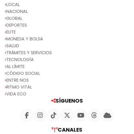
LOCAL
NACIONAL
GLOBAL
DEPORTES
ELITE
MONEDA Y BOLSA
SALUD
TRÁMITES Y SERVICIOS
TECNOLOGÍA
AL LÍMITE
CÓDIGO SOCIAL
ENTRE NOS
RITMO VITAL
VIDA ECO
SÍGUENOS
CANALES