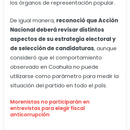
los órganos de representación popular.
De igual manera,
reconoció que Acción
Nacional deberá revisar distintos
aspectos de su estrategia electoral y
de selección de candidaturas
, aunque
consideró que el comportamiento
observado en Coahuila no puede
utilizarse como parámetro para medir la
situación del partido en todo el país.
Morenistas no participarán en
entrevistas para elegir fiscal
anticorrupción