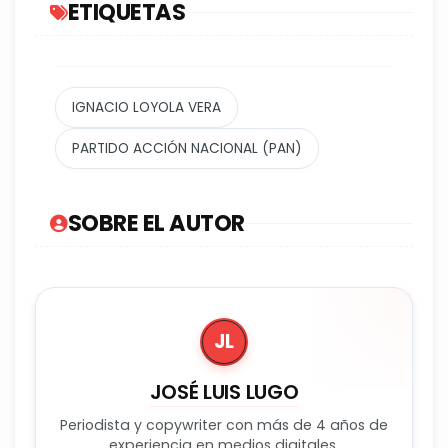
ETIQUETAS
IGNACIO LOYOLA VERA
PARTIDO ACCIÓN NACIONAL (PAN)
SOBRE EL AUTOR
JL
JOSÉ LUIS LUGO
Periodista y copywriter con más de 4 años de
experiencia en medios digitales.