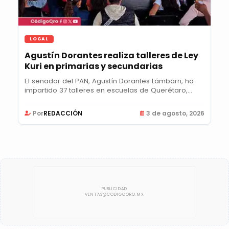
LOCAL
Agustín Dorantes realiza talleres de Ley
Kuri en primarias y secundarias
El senador del PAN, Agustín Dorantes Lámbarri, ha
impartido 37 talleres en escuelas de Querétaro,...
Por
REDACCIÓN
3 de agosto, 2026