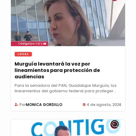
LOCAL
Murguía levantará la voz por
lineamientos para protección de
audiencias
Para la senadora del PAN, Guadalupe Murguía, los
lineamientos del gobierno federal para proteger...
Por
MONICA GORDILLO
4 de agosto, 2026