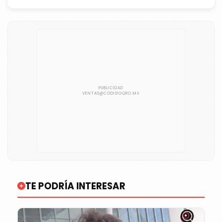
TE PODRÍA INTERESAR