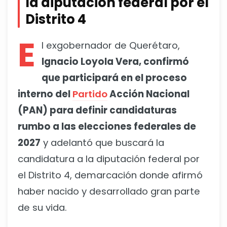
la diputación federal por el
Distrito 4
E
l exgobernador de Querétaro,
Ignacio Loyola Vera, confirmó
que participará en el proceso
interno del
Partido
Acción Nacional
(PAN) para definir candidaturas
rumbo a las elecciones federales de
2027
y adelantó que buscará la
candidatura a la diputación federal por
el Distrito 4, demarcación donde afirmó
haber nacido y desarrollado gran parte
de su vida.