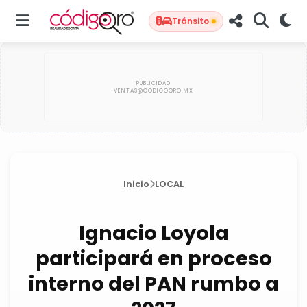
Tránsito
Inicio
LOCAL
Ignacio Loyola
participará en proceso
interno del PAN rumbo a