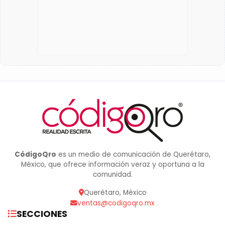
CódigoQro
es un medio de comunicación de Querétaro,
México, que ofrece información veraz y oportuna a la
comunidad.
Querétaro, México
ventas@codigoqro.mx
SECCIONES