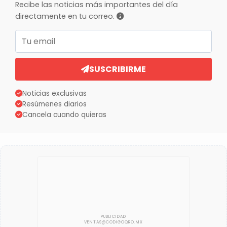
Recibe las noticias más importantes del día
directamente en tu correo.
Correo electrónico
SUSCRIBIRME
Noticias exclusivas
Resúmenes diarios
Cancela cuando quieras