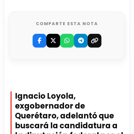
COMPARTE ESTA NOTA
Ignacio Loyola,
exgobernador de
Querétaro, adelantó que
buscará la candidatura a