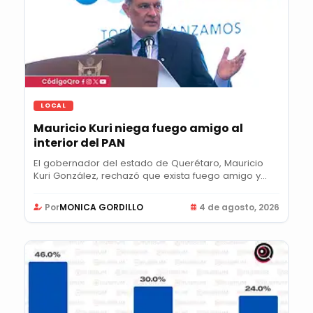
LOCAL
Mauricio Kuri niega fuego amigo al
interior del PAN
El gobernador del estado de Querétaro, Mauricio
Kuri González, rechazó que exista fuego amigo y...
Por
MONICA GORDILLO
4 de agosto, 2026