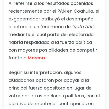
Al referirse a los resultados obtenidos
recientemente por el PAN en Coahuila, el
exgobernador atribuyó el desempeño
electoral a un fenómeno de
“voto útil”,
mediante el cual parte del electorado
habría respaldado a la fuerza política
con mayores posibilidades de competir
frente a
Morena
.
Según su interpretación, algunos
ciudadanos optaron por apoyar a la
principal fuerza opositora en lugar de
votar por otras opciones políticas, con el
objetivo de mantener contrapesos en