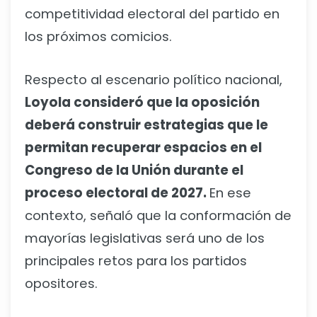
competitividad electoral del partido en
los próximos comicios.
Respecto al escenario político nacional,
Loyola consideró que la oposición
deberá construir estrategias que le
permitan recuperar espacios en el
Congreso de la Unión durante el
proceso electoral de 2027.
En ese
contexto, señaló que la conformación de
mayorías legislativas será uno de los
principales retos para los partidos
opositores.