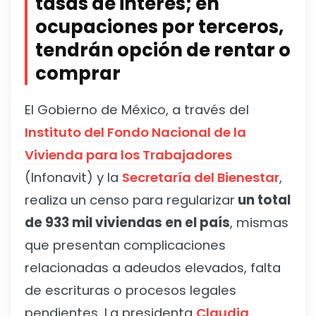
tasas de interés; en
ocupaciones por terceros,
tendrán opción de rentar o
comprar
El Gobierno de México, a través del
Instituto del Fondo Nacional de la
Vivienda para los Trabajadores
(Infonavit) y la
Secretaría del Bienestar
,
realiza un censo para regularizar
un total
de 933 mil viviendas en el país
, mismas
que presentan complicaciones
relacionadas a adeudos elevados, falta
de escrituras o procesos legales
pendientes. La presidenta
Claudia