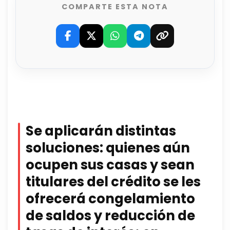
COMPARTE ESTA NOTA
Se aplicarán distintas
soluciones: quienes aún
ocupen sus casas y sean
titulares del crédito se les
ofrecerá congelamiento
de saldos y reducción de