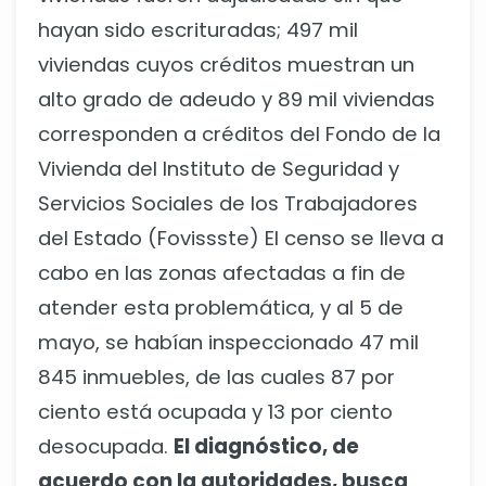
hayan sido escrituradas; 497 mil
viviendas cuyos créditos muestran un
alto grado de adeudo y 89 mil viviendas
corresponden a créditos del Fondo de la
Vivienda del Instituto de Seguridad y
Servicios Sociales de los Trabajadores
del Estado (Fovissste) El censo se lleva a
cabo en las zonas afectadas a fin de
atender esta problemática, y al 5 de
mayo, se habían inspeccionado 47 mil
845 inmuebles, de las cuales 87 por
ciento está ocupada y 13 por ciento
desocupada.
El diagnóstico, de
acuerdo con la autoridades, busca