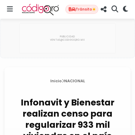
Tránsito
Inicio
NACIONAL
Infonavit y Bienestar
realizan censo para
regularizar 933 mil