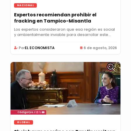
NACIONAL
Expertos recomiendan prohibir el
fracking en Tampico-Misantla
Los expertos consideraron que esa región es social
y ambientalmente inviable para desarrollar este...
Por
EL ECONOMISTA
6 de agosto, 2026
GLOBAL