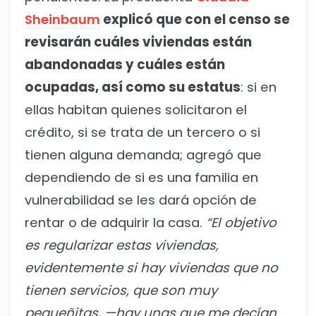
Sheinbaum
explicó que con el censo se
revisarán cuáles viviendas están
abandonadas y cuáles están
ocupadas, así como su estatus
: si en
ellas habitan quienes solicitaron el
crédito, si se trata de un tercero o si
tienen alguna demanda; agregó que
dependiendo de si es una familia en
vulnerabilidad se les dará opción de
rentar o de adquirir la casa.
“El objetivo
es regularizar estas viviendas,
evidentemente si hay viviendas que no
tienen servicios, que son muy
pequeñitas, —hay unas que me decían