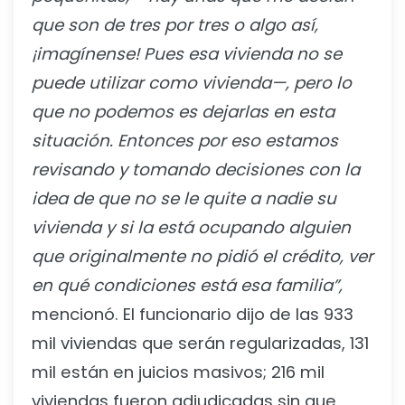
que son de tres por tres o algo así,
¡imagínense! Pues esa vivienda no se
puede utilizar como vivienda—, pero lo
que no podemos es dejarlas en esta
situación. Entonces por eso estamos
revisando y tomando decisiones con la
idea de que no se le quite a nadie su
vivienda y si la está ocupando alguien
que originalmente no pidió el crédito, ver
en qué condiciones está esa familia”,
mencionó. El funcionario dijo de las 933
mil viviendas que serán regularizadas, 131
mil están en juicios masivos; 216 mil
viviendas fueron adjudicadas sin que