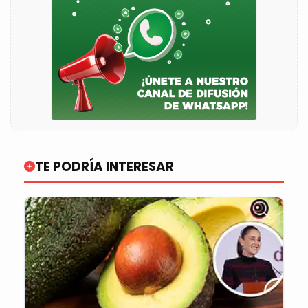
TE PODRÍA INTERESAR