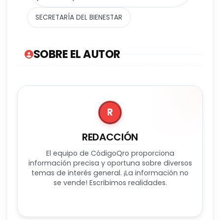
SECRETARÍA DEL BIENESTAR
SOBRE EL AUTOR
R
REDACCIÓN
El equipo de CódigoQro proporciona
información precisa y oportuna sobre diversos
temas de interés general. ¡La información no
se vende! Escribimos realidades.