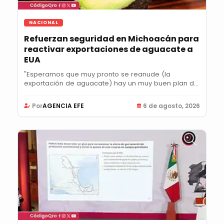
NACIONAL
Refuerzan seguridad en Michoacán para
reactivar exportaciones de aguacate a
EUA
"Esperamos que muy pronto se reanude (la
exportación de aguacate) hay un muy buen plan de
acción",...
Por
AGENCIA EFE
6 de agosto, 2026