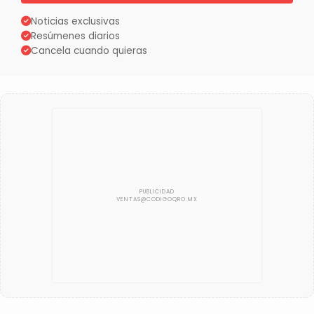
Noticias exclusivas
Resúmenes diarios
Cancela cuando quieras