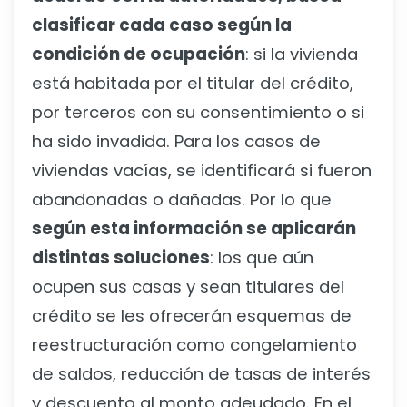
clasificar cada caso según la
condición de ocupación
: si la vivienda
está habitada por el titular del crédito,
por terceros con su consentimiento o si
ha sido invadida. Para los casos de
viviendas vacías, se identificará si fueron
abandonadas o dañadas. Por lo que
según esta información se aplicarán
distintas soluciones
: los que aún
ocupen sus casas y sean titulares del
crédito se les ofrecerán esquemas de
reestructuración como congelamiento
de saldos, reducción de tasas de interés
y descuento al monto adeudado. En el