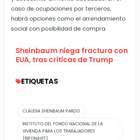
caso de ocupaciones por terceros,
habrá opciones como el arrendamiento
social con posibilidad de compra.
Sheinbaum niega fractura con
EUA, tras críticas de Trump
ETIQUETAS
CLAUDIA SHEINBAUM PARDO
INSTITUTO DEL FONDO NACIONAL DE LA
VIVIENDA PARA LOS TRABAJADORES
(INFONAVIT)