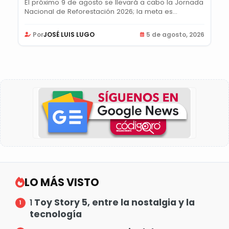
El próximo 9 de agosto se llevará a cabo la Jornada
Nacional de Reforestación 2026; la meta es...
Por
JOSÉ LUIS LUGO
5 de agosto, 2026
LO MÁS VISTO
Toy Story 5, entre la nostalgia y la
1
tecnología