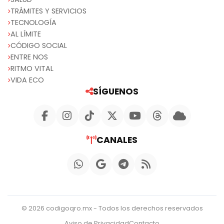
TRÁMITES Y SERVICIOS
TECNOLOGÍA
AL LÍMITE
CÓDIGO SOCIAL
ENTRE NOS
RITMO VITAL
VIDA ECO
SÍGUENOS
CANALES
© 2026 codigoqro.mx - Todos los derechos reservados
Aviso de Privacidad
Contacto