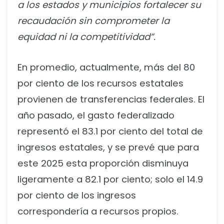
a los estados y municipios fortalecer su
recaudación sin comprometer la
equidad ni la competitividad”.
En promedio, actualmente, más del 80
por ciento de los recursos estatales
provienen de transferencias federales. El
año pasado, el gasto federalizado
representó el 83.1 por ciento del total de
ingresos estatales, y se prevé que para
este 2025 esta proporción disminuya
ligeramente a 82.1 por ciento; solo el 14.9
por ciento de los ingresos
correspondería a recursos propios.