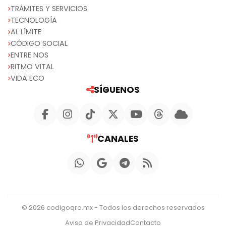
TRÁMITES Y SERVICIOS
TECNOLOGÍA
AL LÍMITE
CÓDIGO SOCIAL
ENTRE NOS
RITMO VITAL
VIDA ECO
SÍGUENOS
CANALES
© 2026 codigoqro.mx - Todos los derechos reservados
Aviso de Privacidad
Contacto