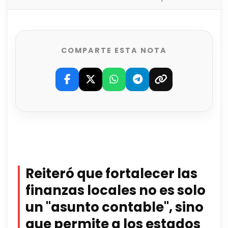
COMPARTE ESTA NOTA
Reiteró que fortalecer las
finanzas locales
no
es solo
un "asunto contable", sino
que permite a los estados