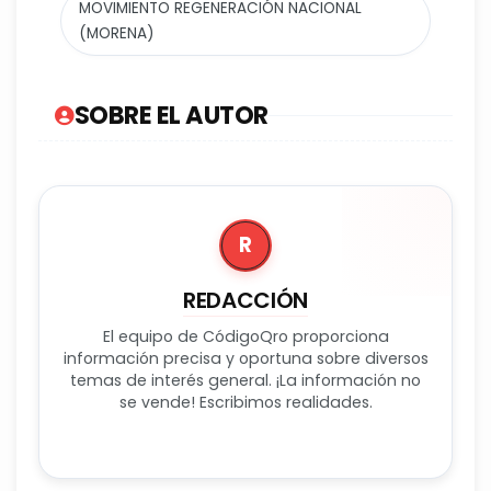
MOVIMIENTO REGENERACIÓN NACIONAL
(MORENA)
SOBRE EL AUTOR
R
REDACCIÓN
El equipo de CódigoQro proporciona
información precisa y oportuna sobre diversos
temas de interés general. ¡La información no
se vende! Escribimos realidades.