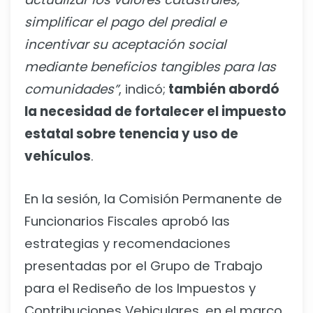
simplificar el pago del predial e
incentivar su aceptación social
mediante beneficios tangibles para las
comunidades”
, indicó;
también abordó
la necesidad de fortalecer el impuesto
estatal sobre tenencia y uso de
vehículos
.
En la sesión, la Comisión Permanente de
Funcionarios Fiscales aprobó las
estrategias y recomendaciones
presentadas por el Grupo de Trabajo
para el Rediseño de los Impuestos y
Contribuciones Vehiculares, en el marco