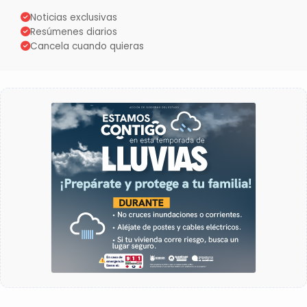
Noticias exclusivas
Resúmenes diarios
Cancela cuando quieras