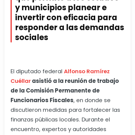
y municipios planear e
invertir con eficacia para
responder a las demandas
sociales
El diputado federal
Alfonso Ramírez
Cuéllar
asistió a la reunión de trabajo
de la Comisión Permanente de
Funcionarios Fiscales
, en donde se
discutieron medidas para fortalecer las
finanzas públicas locales. Durante el
encuentro, expertos y autoridades