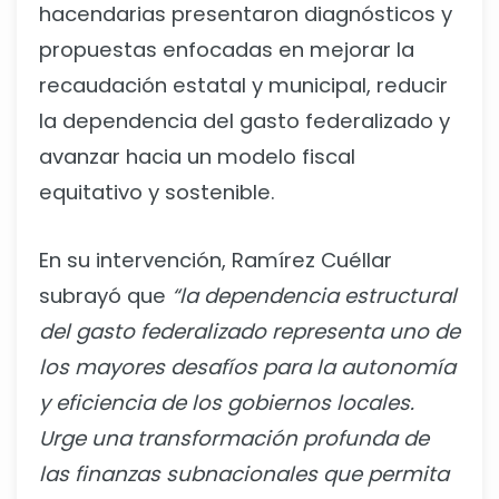
hacendarias presentaron diagnósticos y
propuestas enfocadas en mejorar la
recaudación estatal y municipal, reducir
la dependencia del gasto federalizado y
avanzar hacia un modelo fiscal
equitativo y sostenible.
En su intervención, Ramírez Cuéllar
subrayó que
“la dependencia estructural
del gasto federalizado representa uno de
los mayores desafíos para la autonomía
y eficiencia de los gobiernos locales.
Urge una transformación profunda de
las finanzas subnacionales que permita