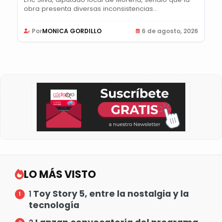
obra presenta diversas inconsistencias...
Por
MONICA GORDILLO
6 de agosto, 2026
LO MÁS VISTO
Toy Story 5, entre la nostalgia y la
1
tecnología