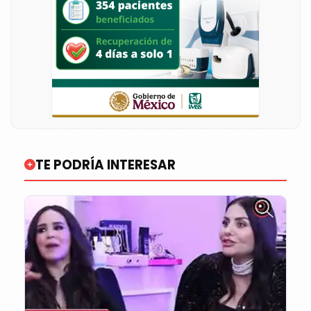
TE PODRÍA INTERESAR