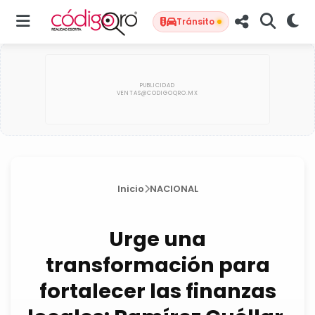
Tránsito
Inicio
NACIONAL
Urge una
transformación para
fortalecer las finanzas