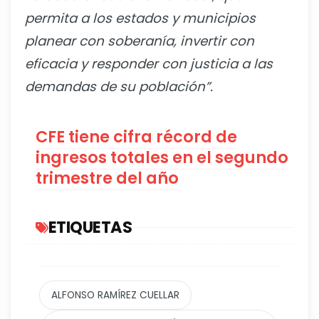
permita a los estados y municipios
planear con soberanía, invertir con
eficacia y responder con justicia a las
demandas de su población”.
​CFE tiene cifra récord de
ingresos totales en el segundo
trimestre del año
ETIQUETAS
ALFONSO RAMÍREZ CUELLAR