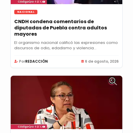
NACIONAL
CNDH condena comentarios de
diputadas de Puebla contra adultos
mayores
El organismo nacional calificó las expresiones como
discursos de odio, edadismo y violencia...
Por
REDACCIÓN
6 de agosto, 2026