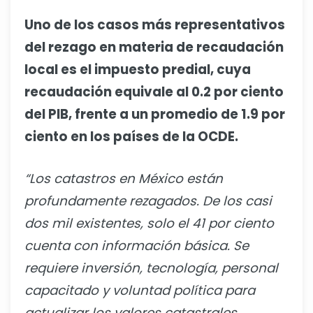
Uno de los casos más representativos
del rezago en materia de recaudación
local es el impuesto predial, cuya
recaudación equivale al 0.2 por ciento
del PIB, frente a un promedio de 1.9 por
ciento en los países de la OCDE.
“Los catastros en México están
profundamente rezagados. De los casi
dos mil existentes, solo el 41 por ciento
cuenta con información básica. Se
requiere inversión, tecnología, personal
capacitado y voluntad política para
actualizar los valores catastrales,