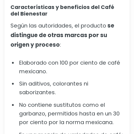
Características y beneficios del Café
del Bienestar
Según las autoridades, el producto
se
distingue de otras marcas por
su
origen y proceso
:
Elaborado con 100 por ciento de café
mexicano.
Sin aditivos, colorantes ni
saborizantes.
No contiene sustitutos como el
garbanzo, permitidos hasta en un 30
por ciento por la norma mexicana.