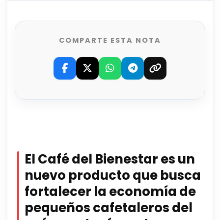
COMPARTE ESTA NOTA
El Café del Bienestar es un
nuevo producto que busca
fortalecer la economía de
pequeños cafetaleros del