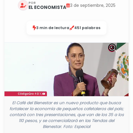
POR
3 de septiembre, 2025
EL ECONOMISTA
3 min de lectura
451 palabras
El Café del Bienestar es un nuevo producto que busca
fortalecer la economía de pequeños cafetaleros del país;
contará con tres presentaciones, que van de los 35 a los
110 pesos, y se comercializará en las Tiendas del
Bienestar. Foto: Especial