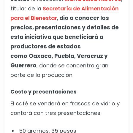
titular de la
Secretaría de Alimentación
para el Bienestar
,
dio a conocer los
precios, presentaciones y detalles de
esta iniciativa que beneficiará a
productores de estados
como
Oaxaca, Puebla, Veracruz y
Guerrero
, donde se concentra gran
parte de la producción.
Costo y presentaciones
El café se venderá en frascos de vidrio y
contará con tres presentaciones:
50 gramos: 35 pesos