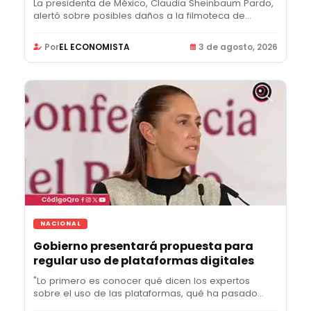
La presidenta de México, Claudia Sheinbaum Pardo,
alertó sobre posibles daños a la filmoteca de...
Por
EL ECONOMISTA
3 de agosto, 2026
NACIONAL
Gobierno presentará propuesta para
regular uso de plataformas digitales
"Lo primero es conocer qué dicen los expertos
sobre el uso de las plataformas, qué ha pasado
en...