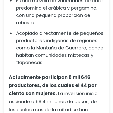
Es una mezcla de variedades de café:
predomina el arábica y pergamino,
con una pequeña proporción de
robusta.
Acopiado directamente de pequeños
productores indígenas de regiones
como la Montaña de Guerrero, donde
habitan comunidades mixtecas y
tlapanecas.
Actualmente participan 6 mil 646
productores, de los cuales el 44 por
ciento son mujeres.
La inversión inicial
asciende a 59.4 millones de pesos, de
los cuales más de la mitad se han