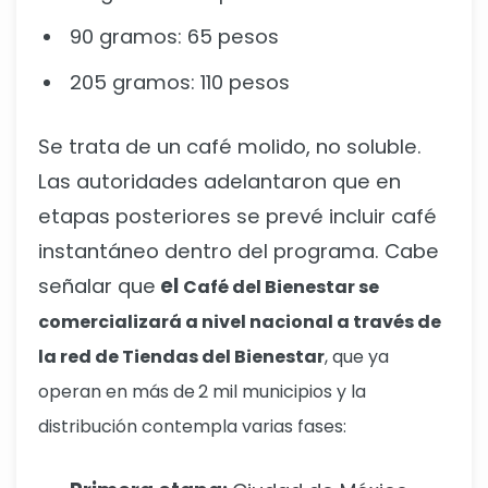
90 gramos: 65 pesos
205 gramos: 110 pesos
Se trata de un café molido, no soluble.
Las autoridades adelantaron que en
etapas posteriores se prevé incluir café
instantáneo dentro del programa. Cabe
señalar que
el
Café del Bienestar se
comercializará a nivel nacional a través de
la red de Tiendas del Bienestar
, que ya
operan en más de
2 mil municipios y la
distribución contempla varias fases: