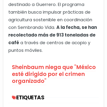
destinado a Guerrero. El programa
también busca impulsar prácticas de
agricultura sostenible en coordinación
con Sembrando Vida.
A la fecha, se han
recolectado más de 913 toneladas de
café
a través de centros de acopio y
puntos móviles.
Sheinbaum niega que "México
esté dirigido por el crimen
organizado"
ETIQUETAS