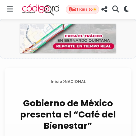
Tránsito
Inicio
NACIONAL
Gobierno de México
presenta el “Café del
Bienestar”