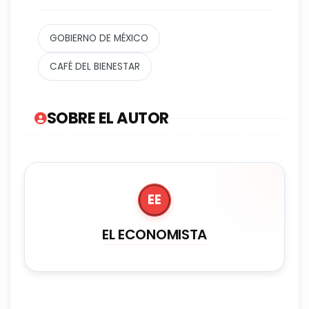
GOBIERNO DE MÉXICO
CAFÉ DEL BIENESTAR
SOBRE EL AUTOR
EE
EL ECONOMISTA