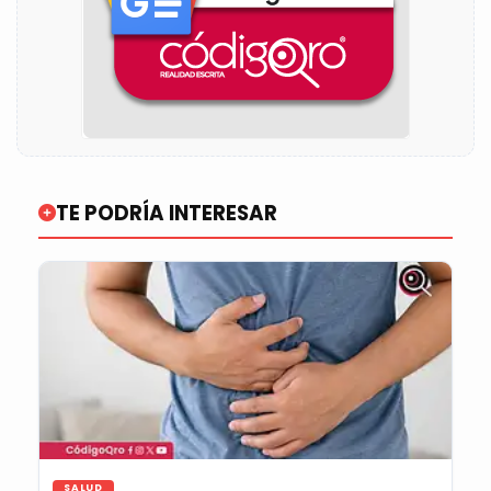
TE PODRÍA INTERESAR
SALUD