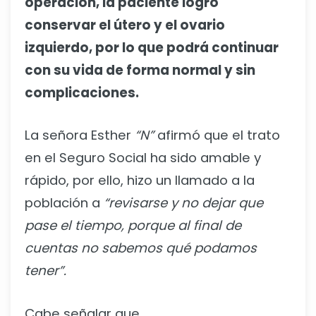
operación, la paciente logró
conservar el útero y el ovario
izquierdo, por lo que podrá continuar
con su vida de forma normal y sin
complicaciones.
La señora Esther
“N”
afirmó que el trato
en el Seguro Social ha sido amable y
rápido, por ello, hizo un llamado a la
población a
“revisarse y no dejar que
pase el tiempo, porque al final de
cuentas no sabemos qué podamos
tener”.
Cabe señalar que