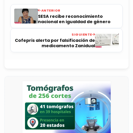
ANTERIOR
SESA recibe reconocimiento
nacional en igualdad de género
SIGUIENTE
Cofepris alerta por falsificación de
medicamento Zanidual