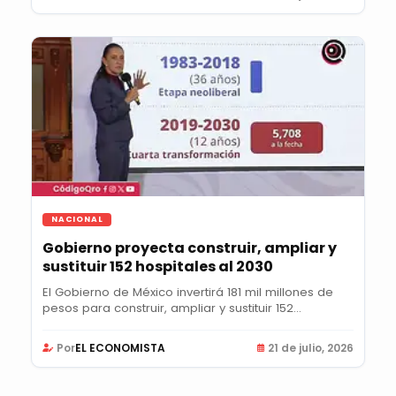
NACIONAL
Gobierno proyecta construir, ampliar y
sustituir 152 hospitales al 2030
El Gobierno de México invertirá 181 mil millones de
pesos para construir, ampliar y sustituir 152...
Por
EL ECONOMISTA
21 de julio, 2026