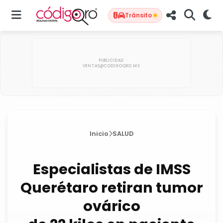
Tránsito
Inicio
SALUD
Especialistas de IMSS
Querétaro retiran tumor
ovárico