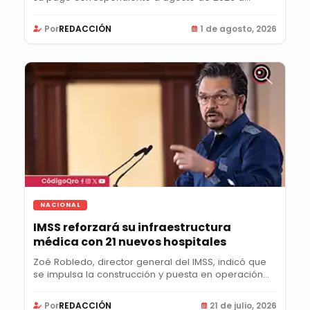
Por
REDACCIÓN
1 de agosto, 2026
NACIONAL
IMSS reforzará su infraestructura
médica con 21 nuevos hospitales
Zoé Robledo, director general del IMSS, indicó que
se impulsa la construcción y puesta en operación...
Por
REDACCIÓN
21 de julio, 2026