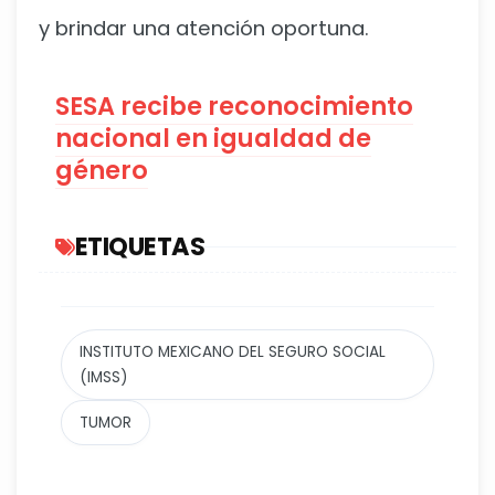
y brindar una atención oportuna.
SESA recibe reconocimiento
nacional en igualdad de
género
ETIQUETAS
INSTITUTO MEXICANO DEL SEGURO SOCIAL
(IMSS)
TUMOR