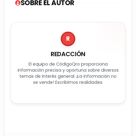
SOBRE EL AUTOR
R
REDACCIÓN
El equipo de CódigoQro proporciona
información precisa y oportuna sobre diversos
temas de interés general. ¡La información no
se vende! Escribimos realidades.