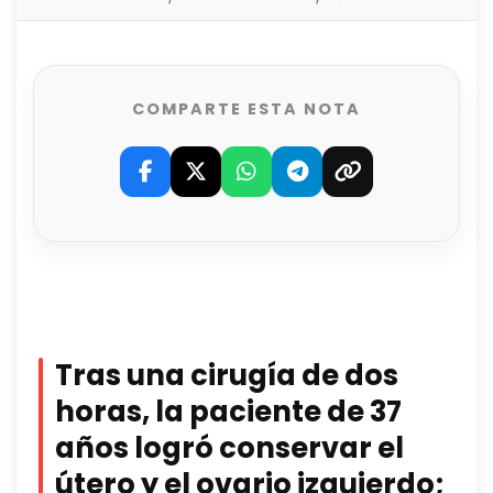
COMPARTE ESTA NOTA
Tras una cirugía de dos
horas, la paciente de 37
años logró conservar el
útero y el ovario izquierdo;