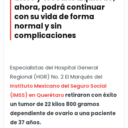
ahora, podrá continuar
con su vida de forma
normal y sin
complicaciones
Especialistas del Hospital General
Regional (HGR) No. 2 El Marqués del
Instituto Mexicano del Seguro Social
(IMSS) en Querétaro
retiraron con éxito
un tumor de 22 kilos 800 gramos
dependiente de ovario a una paciente
de 37 años.