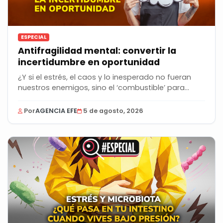
ESPECIAL
Antifragilidad mental: convertir la
incertidumbre en oportunidad
¿Y si el estrés, el caos y lo inesperado no fueran
nuestros enemigos, sino el ‘combustible’ para...
Por
AGENCIA EFE
5 de agosto, 2026