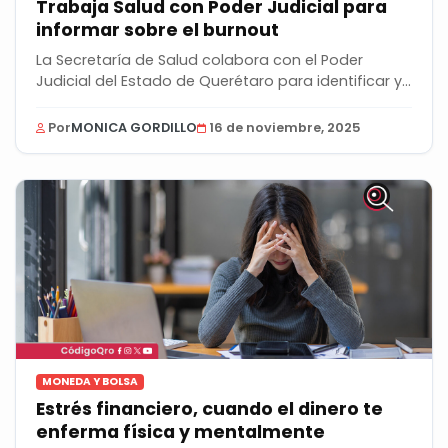
Trabaja Salud con Poder Judicial para
informar sobre el burnout
La Secretaría de Salud colabora con el Poder
Judicial del Estado de Querétaro para identificar y...
Por
MONICA GORDILLO
16 de noviembre, 2025
MONEDA Y BOLSA
Estrés financiero, cuando el dinero te
enferma física y mentalmente