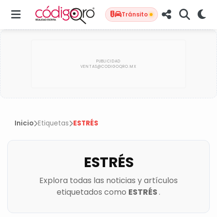
Tránsito
Inicio
Etiquetas
ESTRÉS
ESTRÉS
Explora todas las noticias y artículos
etiquetados como
ESTRÉS
.