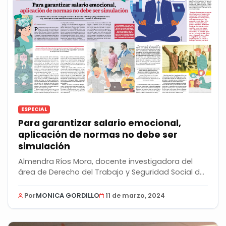
ESPECIAL
Para garantizar salario emocional,
aplicación de normas no debe ser
simulación
Almendra Ríos Mora, docente investigadora del
área de Derecho del Trabajo y Seguridad Social de
la...
Por
MONICA GORDILLO
11 de marzo, 2024