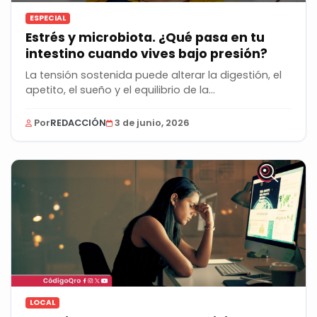
ESPECIAL
Estrés y microbiota. ¿Qué pasa en tu
intestino cuando vives bajo presión?
La tensión sostenida puede alterar la digestión, el
apetito, el sueño y el equilibrio de la...
Por
REDACCIÓN
3 de junio, 2026
LOCAL