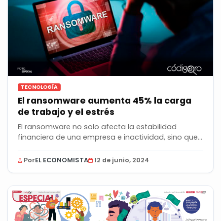
TECNOLOGÍA
El ransomware aumenta 45% la carga
de trabajo y el estrés
El ransomware no solo afecta la estabilidad
financiera de una empresa e inactividad, sino que...
Por
EL ECONOMISTA
12 de junio, 2024