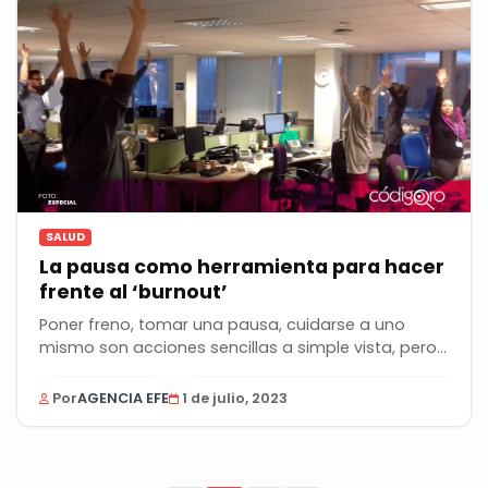
SALUD
La pausa como herramienta para hacer
frente al ‘burnout’
Poner freno, tomar una pausa, cuidarse a uno
mismo son acciones sencillas a simple vista, pero...
Por
AGENCIA EFE
1 de julio, 2023