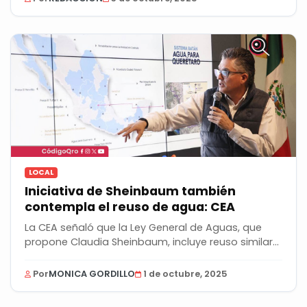
LOCAL
Iniciativa de Sheinbaum también
contempla el reuso de agua: CEA
La CEA señaló que la Ley General de Aguas, que
propone Claudia Sheinbaum, incluye reuso similar
al...
Por
MONICA GORDILLO
1 de octubre, 2025