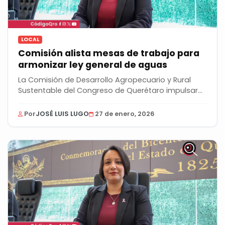
LOCAL
Comisión alista mesas de trabajo para
armonizar ley general de aguas
La Comisión de Desarrollo Agropecuario y Rural
Sustentable del Congreso de Querétaro impulsará
la...
Por
JOSÉ LUIS LUGO
27 de enero, 2026