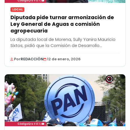
LOCAL
Diputada pide turnar armonización de
Ley General de Aguas a comisión
agropecuaria
La diputada local de Morena, Sully Yanira Mauricio
Sixtos, pidió que la Comisión de Desarrollo...
Por
REDACCIÓN
12 de enero, 2026