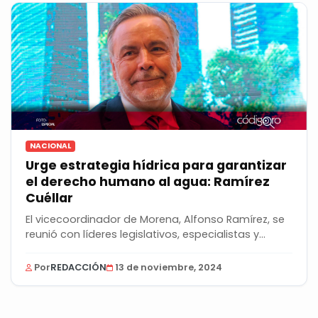
NACIONAL
Urge estrategia hídrica para garantizar
el derecho humano al agua: Ramírez
Cuéllar
El vicecoordinador de Morena, Alfonso Ramírez, se
reunió con líderes legislativos, especialistas y...
Por
REDACCIÓN
13 de noviembre, 2024