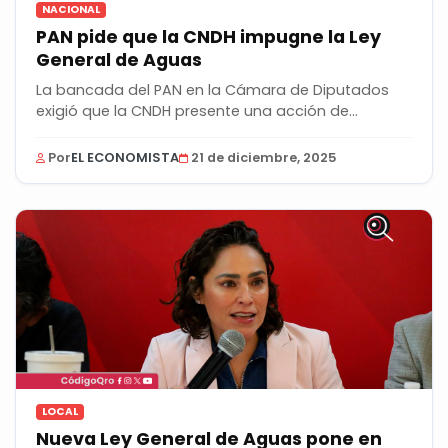
NACIONAL
PAN pide que la CNDH impugne la Ley
General de Aguas
La bancada del PAN en la Cámara de Diputados
exigió que la CNDH presente una acción de...
Por
EL ECONOMISTA
21 de diciembre, 2025
LOCAL
Nueva Ley General de Aguas pone en