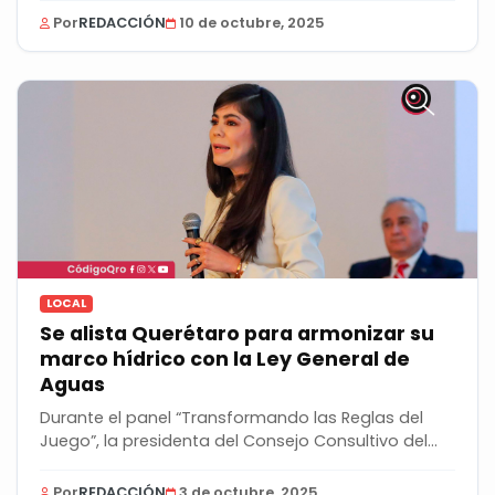
Por
REDACCIÓN
10 de octubre, 2025
LOCAL
Se alista Querétaro para armonizar su
marco hídrico con la Ley General de
Aguas
Durante el panel “Transformando las Reglas del
Juego”, la presidenta del Consejo Consultivo del...
Por
REDACCIÓN
3 de octubre, 2025