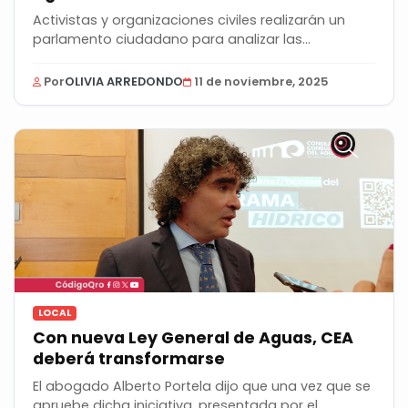
Activistas y organizaciones civiles realizarán un
parlamento ciudadano para analizar las...
Por
OLIVIA ARREDONDO
11 de noviembre, 2025
LOCAL
Con nueva Ley General de Aguas, CEA
deberá transformarse
El abogado Alberto Portela dijo que una vez que se
apruebe dicha iniciativa, presentada por el...