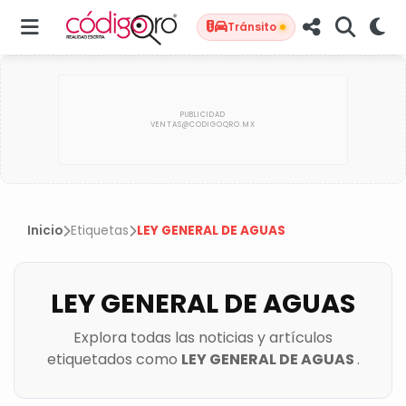
Tránsito
Inicio
Etiquetas
LEY GENERAL DE AGUAS
LEY GENERAL DE AGUAS
Explora todas las noticias y artículos
etiquetados como
LEY GENERAL DE AGUAS
.