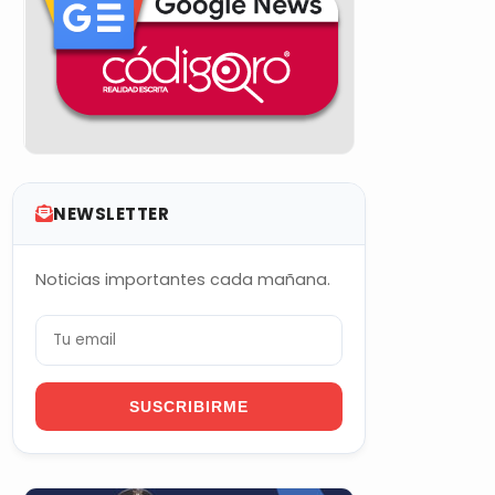
NEWSLETTER
Noticias importantes cada mañana.
SUSCRIBIRME