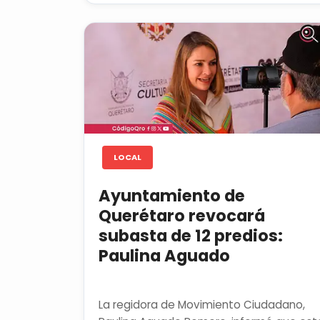
LOCAL
Ayuntamiento de
Querétaro revocará
subasta de 12 predios:
Paulina Aguado
La regidora de Movimiento Ciudadano,