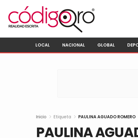
LOCAL
NACIONAL
GLOBAL
DEP
Inicio
Etiqueta
PAULINA AGUADO ROMERO
PAULINA AGUA