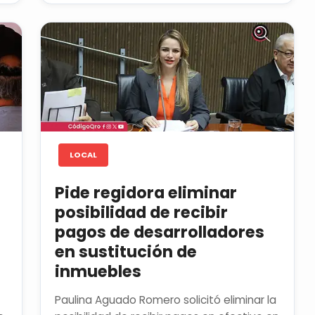
LOCAL
Pide regidora eliminar
posibilidad de recibir
pagos de desarrolladores
en sustitución de
inmuebles
Paulina Aguado Romero solicitó eliminar la