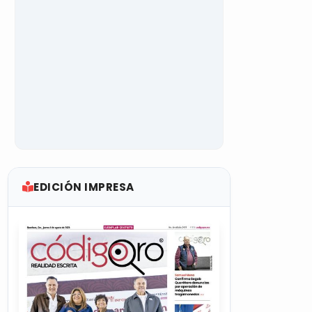
EDICIÓN IMPRESA