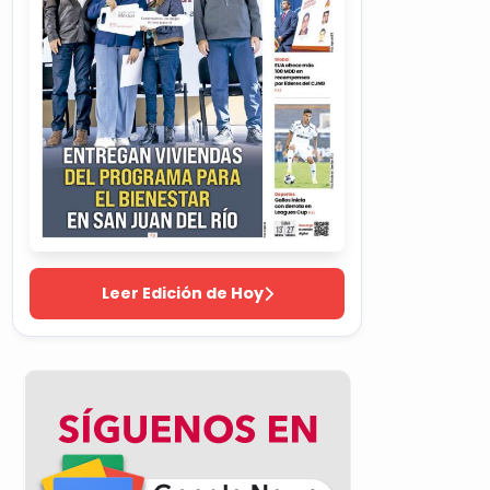
Leer Edición de Hoy