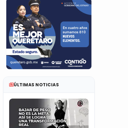
ÚLTIMAS NOTICIAS