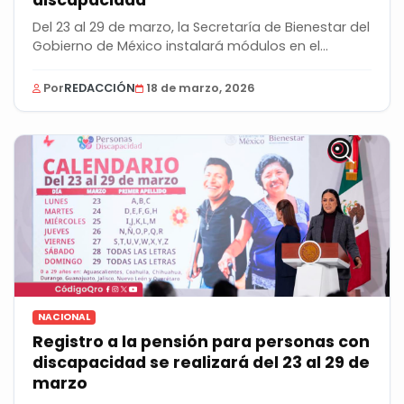
Del 23 al 29 de marzo, la Secretaría de Bienestar del
Gobierno de México instalará módulos en el...
Por
REDACCIÓN
18 de marzo, 2026
NACIONAL
Registro a la pensión para personas con
discapacidad se realizará del 23 al 29 de
marzo