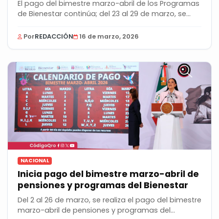
El pago del bimestre marzo-abril de los Programas
de Bienestar continúa; del 23 al 29 de marzo, se...
Por
REDACCIÓN
16 de marzo, 2026
NACIONAL
Inicia pago del bimestre marzo-abril de
pensiones y programas del Bienestar
Del 2 al 26 de marzo, se realiza el pago del bimestre
marzo-abril de pensiones y programas del...