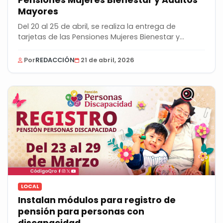
Mayores
Del 20 al 25 de abril, se realiza la entrega de
tarjetas de las Pensiones Mujeres Bienestar y...
Por
REDACCIÓN
21 de abril, 2026
LOCAL
Instalan módulos para registro de
pensión para personas con
discapacidad