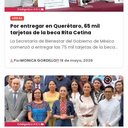
LOCAL
Por entregar en Querétaro, 65 mil
tarjetas de la beca Rita Cetina
La Secretaría de Bienestar del Gobierno de México
comenzó a entregar las 75 mil tarjetas de la beca...
Por
MONICA GORDILLO
18 de mayo, 2026