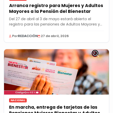
Arranca registro para Mujeres y Adultos
Mayores a la Pensión del Bienestar
Del 27 de abril al 3 de mayo estará abierto el
registro para las pensiones de Adultos Mayores y...
Por
REDACCIÓN
27 de abril, 2026
NACIONAL
En marcha, entrega de tarjetas de las
Pensiones Mujeres Bienestar y Adultos