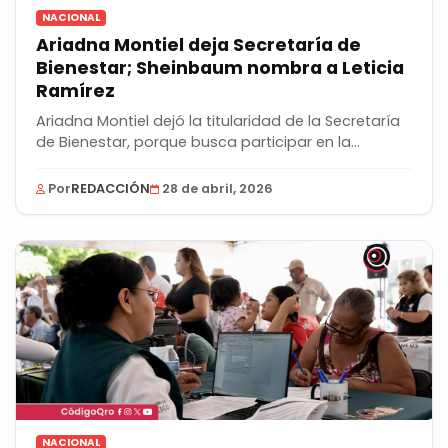
NACIONAL
Ariadna Montiel deja Secretaría de
Bienestar; Sheinbaum nombra a Leticia
Ramírez
Ariadna Montiel dejó la titularidad de la Secretaría
de Bienestar, porque busca participar en la...
Por
REDACCIÓN
28 de abril, 2026
NACIONAL