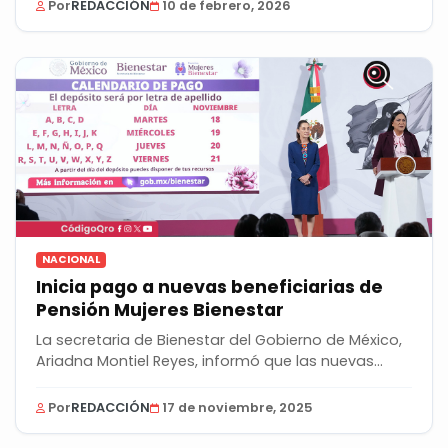
Por
REDACCIÓN
10 de febrero, 2026
NACIONAL
Inicia pago a nuevas beneficiarias de
Pensión Mujeres Bienestar
La secretaria de Bienestar del Gobierno de México,
Ariadna Montiel Reyes, informó que las nuevas...
Por
REDACCIÓN
17 de noviembre, 2025