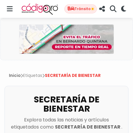
Tránsito
Inicio
Etiquetas
SECRETARÍA DE BIENESTAR
SECRETARÍA DE
BIENESTAR
Explora todas las noticias y artículos
etiquetados como
SECRETARÍA DE BIENESTAR
.