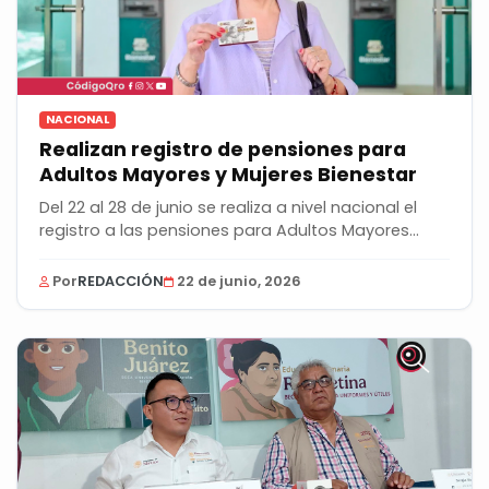
NACIONAL
Realizan registro de pensiones para
Adultos Mayores y Mujeres Bienestar
Del 22 al 28 de junio se realiza a nivel nacional el
registro a las pensiones para Adultos Mayores...
Por
REDACCIÓN
22 de junio, 2026