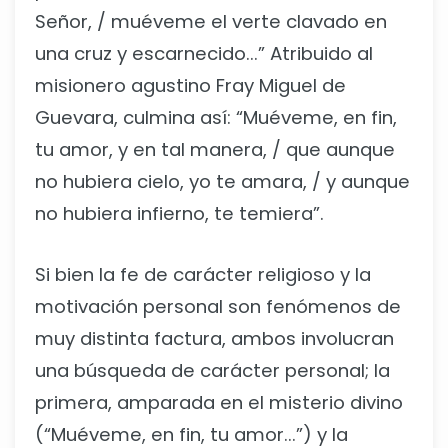
Señor, / muéveme el verte clavado en
una cruz y escarnecido...” Atribuido al
misionero agustino Fray Miguel de
Guevara, culmina así: “Muéveme, en fin,
tu amor, y en tal manera, / que aunque
no hubiera cielo, yo te amara, / y aunque
no hubiera infierno, te temiera”.
Si bien la fe de carácter religioso y la
motivación personal son fenómenos de
muy distinta factura, ambos involucran
una búsqueda de carácter personal; la
primera, amparada en el misterio divino
(“Muéveme, en fin, tu amor...”) y la