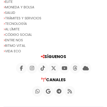
ELITE
MONEDA Y BOLSA
SALUD
TRÁMITES Y SERVICIOS
TECNOLOGÍA
AL LÍMITE
CÓDIGO SOCIAL
ENTRE NOS
RITMO VITAL
VIDA ECO
SÍGUENOS
CANALES