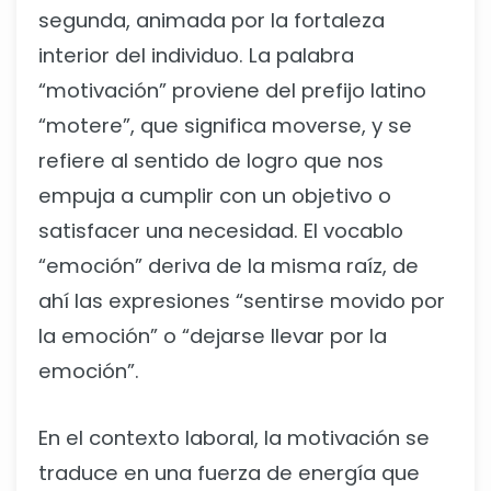
segunda, animada por la fortaleza
interior del individuo. La palabra
“motivación” proviene del prefijo latino
“motere”, que significa moverse, y se
refiere al sentido de logro que nos
empuja a cumplir con un objetivo o
satisfacer una necesidad. El vocablo
“emoción” deriva de la misma raíz, de
ahí las expresiones “sentirse movido por
la emoción” o “dejarse llevar por la
emoción”.
En el contexto laboral, la motivación se
traduce en una fuerza de energía que