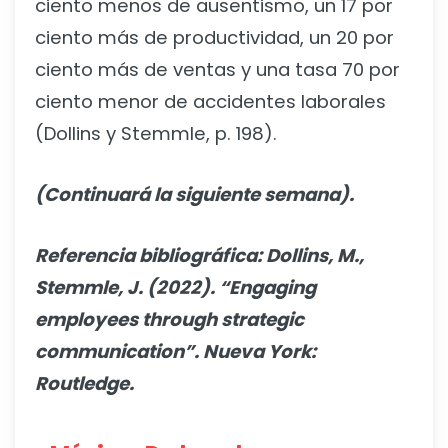
ciento menos de ausentismo, un 17 por
ciento más de productividad, un 20 por
ciento más de ventas y una tasa 70 por
ciento menor de accidentes laborales
(Dollins y Stemmle, p. 198).
(Continuará la siguiente semana).
Referencia bibliográfica: Dollins, M.,
Stemmle, J. (2022). “Engaging
employees through strategic
communication”. Nueva York:
Routledge.