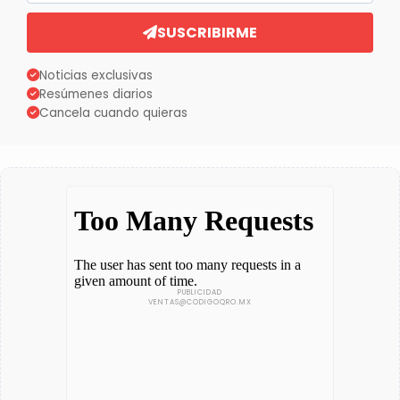
SUSCRIBIRME
Noticias exclusivas
Resúmenes diarios
Cancela cuando quieras