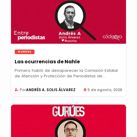
GURÚES
Las ocurrencias de Nahle
Primero habló de desaparecer la Comisión Estatal
de Atención y Protección de Periodistas de...
Por
ANDRÉS A. SOLIS ÁLVAREZ
5 de agosto, 2026