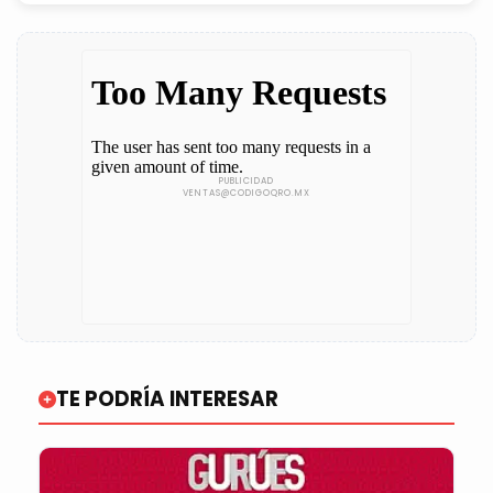
TE PODRÍA INTERESAR