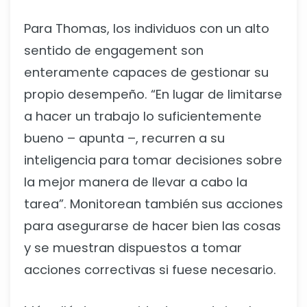
Para Thomas, los individuos con un alto
sentido de engagement son
enteramente capaces de gestionar su
propio desempeño. “En lugar de limitarse
a hacer un trabajo lo suficientemente
bueno – apunta –, recurren a su
inteligencia para tomar decisiones sobre
la mejor manera de llevar a cabo la
tarea”. Monitorean también sus acciones
para asegurarse de hacer bien las cosas
y se muestran dispuestos a tomar
acciones correctivas si fuese necesario.