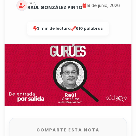
POR
18 de junio, 2026
RAÚL GONZÁLEZ PINTO
3 min de lectura
610 palabras
COMPARTE ESTA NOTA