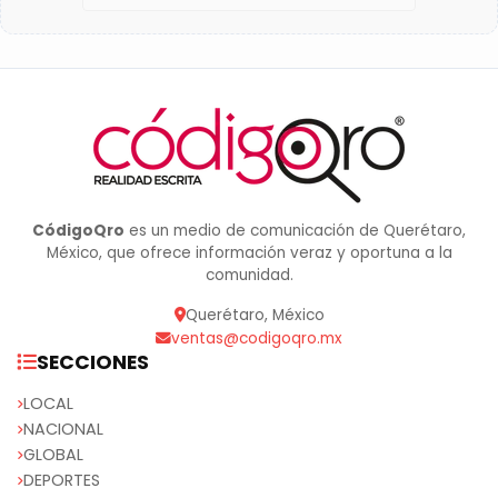
CódigoQro
es un medio de comunicación de Querétaro,
México, que ofrece información veraz y oportuna a la
comunidad.
Querétaro, México
ventas@codigoqro.mx
SECCIONES
LOCAL
NACIONAL
GLOBAL
DEPORTES