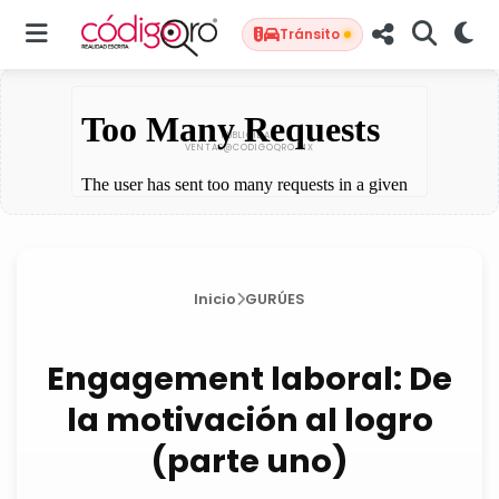
Tránsito
Inicio
GURÚES
Engagement laboral: De
la motivación al logro
(parte uno)