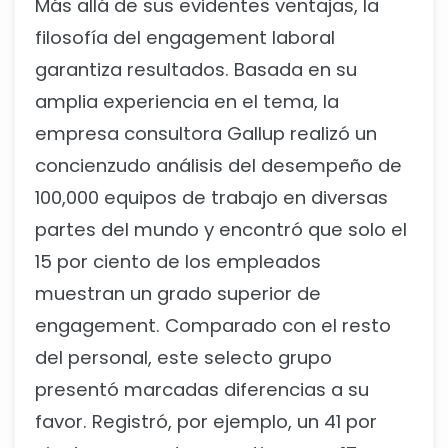
Más allá de sus evidentes ventajas, la
filosofía del engagement laboral
garantiza resultados. Basada en su
amplia experiencia en el tema, la
empresa consultora Gallup realizó un
concienzudo análisis del desempeño de
100,000 equipos de trabajo en diversas
partes del mundo y encontró que solo el
15 por ciento de los empleados
muestran un grado superior de
engagement. Comparado con el resto
del personal, este selecto grupo
presentó marcadas diferencias a su
favor. Registró, por ejemplo, un 41 por