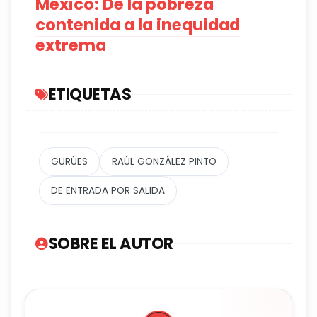
México: De la pobreza
contenida a la inequidad
extrema
ETIQUETAS
GURÚES
RAÚL GONZÁLEZ PINTO
DE ENTRADA POR SALIDA
SOBRE EL AUTOR