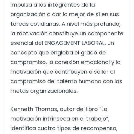
impulsa a los integrantes de la
organización a dar lo mejor de sí en sus
tareas cotidianas. A nivel más profundo,
la motivación constituye un componente
esencial del ENGAGEMENT LABORAL, un
concepto que engloba el grado de
compromiso, la conexión emocional y la
motivación que contribuyen a sellar el
compromiso del talento humano con las
metas organizacionales.
Kenneth Thomas, autor del libro “La
motivación intrínseca en el trabajo”,
identifica cuatro tipos de recompensa,