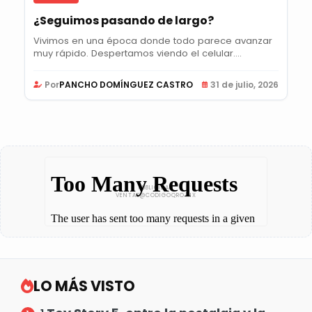
¿Seguimos pasando de largo?
Vivimos en una época donde todo parece avanzar
muy rápido. Despertamos viendo el celular....
Por
PANCHO DOMÍNGUEZ CASTRO
31 de julio, 2026
LO MÁS VISTO