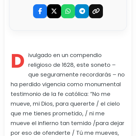
D
ivulgado en un compendio
religioso de 1628, este soneto –
que seguramente recordarás – no
ha perdido vigencia como monumental
testimonio de la fe católica: “No me
mueve, mi Dios, para quererte / el cielo
que me tienes prometido, / ni me
mueve el infierno tan temido /para dejar
por eso de ofenderte / Tú me mueves,