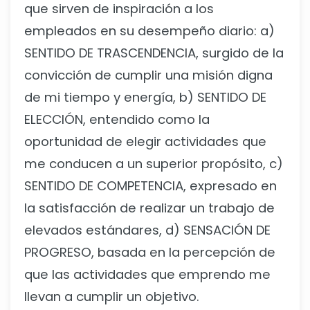
que sirven de inspiración a los
empleados en su desempeño diario: a)
SENTIDO DE TRASCENDENCIA, surgido de la
convicción de cumplir una misión digna
de mi tiempo y energía, b) SENTIDO DE
ELECCIÓN, entendido como la
oportunidad de elegir actividades que
me conducen a un superior propósito, c)
SENTIDO DE COMPETENCIA, expresado en
la satisfacción de realizar un trabajo de
elevados estándares, d) SENSACIÓN DE
PROGRESO, basada en la percepción de
que las actividades que emprendo me
llevan a cumplir un objetivo.