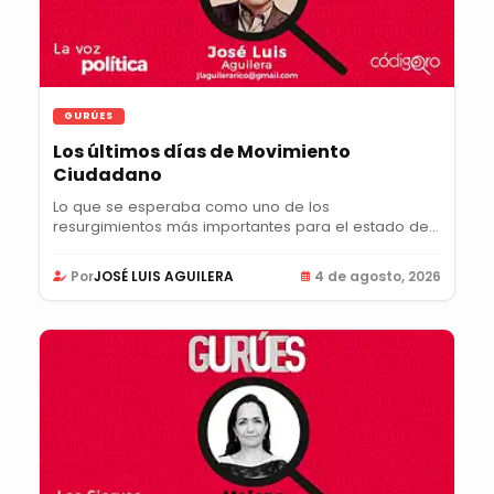
GURÚES
Los últimos días de Movimiento
Ciudadano
Lo que se esperaba como uno de los
resurgimientos más importantes para el estado de
Querétaro en...
Por
JOSÉ LUIS AGUILERA
4 de agosto, 2026